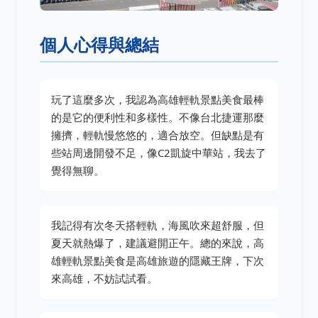
個人心得與總結
玩了這麼多次，我認為高雄輕軌景點美食最棒
的是它的便利性和多樣性。不像台北捷運那麼
擁擠，輕軌慢悠悠的，適合放空。但缺點是有
些站周邊開發不足，像C2凱旋中華站，我去了
覺得無聊。
我記得有次冬天搭輕軌，海風吹來超舒服，但
夏天就熱爆了，建議避開正午。總的來說，高
雄輕軌景點美食是高雄旅遊的隱藏王牌，下次
來高雄，不妨試試看。