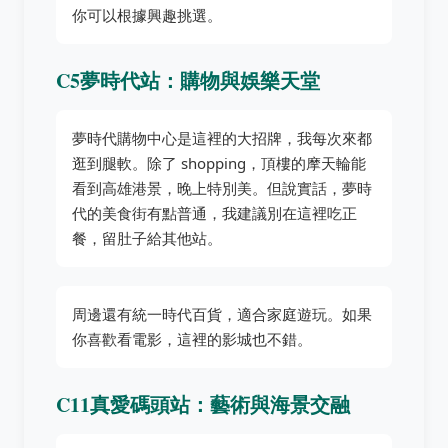
你可以根據興趣挑選。
C5夢時代站：購物與娛樂天堂
夢時代購物中心是這裡的大招牌，我每次來都
逛到腿軟。除了 shopping，頂樓的摩天輪能
看到高雄港景，晚上特別美。但說實話，夢時
代的美食街有點普通，我建議別在這裡吃正
餐，留肚子給其他站。
周邊還有統一時代百貨，適合家庭遊玩。如果
你喜歡看電影，這裡的影城也不錯。
C11真愛碼頭站：藝術與海景交融