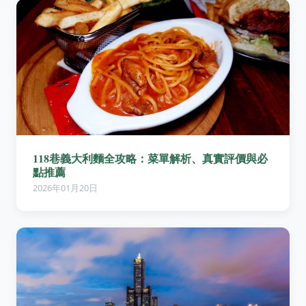
118巷義大利麵全攻略：菜單解析、真實評價與必
點推薦
2026年01月20日