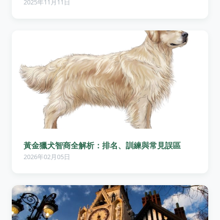
2025年11月11日
黃金獵犬智商全解析：排名、訓練與常見誤區
2026年02月05日