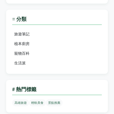
≡ 分類
旅遊筆記
植本廚房
寵物百科
生活派
# 熱門標籤
高雄旅遊
輕軌美食
景點推薦