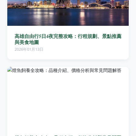
高雄自由行5日4夜完整攻略：行程規劃、景點推薦
與美食地圖
2026年01月13日