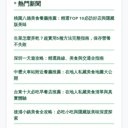
* 熱門新聞
桃園八德美食餐廳推薦：精選TOP 10必訪好店與隱藏
版美味
生菜怎麼弄乾？超實用5種方法完整指南，保存營養
不失敗
深圳一天遊攻略：精選路線、美食與交通全指南
中壢火車站附近餐廳推薦：在地人私藏美食地圖大公
開
台東十大必吃早餐店推薦：在地人私藏美食清單與真
實體驗
後浦小鎮美食全攻略：必吃小吃與隱藏版美味深度探
索