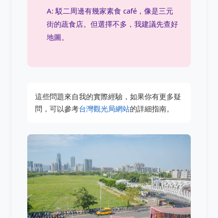
A: 駁二周邊有幾家素食 café，像是三元
街的蔬食店。但選擇不多，我建議先查好
地圖。
這些問題來自我的實際經驗，如果你有更多疑
問，可以參考
台灣觀光局網站
的詳細指南。