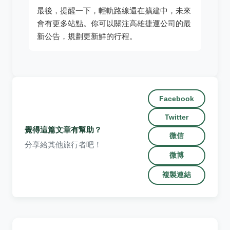
最後，提醒一下，輕軌路線還在擴建中，未來
會有更多站點。你可以關注高雄捷運公司的最
新公告，規劃更新鮮的行程。
Facebook
Twitter
覺得這篇文章有幫助？
微信
分享給其他旅行者吧！
微博
複製連結