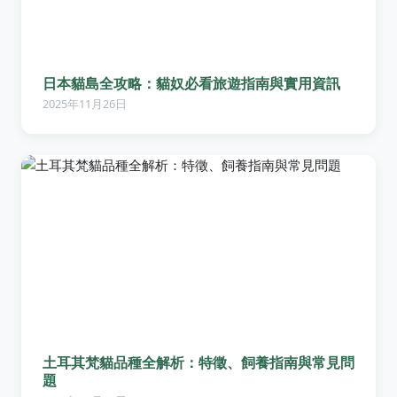
日本貓島全攻略：貓奴必看旅遊指南與實用資訊
2025年11月26日
土耳其梵貓品種全解析：特徵、飼養指南與常見問
題