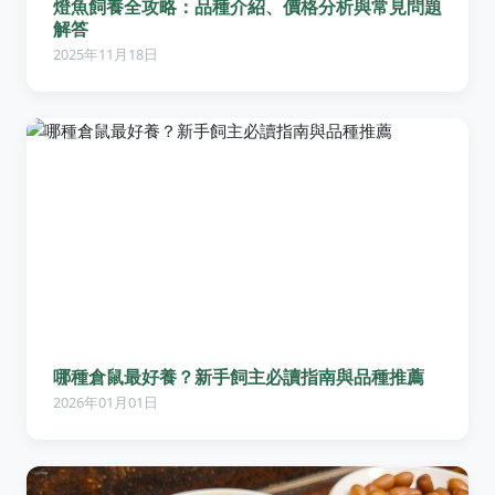
燈魚飼養全攻略：品種介紹、價格分析與常見問題
解答
2025年11月18日
哪種倉鼠最好養？新手飼主必讀指南與品種推薦
2026年01月01日