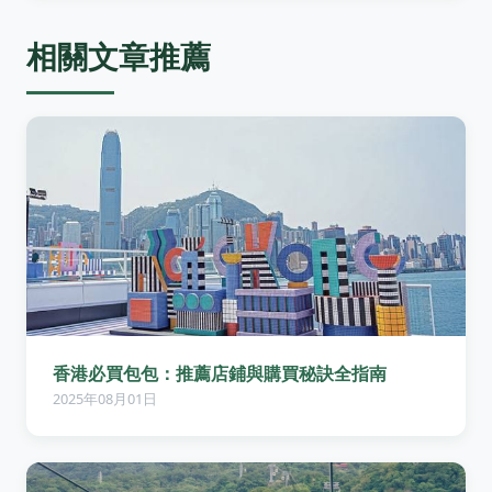
相關文章推薦
香港必買包包：推薦店鋪與購買秘訣全指南
2025年08月01日