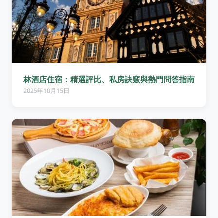
林酒店住宿：精選評比、私房訣竅與熱門問答指南
2025年10月15日