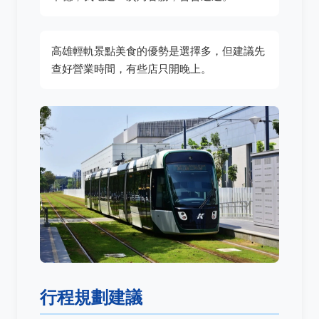
高雄輕軌景點美食的優勢是選擇多，但建議先
查好營業時間，有些店只開晚上。
行程規劃建議