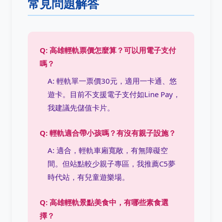
常見問題解答
Q: 高雄輕軌票價怎麼算？可以用電子支付
嗎？
A: 輕軌單一票價30元，適用一卡通、悠
遊卡。目前不支援電子支付如Line Pay，
我建議先儲值卡片。
Q: 輕軌適合帶小孩嗎？有沒有親子設施？
A: 適合，輕軌車廂寬敞，有無障礙空
間。但站點較少親子專區，我推薦C5夢
時代站，有兒童遊樂場。
Q: 高雄輕軌景點美食中，有哪些素食選
擇？