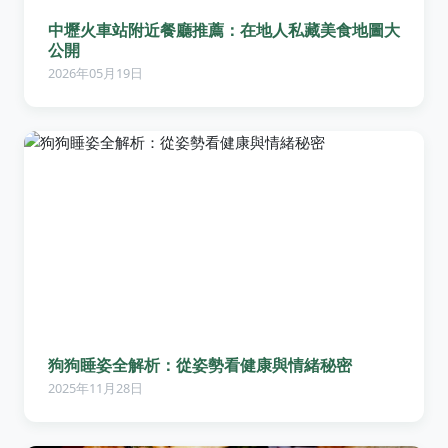
中壢火車站附近餐廳推薦：在地人私藏美食地圖大
公開
2026年05月19日
狗狗睡姿全解析：從姿勢看健康與情緒秘密
2025年11月28日