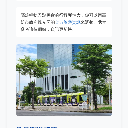
高雄輕軌景點美食的行程彈性大，你可以用高
雄市政府觀光局的
官方旅遊資訊
來調整。我常
參考這個網站，資訊更新快。