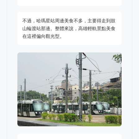
不過，哈瑪星站周邊美食不多，主要得走到鼓
山輪渡站那邊。整體來說，高雄輕軌景點美食
在這裡偏向觀光型。