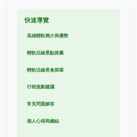
快速導覽
高雄輕軌簡介與優勢
輕軌沿線景點推薦
輕軌沿線美食探索
行程規劃建議
常見問題解答
個人心得與總結