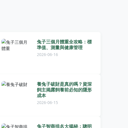
兔子三個月體重全攻略：標
準值、測量與健康管理
2026-06-16
養兔子破財是真的嗎？資深
飼主揭露飼養前必知的隱形
成本
2026-06-15
兔子智商排名大揭秘：聰明