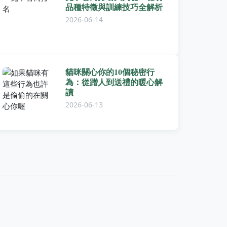
品種特徵與訓練技巧全解析
2026-06-14
貓咪關心你的10個秘密行
為：從蹭人到送禮的暖心解
讀
2026-06-13