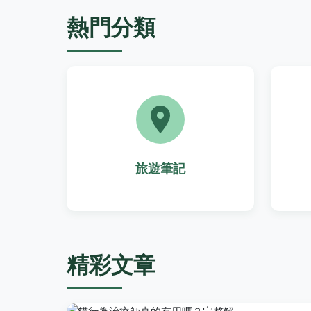
熱門分類
旅遊筆記
精彩文章