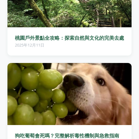
桃園戶外景點全攻略：探索自然與文化的完美去處
2025年12月11日
狗吃葡萄會死嗎？完整解析毒性機制與急救指南