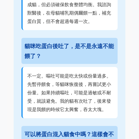
成貓，但必須確保飲食整體均衡。我諮詢
獸醫後，在母貓哺乳期偶爾餵一點，補充
蛋白質，但不會超過每週一次。
貓咪吃蛋白後吐了，是不是永遠不能
餵了？
不一定。嘔吐可能是吃太快或份量過多。
先暫停餵食，等貓咪恢復後，再嘗試更小
份量。如果持續嘔吐，可能是過敏或不耐
受，就該避免。我的貓有次吐了，後來發
現是我餵的時候它太興奮，吞太大塊。
可以將蛋白混入貓食中嗎？這樣會不