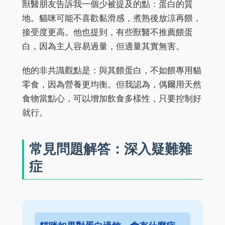
獸醫朋友告訴我一個少被提及的點：蛋白的質
地。貓咪可能不喜歡黏滑感，煮熟後放涼再餵，
接受度更高。他也提到，有些獸醫不推薦餵蛋
白，因為主人容易過量，但適量其實無害。
他的非共識觀點是：與其餵蛋白，不如餵專用貓
零食，因為營養更均衡。但我認為，偶爾用天然
食物當點心，可以增加飲食多樣性，只要控制好
就行。
常見問題解答：深入疑難雜
症