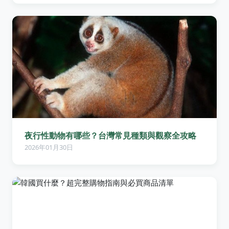
夜行性動物有哪些？台灣常見種類與觀察全攻略
2026年01月30日