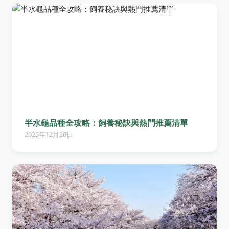
半水龜品種全攻略：飼養秘訣與熱門推薦清單
2025年12月26日