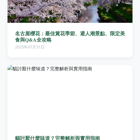
名古屋櫻花：最佳賞花季節、避人潮景點、限定美
食與Q&A全攻略
2025年07月31日
貓討厭什麼味道？完整解析與實用指南