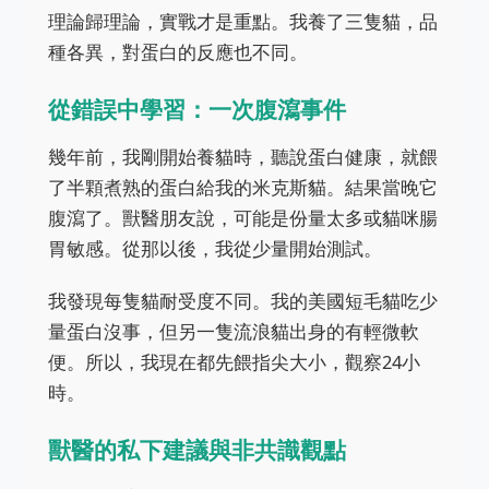
理論歸理論，實戰才是重點。我養了三隻貓，品
種各異，對蛋白的反應也不同。
從錯誤中學習：一次腹瀉事件
幾年前，我剛開始養貓時，聽說蛋白健康，就餵
了半顆煮熟的蛋白給我的米克斯貓。結果當晚它
腹瀉了。獸醫朋友說，可能是份量太多或貓咪腸
胃敏感。從那以後，我從少量開始測試。
我發現每隻貓耐受度不同。我的美國短毛貓吃少
量蛋白沒事，但另一隻流浪貓出身的有輕微軟
便。所以，我現在都先餵指尖大小，觀察24小
時。
獸醫的私下建議與非共識觀點