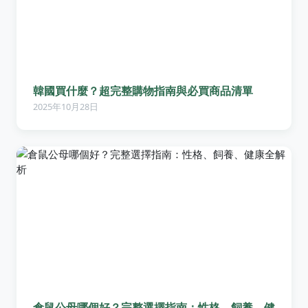
韓國買什麼？超完整購物指南與必買商品清單
2025年10月28日
倉鼠公母哪個好？完整選擇指南：性格、飼養、健