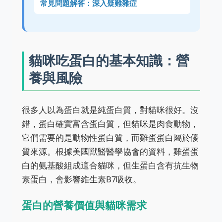
常見問題解答：深入疑難雜症
貓咪吃蛋白的基本知識：營
養與風險
很多人以為蛋白就是純蛋白質，對貓咪很好。沒
錯，蛋白確實富含蛋白質，但貓咪是肉食動物，
它們需要的是動物性蛋白質，而雞蛋蛋白屬於優
質來源。根據美國獸醫醫學協會的資料，雞蛋蛋
白的氨基酸組成適合貓咪，但生蛋白含有抗生物
素蛋白，會影響維生素B7吸收。
蛋白的營養價值與貓咪需求