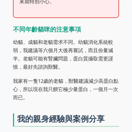
來就特別小心。
不同年齡貓咪的注意事項
幼貓、成貓和老貓需求不同。幼貓消化系統較
弱，我建議等六個月大後再嘗試，而且份量減
半。老貓可能有腎臟問題，蛋白質攝取需更謹
慎，最好先諮詢獸醫。
我家有一隻12歲的老貓，獸醫建議減少高蛋白點
心，所以現在我只餵它極少量蛋白，一個月一次
而已。
我的親身經驗與案例分享