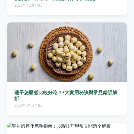
2025年12月14日
蓮子怎麼煮比較好吃？5大實用秘訣與常見錯誤解
析
2026年01月14日