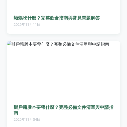
蜥蜴吃什麼？完整飲食指南與常見問題解答
2025年11月11日
辦戶籍謄本要帶什麼？完整必備文件清單與申請指
南
2025年11月04日