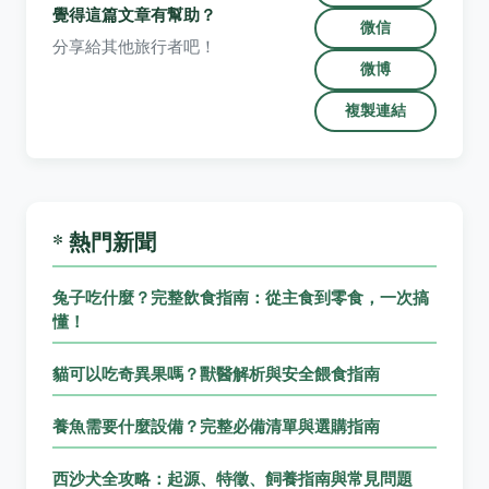
覺得這篇文章有幫助？
微信
分享給其他旅行者吧！
微博
複製連結
* 熱門新聞
兔子吃什麼？完整飲食指南：從主食到零食，一次搞
懂！
貓可以吃奇異果嗎？獸醫解析與安全餵食指南
養魚需要什麼設備？完整必備清單與選購指南
西沙犬全攻略：起源、特徵、飼養指南與常見問題