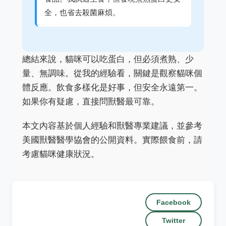
全，也省去殺菌麻煩。
總結來說，貓咪可以吃蛋白，但必須煮熟、少
量、無調味。從我的經驗看，關鍵是觀察貓咪個
體反應。飲食多樣化是好事，但安全永遠第一。
如果你有疑慮，直接問獸醫最可靠。
本文內容基於個人經驗和獸醫專業建議，並參考
美國獸醫醫學協會的公開資料。實際餵食前，請
考慮貓咪健康狀況。
Facebook
Twitter