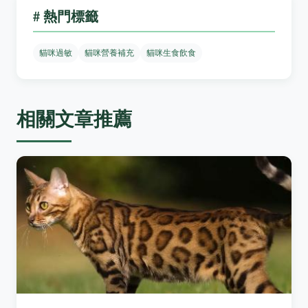
# 熱門標籤
貓咪過敏
貓咪營養補充
貓咪生食飲食
相關文章推薦