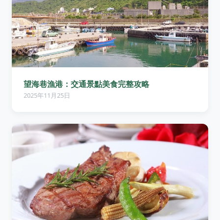
望海巷漁港：交通景點美食完整攻略
2025年11月25日