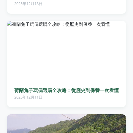
2025年12月18日
荷蘭兔子玩偶選購全攻略：從歷史到保養一次看懂
2025年12月11日