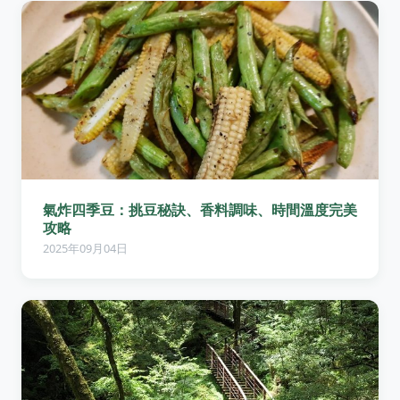
氣炸四季豆：挑豆秘訣、香料調味、時間溫度完美
攻略
2025年09月04日