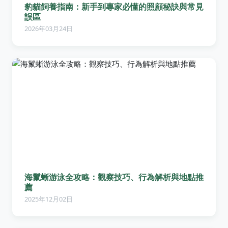
豹貓飼養指南：新手到專家必懂的照顧秘訣與常見
誤區
2026年03月24日
海鬣蜥游泳全攻略：觀察技巧、行為解析與地點推
薦
2025年12月02日