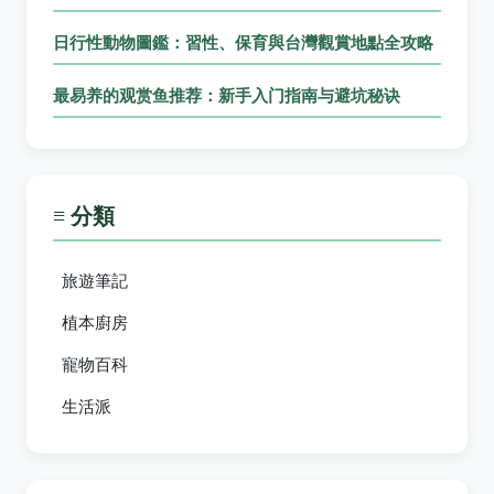
日行性動物圖鑑：習性、保育與台灣觀賞地點全攻略
最易养的观赏鱼推荐：新手入门指南与避坑秘诀
≡ 分類
旅遊筆記
植本廚房
寵物百科
生活派