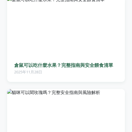
倉鼠可以吃什麼水果？完整指南與安全餵食清單
2025年11月28日