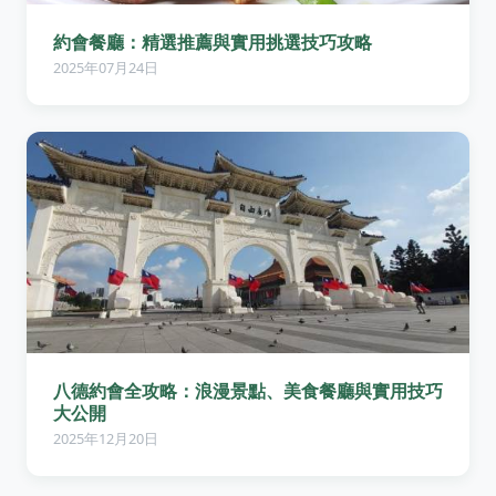
約會餐廳：精選推薦與實用挑選技巧攻略
2025年07月24日
八德約會全攻略：浪漫景點、美食餐廳與實用技巧
大公開
2025年12月20日