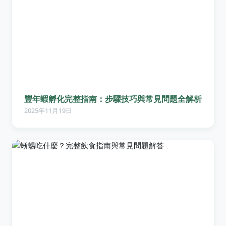
豐年蝦孵化完整指南：步驟技巧與常見問題全解析
2025年11月19日