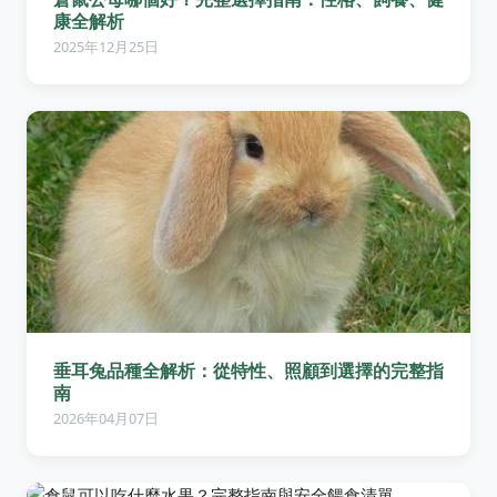
康全解析
2025年12月25日
垂耳兔品種全解析：從特性、照顧到選擇的完整指
南
2026年04月07日