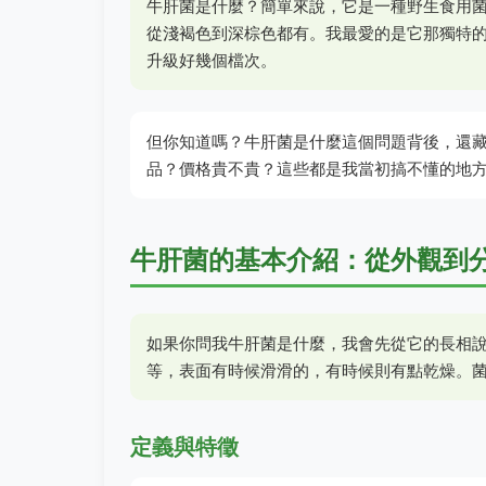
牛肝菌是什麼？簡單來說，它是一種野生食用
從淺褐色到深棕色都有。我最愛的是它那獨特
升級好幾個檔次。
但你知道嗎？牛肝菌是什麼這個問題背後，還
品？價格貴不貴？這些都是我當初搞不懂的地
牛肝菌的基本介紹：從外觀到
如果你問我牛肝菌是什麼，我會先從它的長相說
等，表面有時候滑滑的，有時候則有點乾燥。
定義與特徵