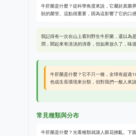
牛肝菌是什麼？從科學角度來說，它屬於真菌
狀的菌管。這點很重要，因為這影響了它的口
我記得有一次在山上看到野生牛肝菌，還以為
潤，聞起來有淡淡的清香，但如果放久了，味
牛肝菌是什麼？它不只一種，全球有超過1
色或生長環境來分類，但對我們一般人來
常見種類與分布
牛肝菌是什麼？光看種類就讓人眼花撩亂。下