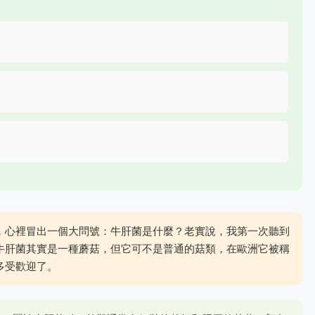
，心裡冒出一個大問號：牛肝菌是什麼？老實說，我第一次聽到
牛肝菌其實是一種蘑菇，但它可不是普通的菇類，在歐洲它被稱
多受歡迎了。