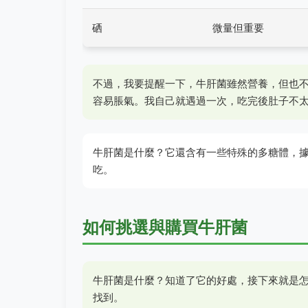
硒
微量但重要
不過，我要提醒一下，牛肝菌雖然營養，但也
容易脹氣。我自己就遇過一次，吃完後肚子不
牛肝菌是什麼？它還含有一些特殊的多糖體，
吃。
如何挑選與購買牛肝菌
牛肝菌是什麼？知道了它的好處，接下來就是
找到。