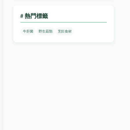
# 熱門標籤
牛肝菌
野生菇類
烹飪食材