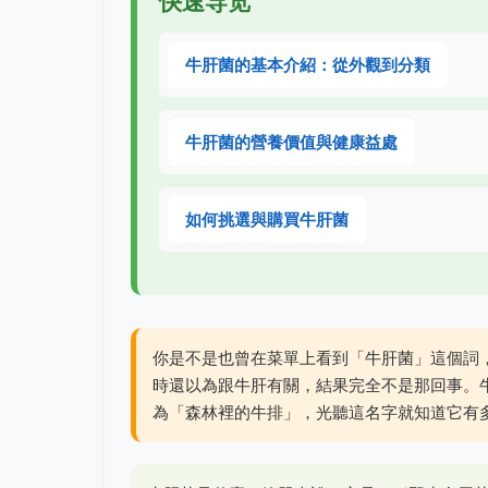
快速导览
牛肝菌的基本介紹：從外觀到分類
牛肝菌的營養價值與健康益處
如何挑選與購買牛肝菌
你是不是也曾在菜單上看到「牛肝菌」這個詞
時還以為跟牛肝有關，結果完全不是那回事。
為「森林裡的牛排」，光聽這名字就知道它有