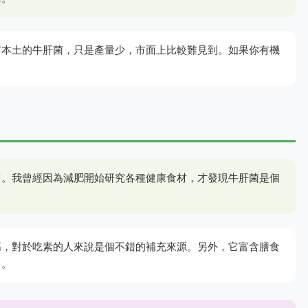
有本土的牛肝菌，只是產量少，市面上比較難見到。如果你有機
富。我曾經因為減肥開始研究各種健康食材，才發現牛肝菌是個
高，對於吃素的人來說是個不錯的補充來源。另外，它富含膳食
了。