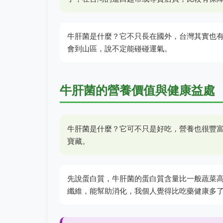
牛肝菌是什麼？它不只長在國外，台灣其實也
會到山區，說不定能碰碰運氣。
牛肝菌的營養價值與健康益處
牛肝菌是什麼？它可不只是好吃，營養也很豐
寶藏。
先說蛋白質，牛肝菌的蛋白質含量比一般蔬菜
纖維，能幫助消化，我個人覺得比吃藥健康多