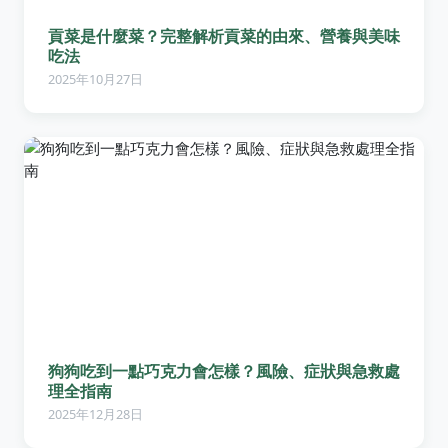
貢菜是什麼菜？完整解析貢菜的由來、營養與美味
吃法
2025年10月27日
狗狗吃到一點巧克力會怎樣？風險、症狀與急救處
理全指南
2025年12月28日