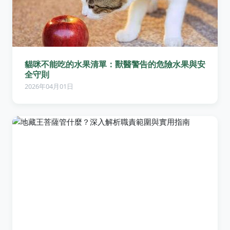
貓咪不能吃的水果清單：獸醫警告的危險水果與安
全守則
2026年04月01日