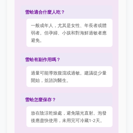
雪蛤適合什麼人吃？
一般成年人，尤其是女性、年長者或體
弱者。但孕婦、小孩和對海鮮過敏者應
避免。
雪蛤有副作用嗎？
過量可能導致腹瀉或過敏。建議從少量
開始，並諮詢醫生。
雪蛤怎麼保存？
放在陰涼乾燥處，避免陽光直射。泡發
後應盡快使用，未用完可冷藏1-2天。