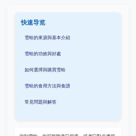
快速导览
雪蛤的來源與基本介紹
雪蛤的功效與好處
如何選擇與購買雪蛤
雪蛤的食用方法與食譜
常見問題與解答