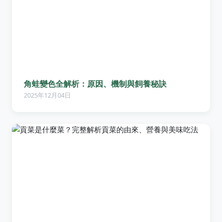
角蛙變色全解析：原因、機制與飼養秘訣
2025年12月04日