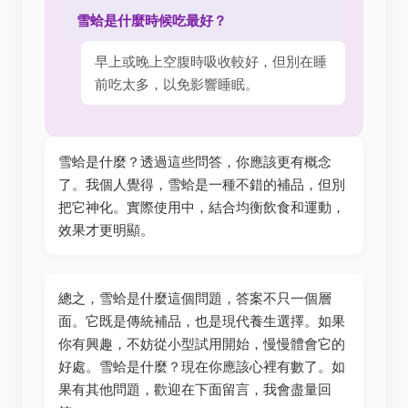
雪蛤是什麼時候吃最好？
早上或晚上空腹時吸收較好，但別在睡
前吃太多，以免影響睡眠。
雪蛤是什麼？透過這些問答，你應該更有概念
了。我個人覺得，雪蛤是一種不錯的補品，但別
把它神化。實際使用中，結合均衡飲食和運動，
效果才更明顯。
總之，雪蛤是什麼這個問題，答案不只一個層
面。它既是傳統補品，也是現代養生選擇。如果
你有興趣，不妨從小型試用開始，慢慢體會它的
好處。雪蛤是什麼？現在你應該心裡有數了。如
果有其他問題，歡迎在下面留言，我會盡量回