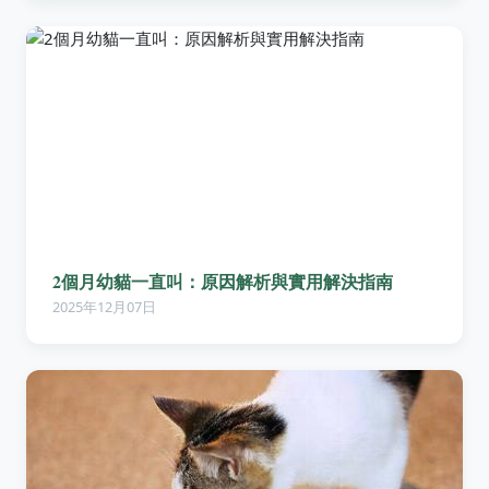
2個月幼貓一直叫：原因解析與實用解決指南
2025年12月07日