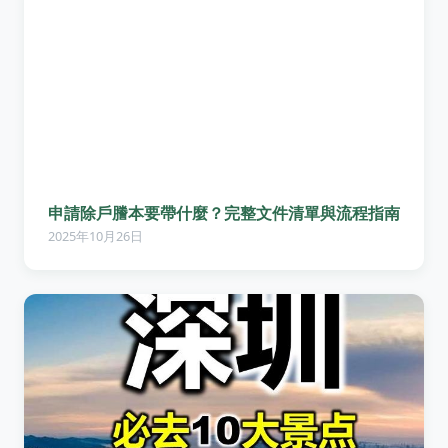
申請除戶謄本要帶什麼？完整文件清單與流程指南
2025年10月26日