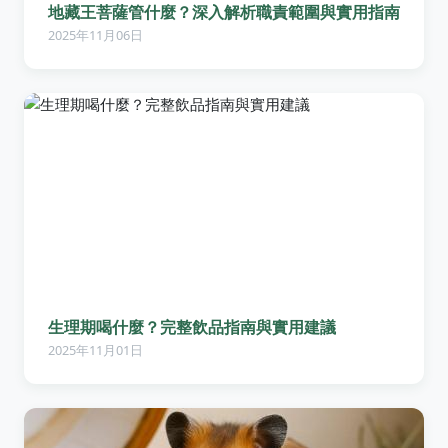
地藏王菩薩管什麼？深入解析職責範圍與實用指南
2025年11月06日
生理期喝什麼？完整飲品指南與實用建議
2025年11月01日