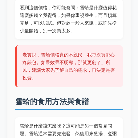
看到這個價格，你可能會問：雪蛤是什麼值得花
這麼多錢？我覺得，如果你重視養生，而且預算
充足，可以試試。但對於一般人來說，或許先從
少量開始，別一次買太多。
老實說，雪蛤價格真的不親民，我每次買都心
疼錢包。如果效果不明顯，那就更虧了。所
以，建議大家先了解自己的需求，再決定是否
投資。
雪蛤的食用方法與食譜
雪蛤是什麼該怎麼吃？這可能是另一個常見問
題。雪蛤通常需要先泡發，然後用來煲湯、煮粥