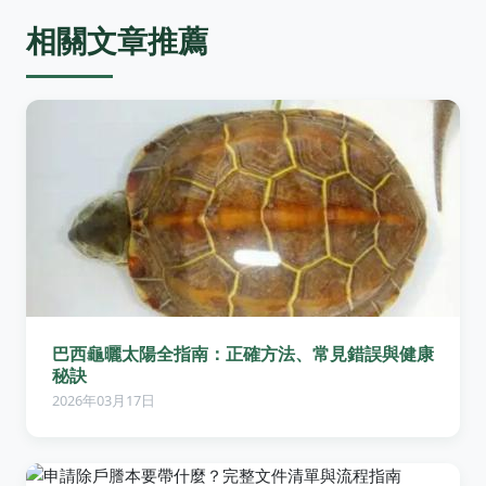
相關文章推薦
巴西龜曬太陽全指南：正確方法、常見錯誤與健康
秘訣
2026年03月17日