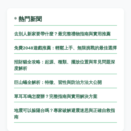
* 熱門新聞
去別人新家要帶什麼？最完整禮物指南與實用推薦
免費2048遊戲推薦：輕鬆上手、無限挑戰的最佳選擇
招財貓全攻略：起源、種類、擺放位置與常見問題深
度解析
巨山蟻全解析：特徵、習性與防治方法大公開
單耳耳鳴怎麼辦？完整指南與實用解決方案
地震可以躲陽台嗎？專家破解避震迷思與正確自救指
南