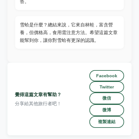
答。
雪蛤是什麼？總結來說，它來自林蛙，富含營
養，但價格高，食用需注意方法。希望這篇文章
能幫到你，讓你對雪蛤有更深的認識。
Facebook
Twitter
覺得這篇文章有幫助？
微信
分享給其他旅行者吧！
微博
複製連結