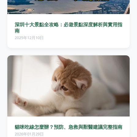
深圳十大景點全攻略：必遊景點深度解析與實用指
南
2025年12月10日
貓咪吃線怎麼辦？預防、急救與獸醫建議完整指南
2026年01月29日