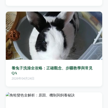
養兔子洗澡全攻略：正確觀念、步驟教學與常見
QA
2026年04月24日