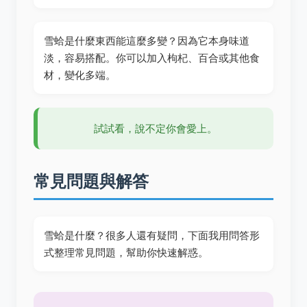
雪蛤是什麼東西能這麼多變？因為它本身味道
淡，容易搭配。你可以加入枸杞、百合或其他食
材，變化多端。
試試看，說不定你會愛上。
常見問題與解答
雪蛤是什麼？很多人還有疑問，下面我用問答形
式整理常見問題，幫助你快速解惑。