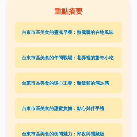
重點摘要
台東市區美食的靈魂早餐：熱騰騰的在地風味
台東市區美食的午間戰場：巷弄裡的驚奇小吃
台東市區美食的暖心正餐：麵飯類的滿足感
台東市區美食的甜蜜負擔：點心與伴手禮
台東市區美食的夜間魅力：宵夜與隱藏版