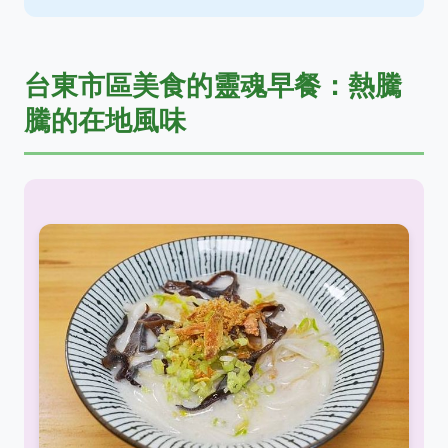
台東市區美食的靈魂早餐：熱騰
騰的在地風味