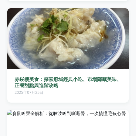
赤崁樓美食：探索府城經典小吃、市場隱藏美味、
正餐甜點與進階攻略
2025年07月25日