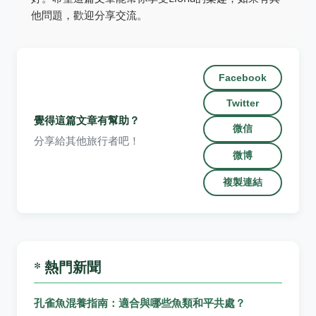
他問題，歡迎分享交流。
Facebook
Twitter
覺得這篇文章有幫助？
微信
分享給其他旅行者吧！
微博
複製連結
* 熱門新聞
孔雀魚混養指南：適合與哪些魚類和平共處？