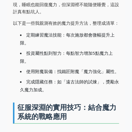
現，睡眠也能回復魔力，但深淵裡不能隨便睡覺，這設
計真有點坑人。
以下是一些我親測有效的魔力提升方法，整理成清單：
定期練習魔法技能：每次施放都會微幅提升上
限。
投資屬性點到智力：每點智力增加5點魔力上
限。
使用附魔裝備：找鐵匠附魔「魔力強化」屬性。
完成隱藏任務：如「遠古法師的試煉」，獎勵永
久魔力加成。
征服深淵的實用技巧：結合魔力
系統的戰略應用