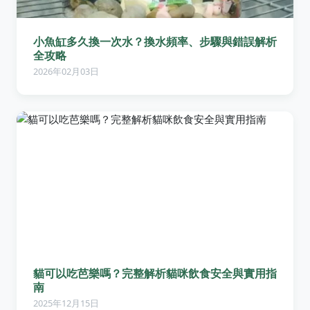
小魚缸多久換一次水？換水頻率、步驟與錯誤解析
全攻略
2026年02月03日
貓可以吃芭樂嗎？完整解析貓咪飲食安全與實用指
南
2025年12月15日