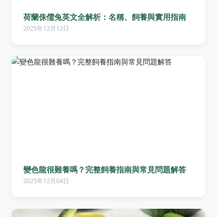
荷蘭侏儒兔英文全解析：名稱、飼養與實用指南
2025年12月12日
變色龍很難養嗎？完整飼養指南與常見問題解答
2025年12月04日