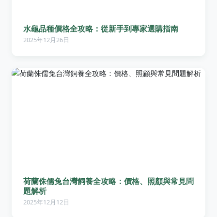
水龜品種價格全攻略：從新手到專家選購指南
2025年12月26日
荷蘭侏儒兔台灣飼養全攻略：價格、照顧與常見問
題解析
2025年12月12日