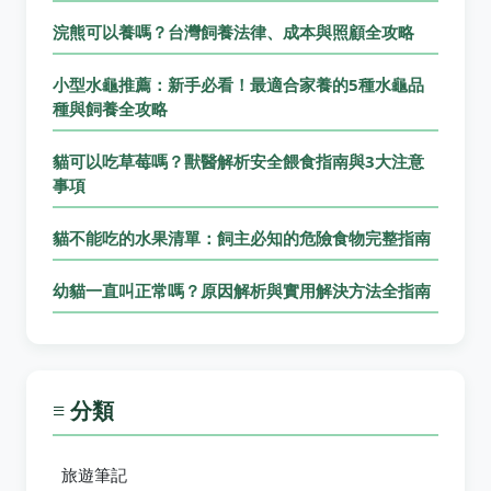
浣熊可以養嗎？台灣飼養法律、成本與照顧全攻略
小型水龜推薦：新手必看！最適合家養的5種水龜品
種與飼養全攻略
貓可以吃草莓嗎？獸醫解析安全餵食指南與3大注意
事項
貓不能吃的水果清單：飼主必知的危險食物完整指南
幼貓一直叫正常嗎？原因解析與實用解決方法全指南
≡ 分類
旅遊筆記