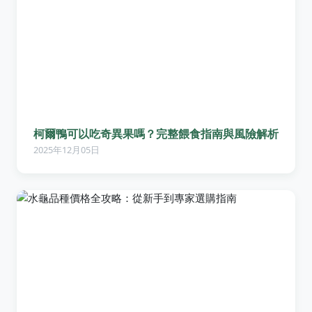
柯爾鴨可以吃奇異果嗎？完整餵食指南與風險解析
2025年12月05日