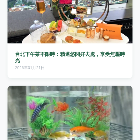
台北下午茶不限時：精選悠閒好去處，享受無壓時
光
2026年01月21日