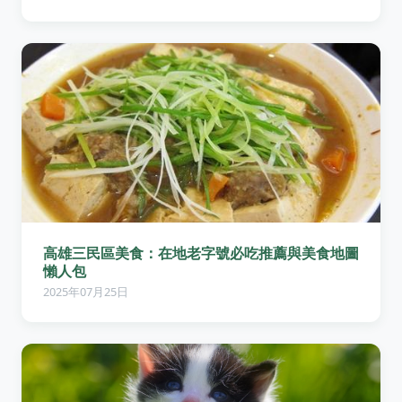
高雄三民區美食：在地老字號必吃推薦與美食地圖
懶人包
2025年07月25日