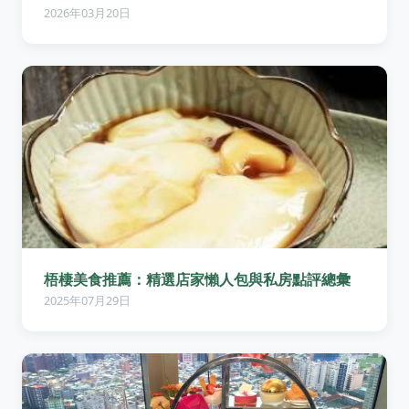
2026年03月20日
梧棲美食推薦：精選店家懶人包與私房點評總彙
2025年07月29日