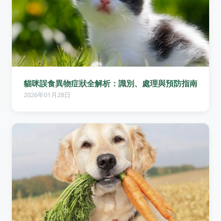
貓咪誤食異物症狀全解析：識別、處理與預防指南
2026年01月28日