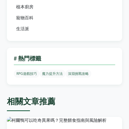
植本廚房
寵物百科
生活派
# 熱門標籤
RPG遊戲技巧
魔力提升方法
深淵挑戰攻略
相關文章推薦