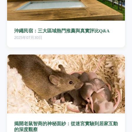
沖繩民宿：三大區域熱門推薦與真實評比Q&A
2025年07月30日
揭開老鼠智商的神秘面紗：從迷宮實驗到居家互動
的深度觀察