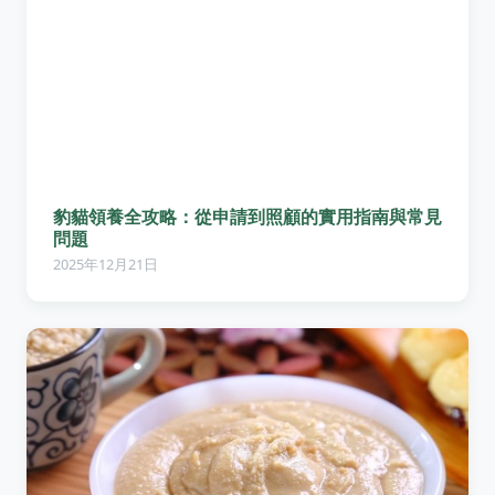
豹貓領養全攻略：從申請到照顧的實用指南與常見
問題
2025年12月21日