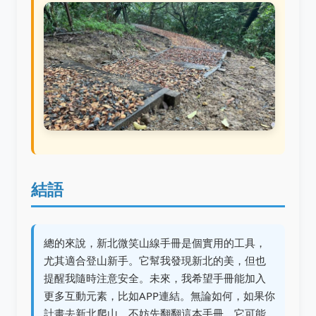
結語
總的來說，新北微笑山線手冊是個實用的工具，
尤其適合登山新手。它幫我發現新北的美，但也
提醒我隨時注意安全。未來，我希望手冊能加入
更多互動元素，比如APP連結。無論如何，如果你
計畫去新北爬山，不妨先翻翻這本手冊，它可能