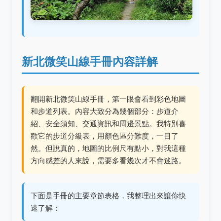
新北微笑山線手冊內容詳解
翻開新北微笑山線手冊，第一眼會看到彩色地圖
和步道列表。內容大致分為幾個部分：步道介
紹、安全須知、交通資訊和周邊景點。我特別喜
歡它的步道分級表，用顏色區分難度，一目了
然。但說真的，地圖的比例尺有點小，對我這種
方向感差的人來說，需要多看幾次才不會迷路。
下面是手冊的主要章節表格，我整理出來讓你快
速了解：