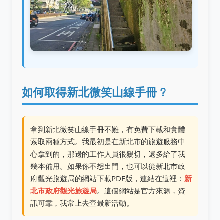
如何取得新北微笑山線手冊？
拿到新北微笑山線手冊不難，有免費下載和實體
索取兩種方式。我最初是在新北市的旅遊服務中
心拿到的，那邊的工作人員很親切，還多給了我
幾本備用。如果你不想出門，也可以從新北市政
府觀光旅遊局的網站下載PDF版，連結在這裡：
新
北市政府觀光旅遊局
。這個網站是官方來源，資
訊可靠，我常上去查最新活動。