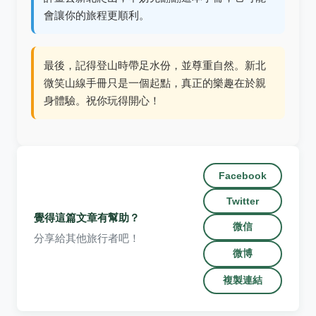
會讓你的旅程更順利。
最後，記得登山時帶足水份，並尊重自然。新北
微笑山線手冊只是一個起點，真正的樂趣在於親
身體驗。祝你玩得開心！
Facebook
Twitter
覺得這篇文章有幫助？
微信
分享給其他旅行者吧！
微博
複製連結