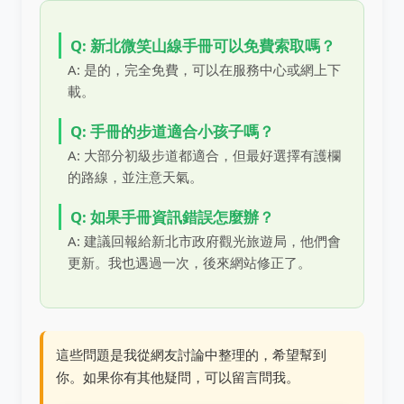
Q: 新北微笑山線手冊可以免費索取嗎？
A: 是的，完全免費，可以在服務中心或網上下
載。
Q: 手冊的步道適合小孩子嗎？
A: 大部分初級步道都適合，但最好選擇有護欄
的路線，並注意天氣。
Q: 如果手冊資訊錯誤怎麼辦？
A: 建議回報給新北市政府觀光旅遊局，他們會
更新。我也遇過一次，後來網站修正了。
這些問題是我從網友討論中整理的，希望幫到
你。如果你有其他疑問，可以留言問我。