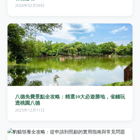
2026年02月09日
八德免費景點全攻略：精選10大必遊勝地，省錢玩
透桃園八德
2025年12月11日