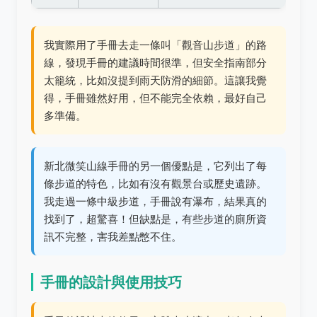
我實際用了手冊去走一條叫「觀音山步道」的路
線，發現手冊的建議時間很準，但安全指南部分
太籠統，比如沒提到雨天防滑的細節。這讓我覺
得，手冊雖然好用，但不能完全依賴，最好自己
多準備。
新北微笑山線手冊的另一個優點是，它列出了每
條步道的特色，比如有沒有觀景台或歷史遺跡。
我走過一條中級步道，手冊說有瀑布，結果真的
找到了，超驚喜！但缺點是，有些步道的廁所資
訊不完整，害我差點憋不住。
手冊的設計與使用技巧