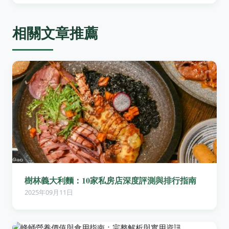
相關文章推薦
樹林義大利麵：10家私房店深度評測與排行指南
2025年09月11日