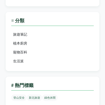
≡ 分類
旅遊筆記
植本廚房
寵物百科
生活派
# 熱門標籤
登山安全
新北旅遊
綠色休閒