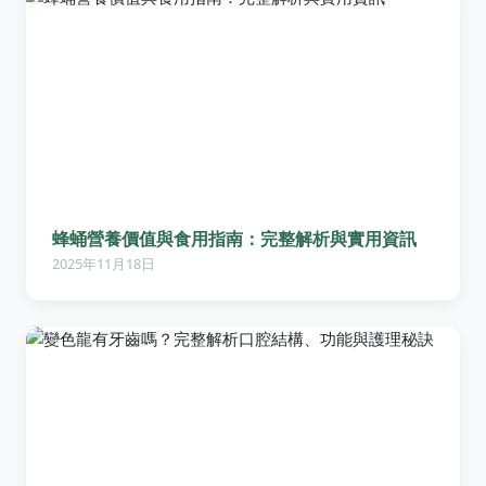
蜂蛹營養價值與食用指南：完整解析與實用資訊
2025年11月18日