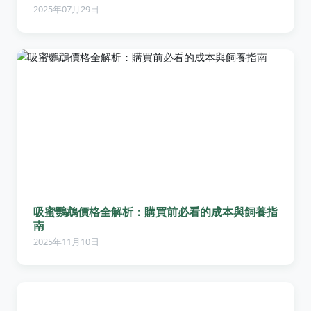
2025年07月29日
吸蜜鸚鵡價格全解析：購買前必看的成本與飼養指
南
2025年11月10日