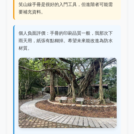
笑山線手冊是很好的入門工具，但進階者可能需
要補充資料。
個人負面評價：手冊的印刷品質一般，我那次下
雨天用，紙張有點糊掉。希望未來能改進為防水
材質。