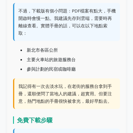
不過，下載版有個小問題：PDF檔案有點大，手機
開啟時會慢一點。我建議先存到雲端，需要時再
離線查看。實體手冊的話，可以在以下地點索
取：
新北市各區公所
主要火車站的旅遊服務台
參與計劃的民宿或咖啡廳
我記得有一次去淡水玩，在老街的服務台拿到手
冊，還順便問了當地人的建議，超實用。但要注
意，熱門地點的手冊很快被拿光，最好早點去。
免費下載步驟