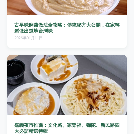
古早味麻醬做法全攻略：傳統秘方大公開，在家輕
鬆做出道地台灣味
2026年01月11日
嘉義夜市推薦：文化路、家樂福、彌陀、新民路四
大必訪精選特輯