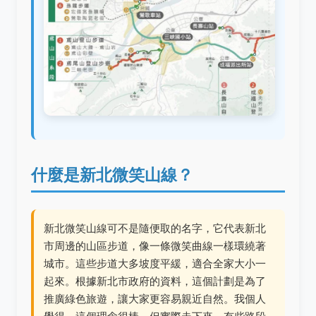
什麼是新北微笑山線？
新北微笑山線可不是隨便取的名字，它代表新北
市周邊的山區步道，像一條微笑曲線一樣環繞著
城市。這些步道大多坡度平緩，適合全家大小一
起來。根據新北市政府的資料，這個計劃是為了
推廣綠色旅遊，讓大家更容易親近自然。我個人