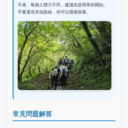
不過，每個人體力不同，建議先從簡單的開始。
手冊還有其他路線，你可以慢慢探索。
常見問題解答