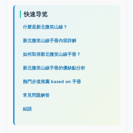
快速导览
什麼是新北微笑山線？
新北微笑山線手冊內容詳解
如何取得新北微笑山線手冊？
新北微笑山線手冊的優缺點分析
熱門步道推薦 based on 手冊
常見問題解答
結語