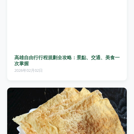
高雄自由行行程規劃全攻略：景點、交通、美食一
次掌握
2026年02月02日