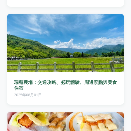
瑞穗農場：交通攻略、必玩體驗、周邊景點與美食
住宿
2025年08月01日