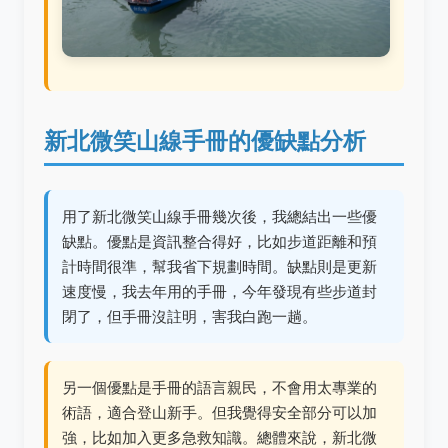
新北微笑山線手冊的優缺點分析
用了新北微笑山線手冊幾次後，我總結出一些優
缺點。優點是資訊整合得好，比如步道距離和預
計時間很準，幫我省下規劃時間。缺點則是更新
速度慢，我去年用的手冊，今年發現有些步道封
閉了，但手冊沒註明，害我白跑一趟。
另一個優點是手冊的語言親民，不會用太專業的
術語，適合登山新手。但我覺得安全部分可以加
強，比如加入更多急救知識。總體來說，新北微