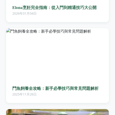
Elona烹飪完全指南：從入門到精通技巧大公開
2026年01月04日
鬥魚飼養全攻略：新手必學技巧與常見問題解析
2025年11月26日