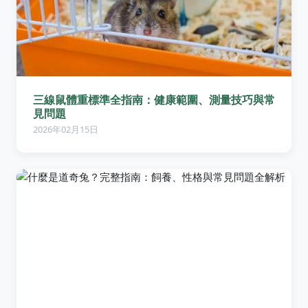
三線鼠體重標準全指南：健康範圍、測量技巧與常
見問題
2026年02月15日