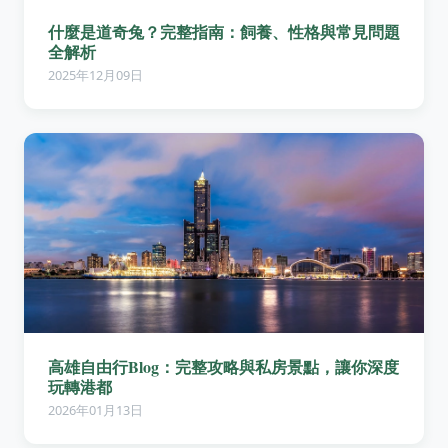
什麼是道奇兔？完整指南：飼養、性格與常見問題
全解析
2025年12月09日
高雄自由行Blog：完整攻略與私房景點，讓你深度
玩轉港都
2026年01月13日