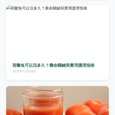
荷蘭兔可以活多久？壽命關鍵與實用護理指南
2025年12月08日