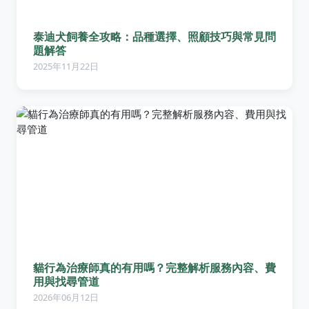
泰迪犬飼養全攻略：品種選擇、照顧技巧與常見問
題解答
2025年11月22日
貓行為治療師真的有用嗎？完整解析服務內容、費
用與找尋管道
2026年06月12日