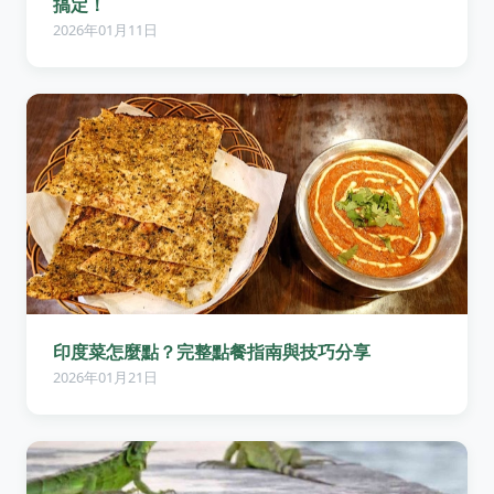
搞定！
2026年01月11日
印度菜怎麼點？完整點餐指南與技巧分享
2026年01月21日