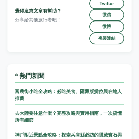
Twitter
覺得這篇文章有幫助？
微信
分享給其他旅行者吧！
微博
複製連結
* 熱門新聞
富農街小吃全攻略：必吃美食、隱藏版攤位與在地人
推薦
去大陸要注意什麼？完整攻略與實用指南，一次搞懂
所有細節
神戶附近景點全攻略：探索兵庫縣必訪的隱藏寶石與