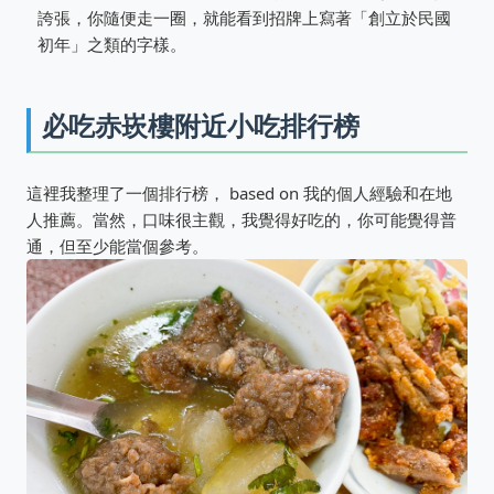
誇張，你隨便走一圈，就能看到招牌上寫著「創立於民國
初年」之類的字樣。
必吃赤崁樓附近小吃排行榜
這裡我整理了一個排行榜， based on 我的個人經驗和在地
人推薦。當然，口味很主觀，我覺得好吃的，你可能覺得普
通，但至少能當個參考。