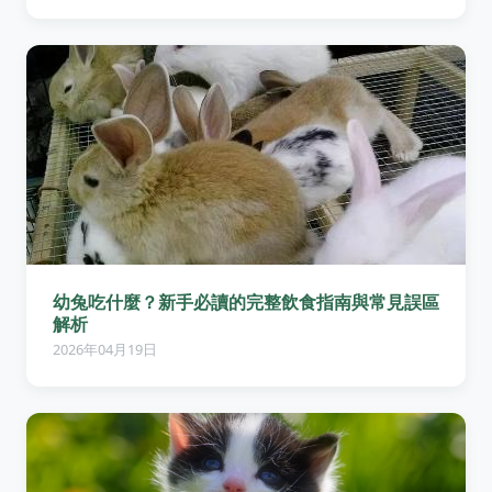
幼兔吃什麼？新手必讀的完整飲食指南與常見誤區
解析
2026年04月19日