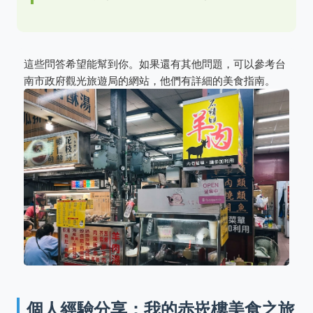
這些問答希望能幫到你。如果還有其他問題，可以參考台
南市政府觀光旅遊局的網站，他們有詳細的美食指南。
個人經驗分享：我的赤崁樓美食之旅