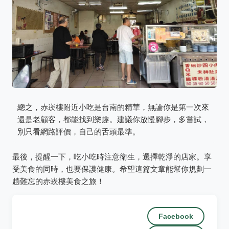
總之，赤崁樓附近小吃是台南的精華，無論你是第一次來
還是老顧客，都能找到樂趣。建議你放慢腳步，多嘗試，
別只看網路評價，自己的舌頭最準。
最後，提醒一下，吃小吃時注意衛生，選擇乾淨的店家。享
受美食的同時，也要保護健康。希望這篇文章能幫你規劃一
趟難忘的赤崁樓美食之旅！
Facebook