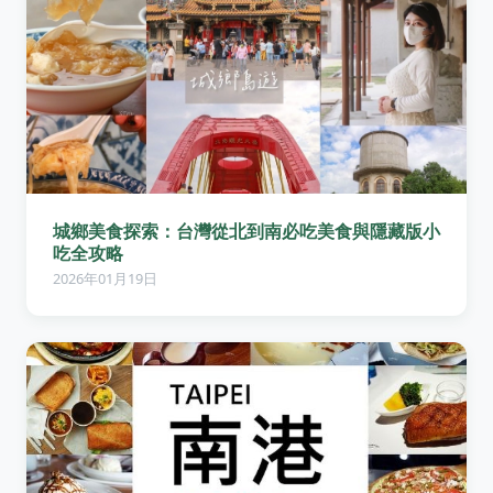
城鄉美食探索：台灣從北到南必吃美食與隱藏版小
吃全攻略
2026年01月19日