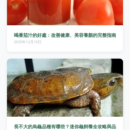
喝番茄汁的好處：改善健康、美容養顏的完整指南
2025年12月10日
長不大的烏龜品種有哪些？迷你龜飼養全攻略與品