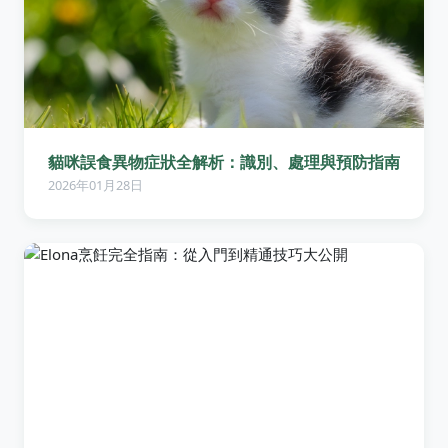
貓咪誤食異物症狀全解析：識別、處理與預防指南
2026年01月28日