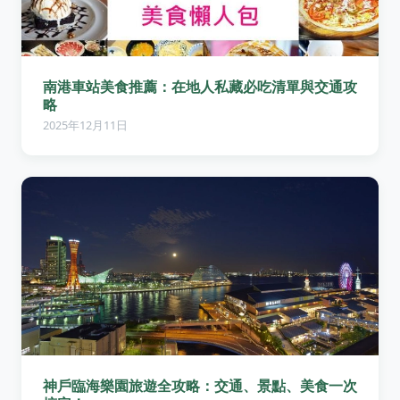
南港車站美食推薦：在地人私藏必吃清單與交通攻
略
2025年12月11日
神戶臨海樂園旅遊全攻略：交通、景點、美食一次