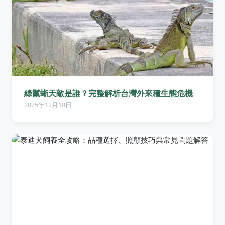
綠鬣蜥天敵是誰？完整解析台灣外來種生態危機
2025年12月18日