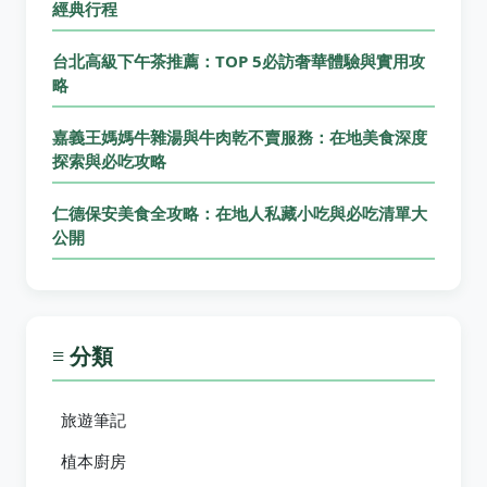
經典行程
台北高級下午茶推薦：TOP 5必訪奢華體驗與實用攻
略
嘉義王媽媽牛雜湯與牛肉乾不賣服務：在地美食深度
探索與必吃攻略
仁德保安美食全攻略：在地人私藏小吃與必吃清單大
公開
≡ 分類
旅遊筆記
植本廚房