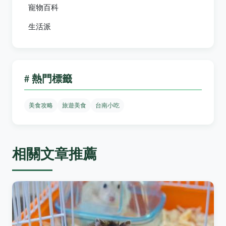
寵物百科
生活派
# 熱門標籤
美食攻略
旅遊美食
台南小吃
相關文章推薦