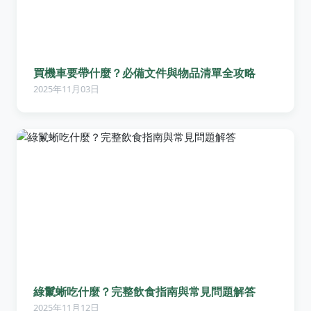
買機車要帶什麼？必備文件與物品清單全攻略
2025年11月03日
綠鬣蜥吃什麼？完整飲食指南與常見問題解答
2025年11月12日