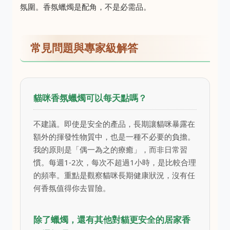
氛圍。香氛蠟燭是配角，不是必需品。
常見問題與專家級解答
貓咪香氛蠟燭可以每天點嗎？
不建議。即使是安全的產品，長期讓貓咪暴露在
額外的揮發性物質中，也是一種不必要的負擔。
我的原則是「偶一為之的療癒」，而非日常習
慣。每週1-2次，每次不超過1小時，是比較合理
的頻率。重點是觀察貓咪長期健康狀況，沒有任
何香氛值得你去冒險。
除了蠟燭，還有其他對貓更安全的居家香