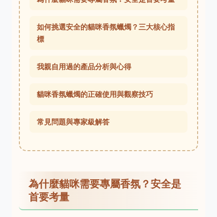
如何挑選安全的貓咪香氛蠟燭？三大核心指
標
我親自用過的產品分析與心得
貓咪香氛蠟燭的正確使用與觀察技巧
常見問題與專家級解答
為什麼貓咪需要專屬香氛？安全是
首要考量