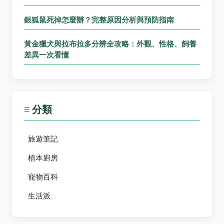
銀狐鼠死掉怎麼辦？完整原因分析與預防指南
黃金獵犬與拉布拉多分辨全攻略：外觀、性格、飼養
差異一次看懂
≡ 分類
旅遊筆記
植本廚房
寵物百科
生活派