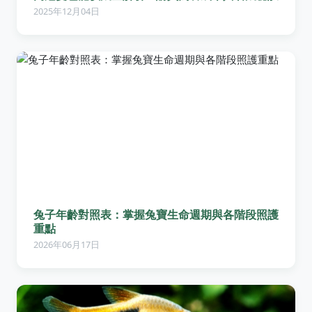
2025年12月04日
兔子年齡對照表：掌握兔寶生命週期與各階段照護
重點
2026年06月17日