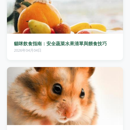
貓咪飲食指南：安全蔬菜水果清單與餵食技巧
2026年04月04日