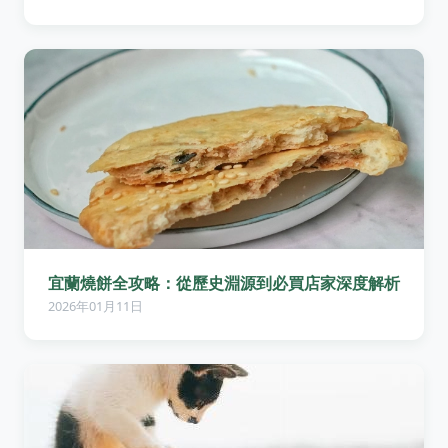
宜蘭燒餅全攻略：從歷史淵源到必買店家深度解析
2026年01月11日