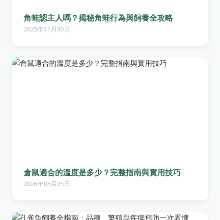
角蛙認主人嗎？揭秘角蛙行為與飼養全攻略
2025年11月30日
倉鼠適合的溫度是多少？完整指南與實用技巧
2026年05月25日