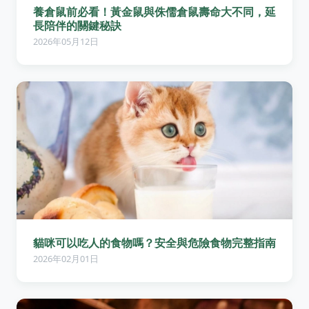
養倉鼠前必看！黃金鼠與侏儒倉鼠壽命大不同，延
長陪伴的關鍵秘訣
2026年05月12日
貓咪可以吃人的食物嗎？安全與危險食物完整指南
2026年02月01日