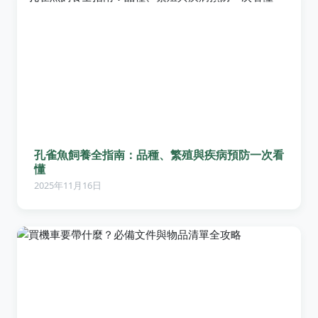
孔雀魚飼養全指南：品種、繁殖與疾病預防一次看
懂
2025年11月16日