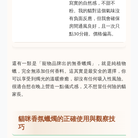
寫實的自然感，不甜不
粉。我的貓對這個氣味沒
有負面反應，但我會確保
房間通風良好，且一次只
點30分鐘。價格偏高。
還有一類是「寵物品牌出的無香蠟燭」，就是純植物
蠟，完全無添加任何香料。這其實是最安全的選擇，你
可以享受到燭光的溫暖療癒，卻沒有任何吸入性風險。
很適合想在晚上營造一點儀式感，又不想冒任何險的貓
家長。
貓咪香氛蠟燭的正確使用與觀察技
巧