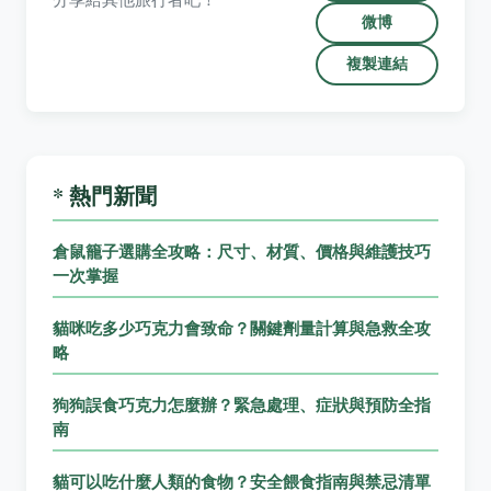
微博
複製連結
* 熱門新聞
倉鼠籠子選購全攻略：尺寸、材質、價格與維護技巧
一次掌握
貓咪吃多少巧克力會致命？關鍵劑量計算與急救全攻
略
狗狗誤食巧克力怎麼辦？緊急處理、症狀與預防全指
南
貓可以吃什麼人類的食物？安全餵食指南與禁忌清單