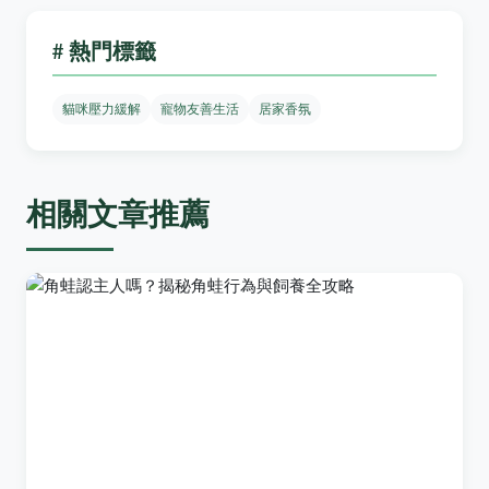
# 熱門標籤
貓咪壓力緩解
寵物友善生活
居家香氛
相關文章推薦