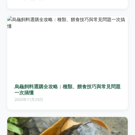
烏龜飼料選購全攻略：種類、餵食技巧與常見問題
一次搞懂
2025年11月25日