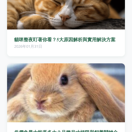
貓咪整夜盯著你看？5大原因解析與實用解決方案
2026年01月31日