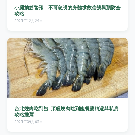
小腿抽筋警訊：不可忽視的身體求救信號與預防全
攻略
2025年12月24日
台北燒肉吃到飽: 頂級燒肉吃到飽餐廳精選與私房
攻略推薦
2025年09月05日