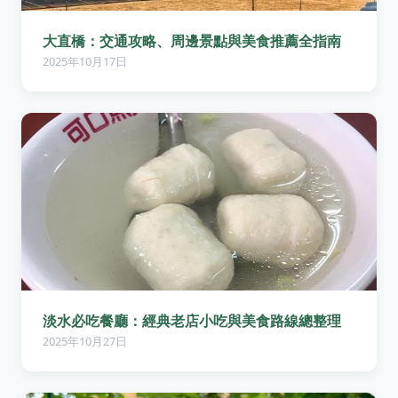
大直橋：交通攻略、周邊景點與美食推薦全指南
2025年10月17日
淡水必吃餐廳：經典老店小吃與美食路線總整理
2025年10月27日