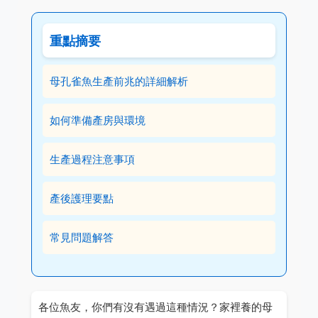
重點摘要
母孔雀魚生產前兆的詳細解析
如何準備產房與環境
生產過程注意事項
產後護理要點
常見問題解答
各位魚友，你們有沒有遇過這種情況？家裡養的母