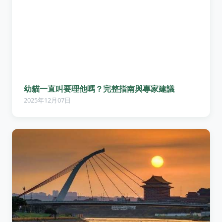
幼貓一直叫要理他嗎？完整指南與專家建議
2025年12月07日