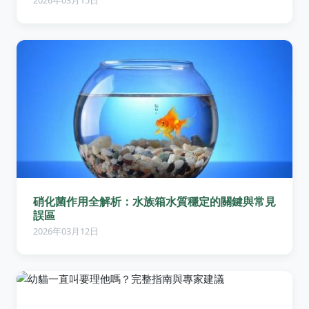
2026年03月15日
硝化菌作用全解析：水族箱水質穩定的關鍵與常見
誤區
2026年03月12日