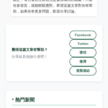
你多留意，就能輕鬆應對。希望這篇文章對你有幫
助，如果你有更多問題，歡迎分享討論。
Facebook
Twitter
覺得這篇文章有幫助？
微信
分享給其他旅行者吧！
微博
複製連結
* 熱門新聞