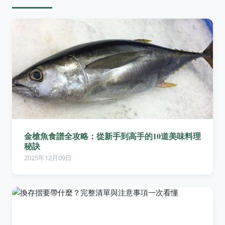
金槍魚食譜全攻略：從新手到高手的10道美味料理
秘訣
2025年12月09日