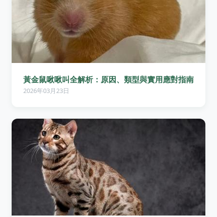
黃金鼠啾啾叫全解析：原因、類型與實用應對指南
2026年03月23日