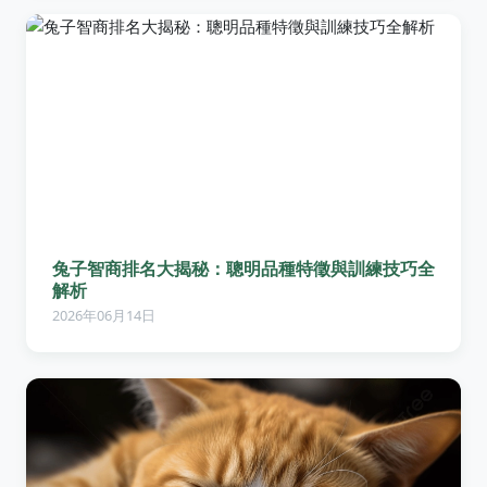
兔子智商排名大揭秘：聰明品種特徵與訓練技巧全
解析
2026年06月14日