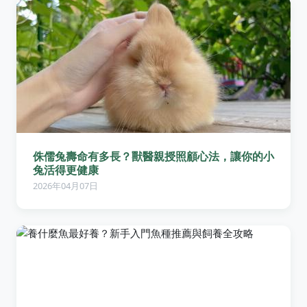
侏儒兔壽命有多長？獸醫親授照顧心法，讓你的小
兔活得更健康
2026年04月07日