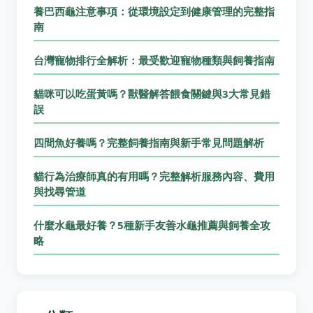
養巴西龜注意事項：從環境設定到健康管理的完整指
南
台灣寵物排行全解析：最受歡迎寵物種類與飼養指南
貓咪可以吃蛋黃嗎？獸醫解答餵食關鍵與3大常見錯
誤
四間魚好養嗎？完整飼養指南與新手常見問題解析
貓行為治療師真的有用嗎？完整解析服務內容、費用
與找尋管道
什麼水龜最好養？5種新手友善水龜推薦與飼養全攻
略