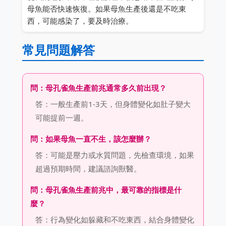
母魚能否快速恢復。如果母魚生產後還是不吃東
西，可能感染了，要及時治療。
常見問題解答
問：母孔雀魚生產前兆通常多久前出現？
答：一般生產前1-3天，但身體變化如肚子變大
可能提前一週。
問：如果母魚一直不生，該怎麼辦？
答：可能是壓力或水質問題，先檢查環境，如果
超過預期時間，建議諮詢獸醫。
問：母孔雀魚生產前兆中，最可靠的指標是什
麼？
答：行為變化如躲藏和不吃東西，結合身體變化