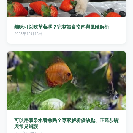
貓咪可以吃草莓嗎？完整餵食指南與風險解析
2025年12月13日
可以用礦泉水養魚嗎？專家解析優缺點、正確步驟
與常見錯誤