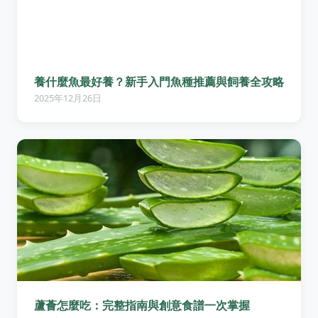
養什麼魚最好養？新手入門魚種推薦與飼養全攻略
2025年12月26日
蘆薈怎麼吃：完整指南與創意食譜一次掌握