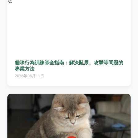
貓咪行為訓練師全指南：解決亂尿、攻擊等問題的
專業方法
2026年06月11日