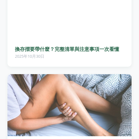
換存摺要帶什麼？完整清單與注意事項一次看懂
2025年10月30日