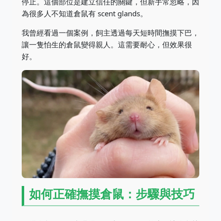
停止。這個部位是建立信任的關鍵，但新手常忽略，因
為很多人不知道倉鼠有 scent glands。
我曾經看過一個案例，飼主透過每天短時間撫摸下巴，
讓一隻怕生的倉鼠變得親人。這需要耐心，但效果很
好。
如何正確撫摸倉鼠：步驟與技巧