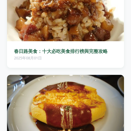
春日路美食：十大必吃美食排行榜與完整攻略
2025年08月01日