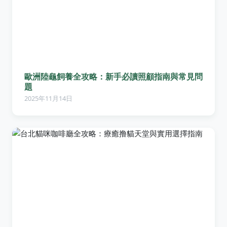
歐洲陸龜飼養全攻略：新手必讀照顧指南與常見問
題
2025年11月14日