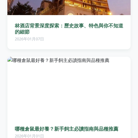
林酒店背景深度探索：歷史故事、特色與你不知道
的細節
2026年01月07日
哪種倉鼠最好養？新手飼主必讀指南與品種推薦
2026年01月01日