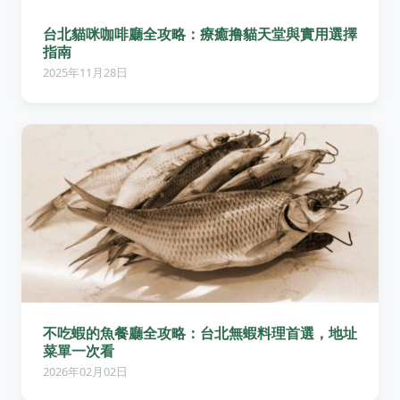
台北貓咪咖啡廳全攻略：療癒撸貓天堂與實用選擇
指南
2025年11月28日
不吃蝦的魚餐廳全攻略：台北無蝦料理首選，地址
菜單一次看
2026年02月02日