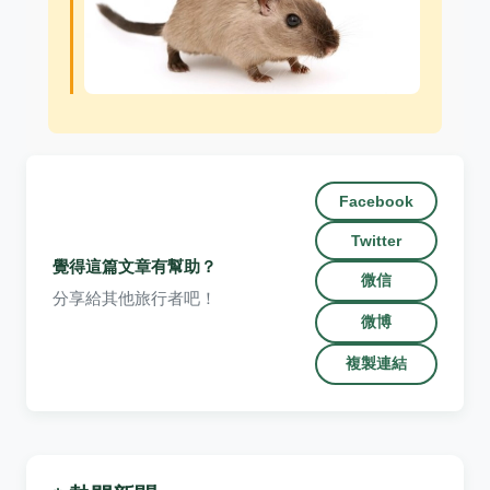
Facebook
Twitter
覺得這篇文章有幫助？
微信
分享給其他旅行者吧！
微博
複製連結