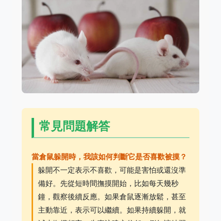
常見問題解答
當倉鼠躲開時，我該如何判斷它是否喜歡被摸？
躲開不一定表示不喜歡，可能是害怕或還沒準
備好。先從短時間撫摸開始，比如每天幾秒
鐘，觀察後續反應。如果倉鼠逐漸放鬆，甚至
主動靠近，表示可以繼續。如果持續躲開，就