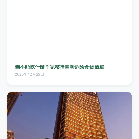
狗不能吃什麼？完整指南與危險食物清單
2025年12月29日