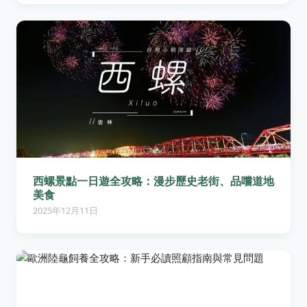
西螺景點一日遊全攻略：漫步歷史老街、品嚐道地
美食
2025年12月11日