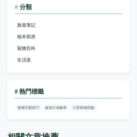
≡ 分類
旅遊筆記
植本廚房
寵物百科
生活派
# 熱門標籤
寵物互動技巧
倉鼠行為解析
小型寵物照顧
相關文章推薦