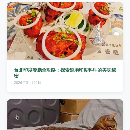
台北印度餐廳全攻略：探索道地印度料理的美味秘
密
2026年01月21日