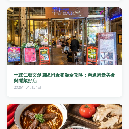
十鼓仁糖文創園區附近餐廳全攻略：精選周邊美食
與隱藏好店
2026年01月24日