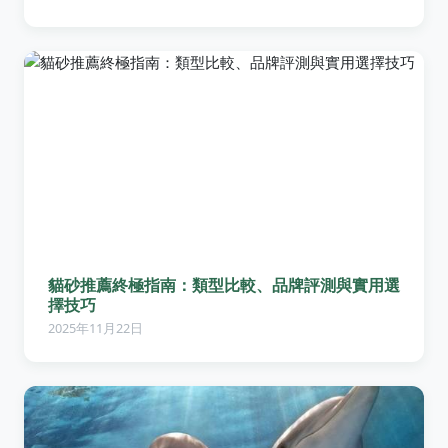
貓砂推薦終極指南：類型比較、品牌評測與實用選
擇技巧
2025年11月22日