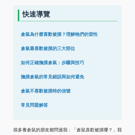
快速導覽
倉鼠為什麼喜歡被摸？理解牠們的習性
倉鼠最喜歡被摸的三大部位
如何正確撫摸倉鼠：步驟與技巧
撫摸倉鼠的常見錯誤與如何避免
倉鼠不喜歡被摸時的信號
常見問題解答
很多養倉鼠的朋友都問過我：「倉鼠喜歡被摸哪？」我