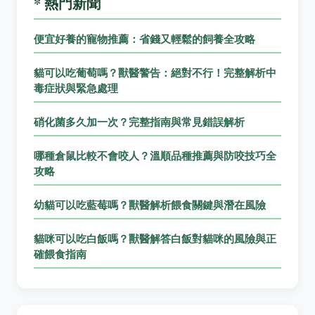
* 熱門新聞
便宜好養的寵物推薦：省錢又輕鬆的飼養全攻略
貓可以吃葡萄嗎？獸醫警告：絕對不行！完整解析中
毒症狀與緊急處理
硝化菌多久加一次？完整指南與常見錯誤解析
哪種倉鼠比較不會咬人？溫順品種推薦與防咬技巧全
攻略
幼貓可以吃藍莓嗎？獸醫解析餵食關鍵與潛在風險
貓咪可以吃白飯嗎？獸醫解答白飯對貓咪的風險與正
確餵食指南