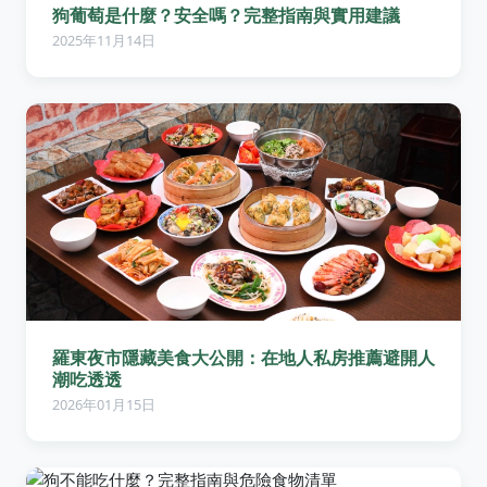
狗葡萄是什麼？安全嗎？完整指南與實用建議
2025年11月14日
羅東夜市隱藏美食大公開：在地人私房推薦避開人
潮吃透透
2026年01月15日