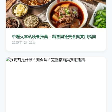
中壢火車站晚餐推薦：精選周邊美食與實用指南
2025年12月22日