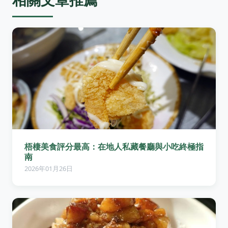
梧棲美食評分最高：在地人私藏餐廳與小吃終極指
南
2026年01月26日