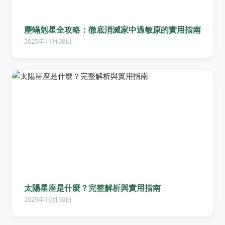
塵蟎剋星全攻略：徹底消滅家中過敏原的實用指南
2025年11月08日
太陽星座是什麼？完整解析與實用指南
2025年10月30日