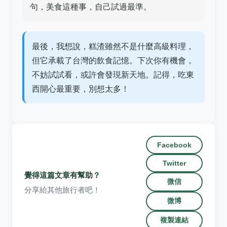
句，美食這種事，自己試過最準。
最後，我想說，糕渣雖然不是什麼高級料理，
但它承載了台灣的飲食記憶。下次你有機會，
不妨試試看，或許會發現新天地。記得，吃東
西開心最重要，別想太多！
Facebook
Twitter
覺得這篇文章有幫助？
微信
分享給其他旅行者吧！
微博
複製連結