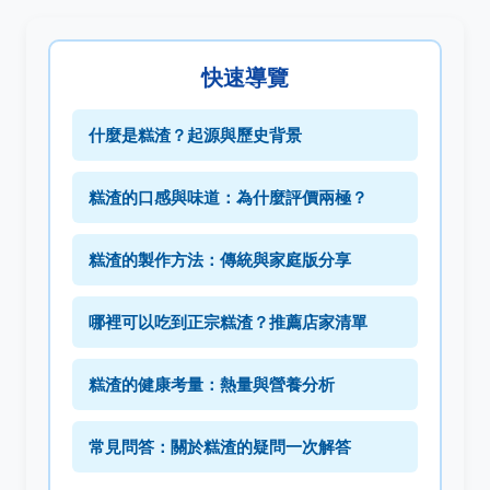
快速導覽
什麼是糕渣？起源與歷史背景
糕渣的口感與味道：為什麼評價兩極？
糕渣的製作方法：傳統與家庭版分享
哪裡可以吃到正宗糕渣？推薦店家清單
糕渣的健康考量：熱量與營養分析
常見問答：關於糕渣的疑問一次解答