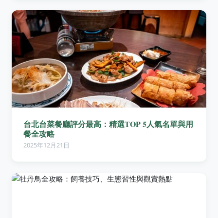
台北台菜餐廳評分最高：精選TOP 5人氣名單與用
餐全攻略
2025年12月21日