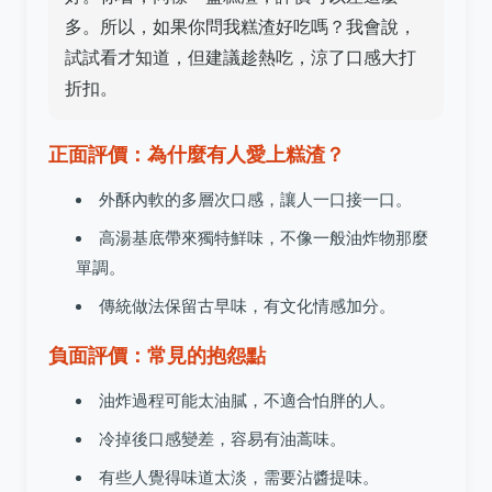
多。所以，如果你問我糕渣好吃嗎？我會說，
試試看才知道，但建議趁熱吃，涼了口感大打
折扣。
正面評價：為什麼有人愛上糕渣？
外酥內軟的多層次口感，讓人一口接一口。
高湯基底帶來獨特鮮味，不像一般油炸物那麼
單調。
傳統做法保留古早味，有文化情感加分。
負面評價：常見的抱怨點
油炸過程可能太油膩，不適合怕胖的人。
冷掉後口感變差，容易有油蒿味。
有些人覺得味道太淡，需要沾醬提味。