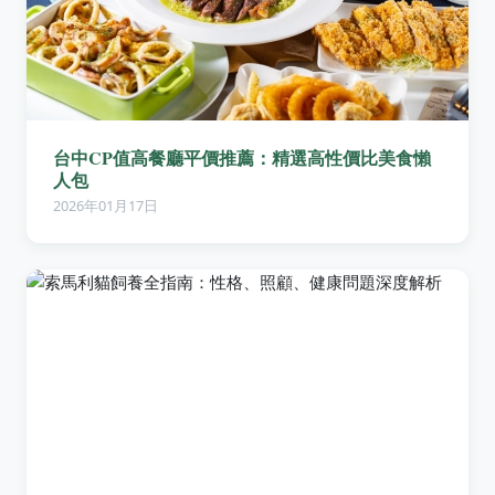
台中CP值高餐廳平價推薦：精選高性價比美食懶
人包
2026年01月17日