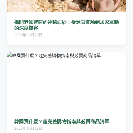
揭開老鼠智商的神秘面紗：從迷宮實驗到居家互動
的深度觀察
2026年03月20日
韓國買什麼？超完整購物指南與必買商品清單
2025年10月28日