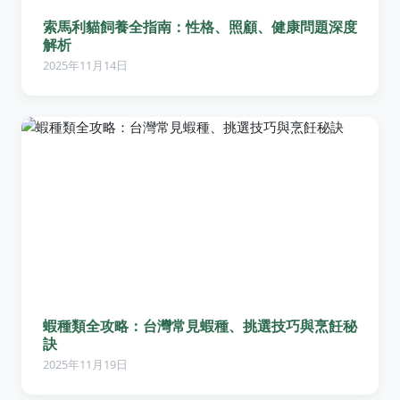
索馬利貓飼養全指南：性格、照顧、健康問題深度
解析
2025年11月14日
蝦種類全攻略：台灣常見蝦種、挑選技巧與烹飪秘
訣
2025年11月19日