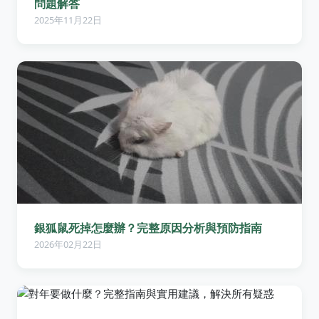
問題解答
2025年11月22日
銀狐鼠死掉怎麼辦？完整原因分析與預防指南
2026年02月22日