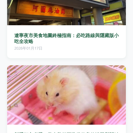
遼寧夜市美食地圖終極指南：必吃路線與隱藏版小
吃全攻略
2026年01月17日