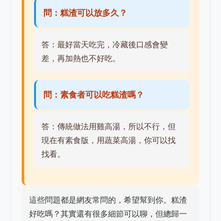
問：糕渣可以放多久？
答：最好當天吃完，冷藏後口感會變
差，再加熱也不好吃。
問：素食者可以吃糕渣嗎？
答：傳統做法用雞高湯，所以不行，但
現在有素食版，用蔬菜高湯，你可以找
找看。
這些問題都是網友常問的，希望幫到你。糕渣
好吃嗎？其實還有很多細節可以聊，但總歸一