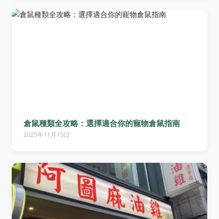
倉鼠種類全攻略：選擇適合你的寵物倉鼠指南
2025年11月15日