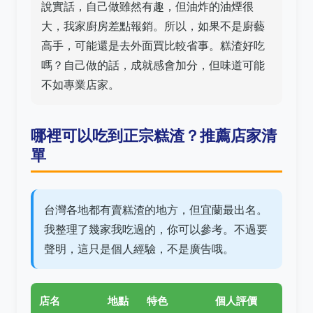
說實話，自己做雖然有趣，但油炸的油煙很
大，我家廚房差點報銷。所以，如果不是廚藝
高手，可能還是去外面買比較省事。糕渣好吃
嗎？自己做的話，成就感會加分，但味道可能
不如專業店家。
哪裡可以吃到正宗糕渣？推薦店家清
單
台灣各地都有賣糕渣的地方，但宜蘭最出名。
我整理了幾家我吃過的，你可以參考。不過要
聲明，這只是個人經驗，不是廣告哦。
店名
地點
特色
個人評價