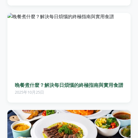
晚餐煮什麼？解決每日煩惱的終極指南與實用食譜
2025年10月25日