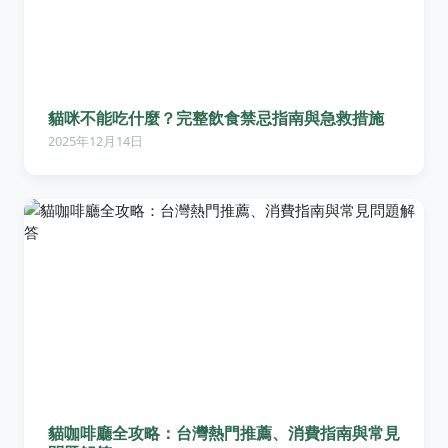
貓咪不能吃什麼？完整飲食禁忌指南與急救措施
2025年12月14日
貓咖啡廳全攻略：台灣熱門推薦、消費指南與常見