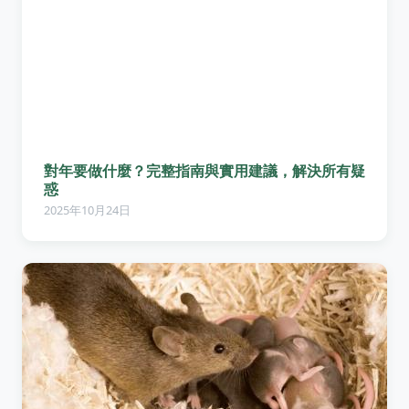
對年要做什麼？完整指南與實用建議，解決所有疑
惑
2025年10月24日