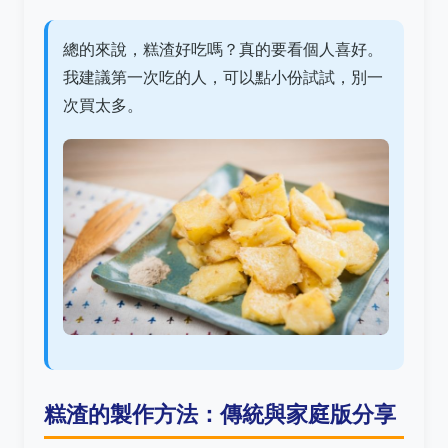
總的來說，糕渣好吃嗎？真的要看個人喜好。
我建議第一次吃的人，可以點小份試試，別一
次買太多。
糕渣的製作方法：傳統與家庭版分享