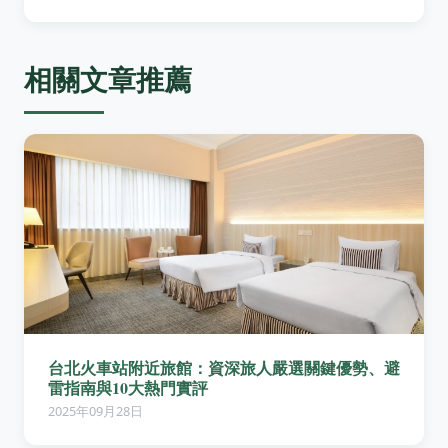
相關文章推薦
台北火車站附近旅館：資深旅人嚴選關鍵優勢、避
雷指南與10大熱門實評
2025年09月28日