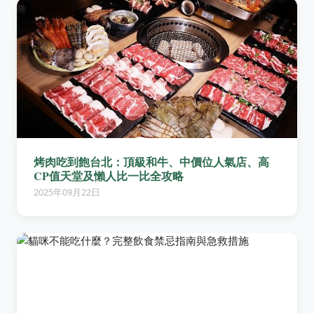
烤肉吃到飽台北：頂級和牛、中價位人氣店、高
CP值天堂及懶人比一比全攻略
2025年09月22日