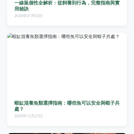
一線鼠個性全解析：從飼養到行為，完整指南與實
用秘訣
2026年01月02日
蝦缸混養魚類選擇指南：哪些魚可以安全與蝦子共
處？
2025年12月27日