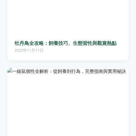
牡丹鳥全攻略：飼養技巧、生態習性與觀賞熱點
2025年11月11日