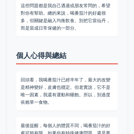
這些問題都是我自己遇過或朋友常問的，希望
對你有幫助。總的來說，喝番茄汁的好處很
多，但關鍵是融入均衡飲食。別把它當仙丹，
而是當成日常保健的一部分。
個人心得與總結
回頭看，我喝番茄汁已經半年了，最大的改變
是精神變好，皮膚也穩定。但老實說，它不是
唯一因素，我還有運動和睡飽。所以，別過度
依賴單一食物。
最後提醒，每個人的體質不同，喝番茄汁的好
處可能有限。如果你有特殊健康問題，還是要