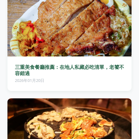
三重美食餐廳推薦：在地人私藏必吃清單，老饕不
容錯過
2026年01月20日