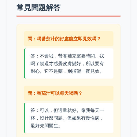
常見問題解答
問：喝番茄汁的好處能立即見效嗎？
答：不會啦，營養補充需要時間。我
喝了幾週才感覺皮膚變好，所以要有
耐心。它不是藥，別指望一夜見效。
問：番茄汁可以每天喝嗎？
答：可以，但適量就好。像我每天一
杯，沒什麼問題。但如果有慢性病，
最好先問醫生。