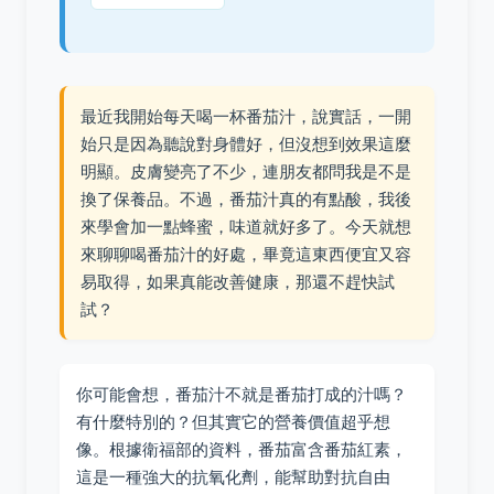
最近我開始每天喝一杯番茄汁，說實話，一開
始只是因為聽說對身體好，但沒想到效果這麼
明顯。皮膚變亮了不少，連朋友都問我是不是
換了保養品。不過，番茄汁真的有點酸，我後
來學會加一點蜂蜜，味道就好多了。今天就想
來聊聊喝番茄汁的好處，畢竟這東西便宜又容
易取得，如果真能改善健康，那還不趕快試
試？
你可能會想，番茄汁不就是番茄打成的汁嗎？
有什麼特別的？但其實它的營養價值超乎想
像。根據衛福部的資料，番茄富含番茄紅素，
這是一種強大的抗氧化劑，能幫助對抗自由