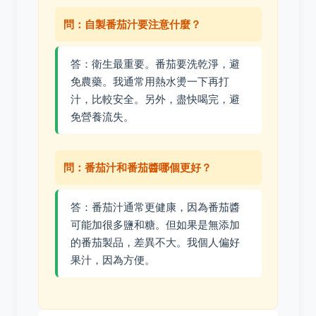
問：自製番茄汁要注意什麼？
答：衛生最重要。番茄要洗乾淨，避
免農藥。我通常用熱水燙一下再打
汁，比較安全。另外，盡快喝完，避
免營養流失。
問：番茄汁和番茄醬哪個更好？
答：番茄汁通常更健康，因為番茄醬
可能加很多鹽和糖。但如果是無添加
的番茄製品，差異不大。我個人偏好
果汁，因為方便。