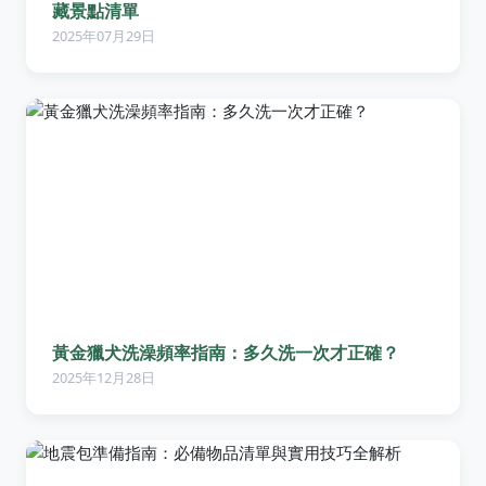
藏景點清單
2025年07月29日
黃金獵犬洗澡頻率指南：多久洗一次才正確？
2025年12月28日