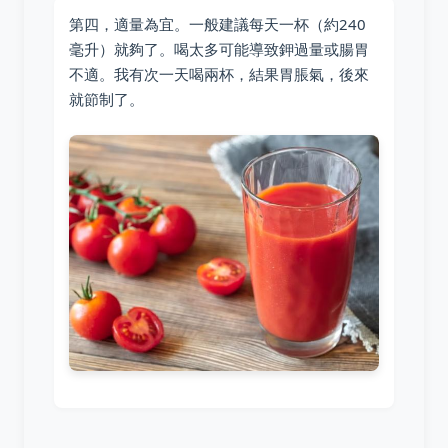
第四，適量為宜。一般建議每天一杯（約240
毫升）就夠了。喝太多可能導致鉀過量或腸胃
不適。我有次一天喝兩杯，結果胃脹氣，後來
就節制了。