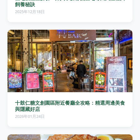
飼養秘訣
2025年12月18日
十鼓仁糖文創園區附近餐廳全攻略：精選周邊美食
與隱藏好店
2026年01月24日