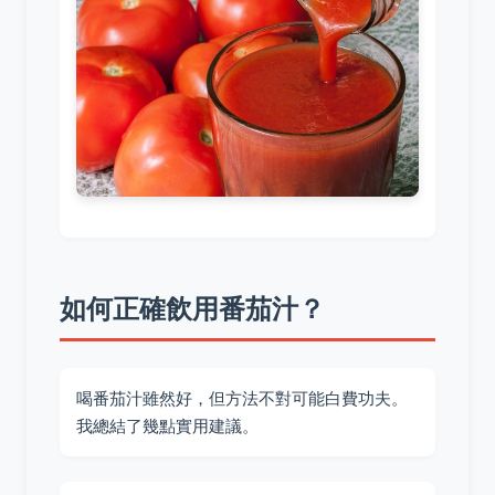
如何正確飲用番茄汁？
喝番茄汁雖然好，但方法不對可能白費功夫。
我總結了幾點實用建議。