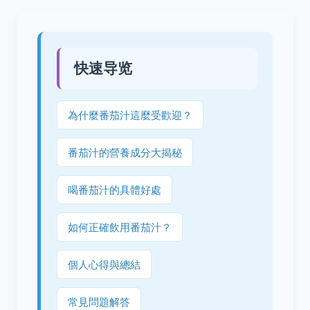
快速导览
為什麼番茄汁這麼受歡迎？
番茄汁的營養成分大揭秘
喝番茄汁的具體好處
如何正確飲用番茄汁？
個人心得與總結
常見問題解答