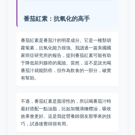
番茄紅素：抗氧化的高手
番茄紅素是番茄汁的明星成分。它是一種類胡
蘿蔔素，抗氧化能力很強。我讀過一篇美國國
家癌症研究所的報告，提到番茄紅素可能有助
于降低前列腺癌的風險。當然，這不是說光喝
番茄汁就能防癌，但作為飲食的一部分，確實
有幫助。
不過，番茄紅素是脂溶性的，所以喝番茄汁時
最好搭配一點油脂，比如加幾滴橄欖油，吸收
效果會更好。這是我從營養師朋友那學來的技
巧，試過後覺得很有用。