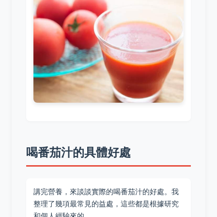
喝番茄汁的具體好處
講完營養，來談談實際的喝番茄汁的好處。我
整理了幾項最常見的益處，這些都是根據研究
和個人經驗來的。