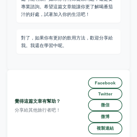
專業諮詢。希望這篇文章能讓你更了解喝番茄
汁的好處，試著加入你的生活吧！
對了，如果你有更好的飲用方法，歡迎分享給
我。我還在學習中呢。
Facebook
Twitter
覺得這篇文章有幫助？
微信
分享給其他旅行者吧！
微博
複製連結