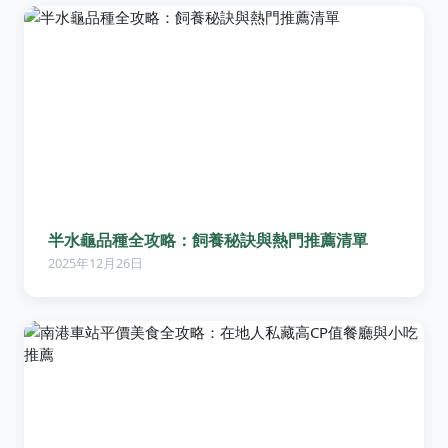
半水龜品種全攻略：飼養秘訣與熱門推薦清單
2025年12月26日