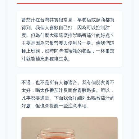
番茄汁在台灣其實很常見，早餐店或超商都買
得到。我個人喜歡自己打，因為可以控制甜
度。但為什麼大家這麼推崇喝番茄汁的好處？
主要是因為它集營養與便利於一身。像我們這
種上班族，沒時間準備複雜的餐點，一杯番茄
汁就能補充多種維生素。
不過，也不是所有人都適合。我有個朋友胃不
太好，喝太多番茄汁反而會胃酸過多。所以，
凡事都要適量。下面我會詳細列出喝番茄汁的
好處，但也會提醒一些注意事項。