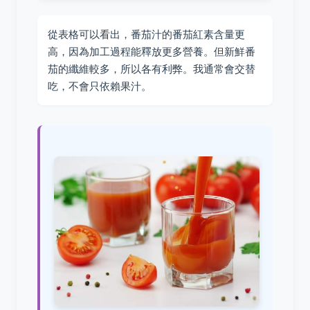
從表格可以看出，番茄汁的番茄紅素含量更
高，因為加工過程能釋放更多營養。但新鮮番
茄的纖維較多，所以各有利弊。我通常會交替
吃，不會只依賴果汁。