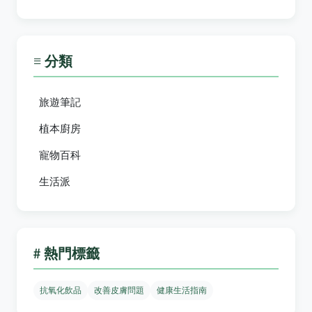
≡ 分類
旅遊筆記
植本廚房
寵物百科
生活派
# 熱門標籤
抗氧化飲品
改善皮膚問題
健康生活指南