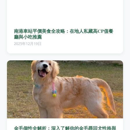
南港車站平價美食全攻略：在地人私藏高CP值餐
廳與小吃推薦
2025年12月19日
金毛個性全解析：深入了解你的金毛尋回犬性格與