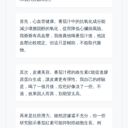
首先，心血管健康。番茄汁中的抗氧化成分能
減少壞膽固醇的氧化，從而降低心臟病風險。
我爺爺有高血壓，我推薦他喝番茄汁後，他說
血壓比較穩定。但這只是輔助，不能取代藥
物。
其次，皮膚美容。番茄汁裡的維生素C能促進膠
原蛋白生成，讓皮膚更有彈性。我自己的經驗
是，喝了一個月後，痘疤好像淡了一些。不
過，效果因人而異，別期望太高。
再來是抗癌潛力。雖然證據還不充分，但一些
研究顯示番茄紅素可能抑制癌細胞生長。例