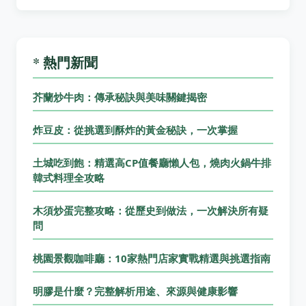
* 熱門新聞
芥蘭炒牛肉：傳承秘訣與美味關鍵揭密
炸豆皮：從挑選到酥炸的黃金秘訣，一次掌握
土城吃到飽：精選高CP值餐廳懶人包，燒肉火鍋牛排
韓式料理全攻略
木須炒蛋完整攻略：從歷史到做法，一次解決所有疑
問
桃園景觀咖啡廳：10家熱門店家實戰精選與挑選指南
明膠是什麼？完整解析用途、來源與健康影響