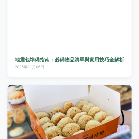
地震包準備指南：必備物品清單與實用技巧全解析
2025年11月06日