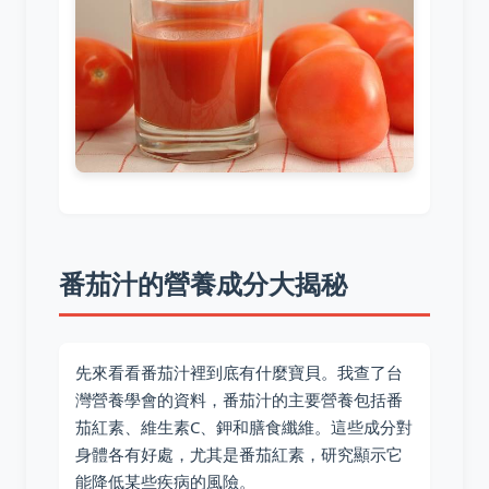
番茄汁的營養成分大揭秘
先來看看番茄汁裡到底有什麼寶貝。我查了台
灣營養學會的資料，番茄汁的主要營養包括番
茄紅素、維生素C、鉀和膳食纖維。這些成分對
身體各有好處，尤其是番茄紅素，研究顯示它
能降低某些疾病的風險。