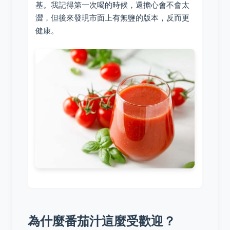
基。我記得第一次喝的時候，還擔心會不會太
澀，但後來發現市面上有無鹽的版本，反而更
健康。
為什麼番茄汁這麼受歡迎？