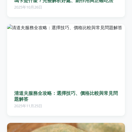
瑪卡是什麼？完整解析好處、副作用與正確吃法
2025年10月26日
清道夫服務全攻略：選擇技巧、價格比較與常見問
題解答
2025年11月25日