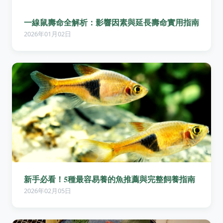
一線鼠壽命全解析：影響因素與延長壽命實用指南
2026年01月02日
新手必看！5種最容易養的魚推薦與完整飼養指南
2026年02月05日