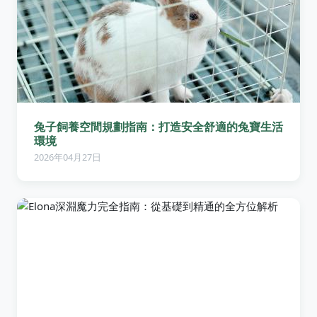
兔子飼養空間規劃指南：打造安全舒適的兔寶生活
環境
2026年04月27日