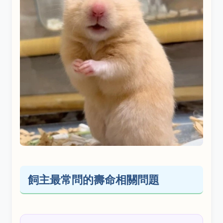
飼主最常問的壽命相關問題