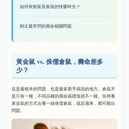
如何有效延長倉鼠的快樂時光？
飼主最常問的壽命相關問題
黃金鼠 vs. 侏儒倉鼠，壽命差多
少？
這是最根本的問題，也是最多新手搞混的地方。倉鼠不
是只有一種，不同品種的壽命基礎值就不一樣。你用養
黃金鼠的方式去養一線侏儒倉鼠，或反過來，都可能出
問題。