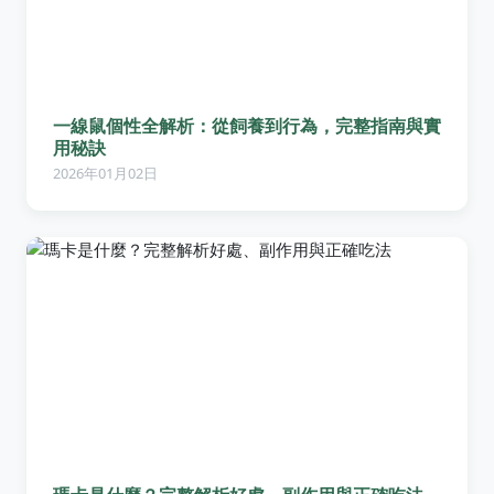
一線鼠個性全解析：從飼養到行為，完整指南與實
用秘訣
2026年01月02日