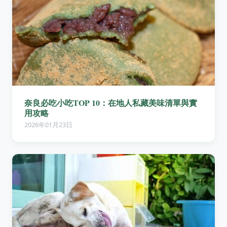
奈良必吃小吃TOP 10：在地人私藏美味清單與實
用攻略
2026年01月23日