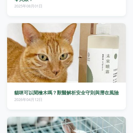
2025年08月01日
貓咪可以聞檜木嗎？獸醫解析安全守則與潛在風險
2026年04月12日