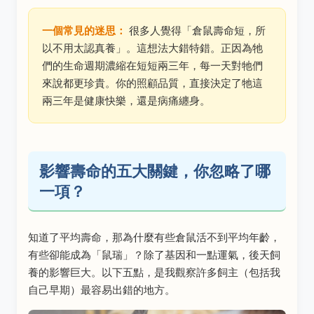
一個常見的迷思：
很多人覺得「倉鼠壽命短，所
以不用太認真養」。這想法大錯特錯。正因為牠
們的生命週期濃縮在短短兩三年，每一天對牠們
來說都更珍貴。你的照顧品質，直接決定了牠這
兩三年是健康快樂，還是病痛纏身。
影響壽命的五大關鍵，你忽略了哪
一項？
知道了平均壽命，那為什麼有些倉鼠活不到平均年齡，
有些卻能成為「鼠瑞」？除了基因和一點運氣，後天飼
養的影響巨大。以下五點，是我觀察許多飼主（包括我
自己早期）最容易出錯的地方。