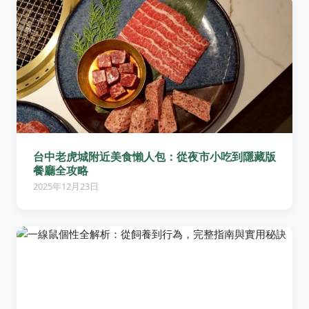
台中老虎城附近美食懶人包：從夜市小吃到隱藏版
餐廳全攻略
2025年12月23日