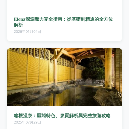
Elona深淵魔力完全指南：從基礎到精通的全方位
解析
2026年01月04日
箱根溫泉：區域特色、泉質解析與完整旅遊攻略
2025年07月29日