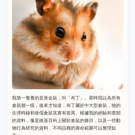
我第一隻養的是黃金鼠，叫「布丁」。那時我以為所有
倉鼠都一樣，後來才知道，布丁屬於中大型倉鼠，牠的
生理時鐘和侏儒倉鼠其實有差異。根據我的經驗和查閱
的資料，像是維基百科上關於倉鼠的條目，以及一些動
物行為研究的資料，不同品種的壽命範圍可以整理如