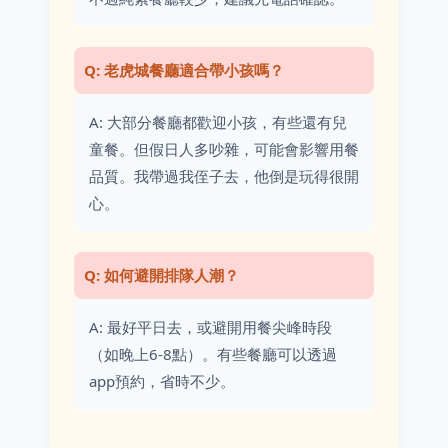
Q: 老虎城餐廳適合帶小孩嗎？
A: 大部分餐廳都歡迎小孩，有些還有兒
童餐。但假日人多吵雜，可能會影響用餐
品質。我帶過我侄子去，他倒是玩得很開
心。
Q: 如何避開排隊人潮？
A: 最好平日去，或避開用餐尖峰時段
（如晚上6-8點）。有些餐廳可以透過
app預約，省時不少。