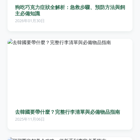
狗吃巧克力症狀全解析：急救步驟、預防方法與飼
主必備知識
2026年01月30日
去韓國要帶什麼？完整行李清單與必備物品指南
2025年11月06日