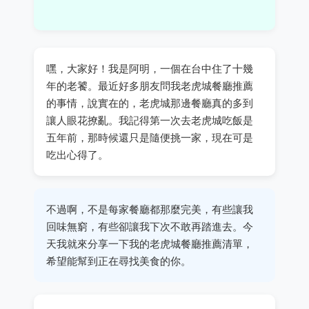
嘿，大家好！我是阿明，一個在台中住了十幾
年的老饕。最近好多朋友問我老虎城餐廳推薦
的事情，說實在的，老虎城那邊餐廳真的多到
讓人眼花撩亂。我記得第一次去老虎城吃飯是
五年前，那時候還只是隨便挑一家，現在可是
吃出心得了。
不過啊，不是每家餐廳都那麼完美，有些讓我
回味無窮，有些卻讓我下次不敢再踏進去。今
天我就來分享一下我的老虎城餐廳推薦清單，
希望能幫到正在尋找美食的你。