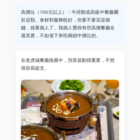
高價位（700元以上）：牛排館或高級中餐廳屬
於這類。食材和服務較好，但要不要花這個
錢，就看個人了。我個人覺得有些高價餐廳名
過其實，不如省下來吃兩頓中價位的。
在老虎城餐廳推薦中，預算規劃很重要，不然
很容易超支。