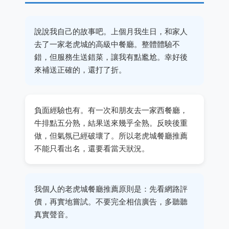
說說我自己的故事吧。上個月我生日，和家人
去了一家老虎城的高級中餐廳。整體體驗不
錯，但服務生送錯菜，讓我有點尷尬。幸好後
來補送正確的，還打了折。
負面經驗也有。有一次和朋友去一家西餐廳，
牛排點五分熟，結果送來幾乎全熟。反映後重
做，但氣氛已經破壞了。所以老虎城餐廳推薦
不能只看出名，還要看當天狀況。
我個人的老虎城餐廳推薦原則是：先看網路評
價，再實地嘗試。不要完全相信廣告，多聽聽
真實聲音。