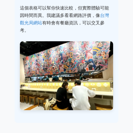
這個表格可以幫你快速比較，但實際體驗可能
因時間而異。我建議多看看網路評價，像
台灣
觀光局網站
有時會有餐廳資訊，可以交叉參
考。