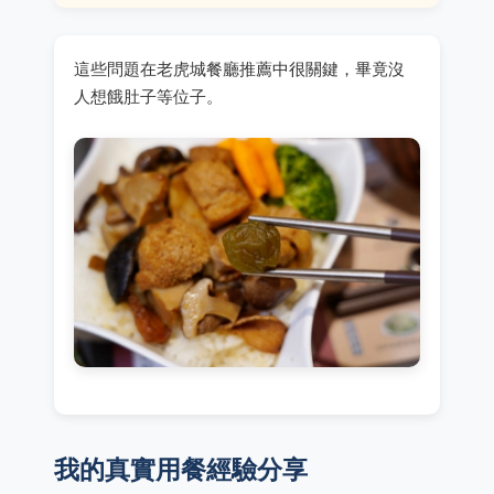
這些問題在老虎城餐廳推薦中很關鍵，畢竟沒
人想餓肚子等位子。
我的真實用餐經驗分享