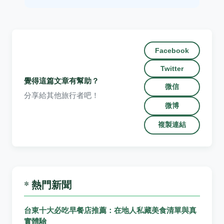
Facebook
Twitter
覺得這篇文章有幫助？
微信
分享給其他旅行者吧！
微博
複製連結
* 熱門新聞
台東十大必吃早餐店推薦：在地人私藏美食清單與真
實體驗