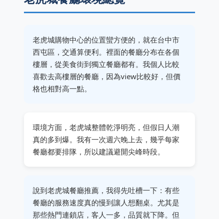
老虎城購物中心的位置蠻方便的，就在台中市
西屯區，交通算便利。裡面的餐廳分布在各個
樓層，從美食街到獨立餐廳都有。我個人比較
喜歡去高樓層的餐廳，因為view比較好，但價
格也相對高一點。
環境方面，老虎城整體乾淨明亮，但假日人潮
真的多到爆。我有一次週六晚上去，幾乎每家
餐廳都要排隊，所以建議避開尖峰時段。
說到老虎城餐廳推薦，我得先吐槽一下：有些
餐廳的服務速度真的慢到讓人想翻桌。尤其是
那些熱門連鎖店，客人一多，品質就下降。但