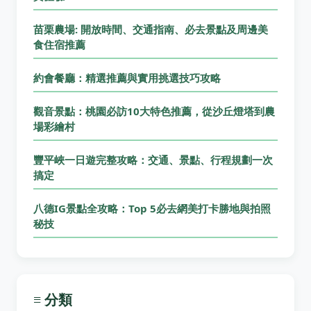
苗栗農場: 開放時間、交通指南、必去景點及周邊美
食住宿推薦
約會餐廳：精選推薦與實用挑選技巧攻略
觀音景點：桃園必訪10大特色推薦，從沙丘燈塔到農
場彩繪村
豐平峽一日遊完整攻略：交通、景點、行程規劃一次
搞定
八德IG景點全攻略：Top 5必去網美打卡勝地與拍照
秘技
≡ 分類