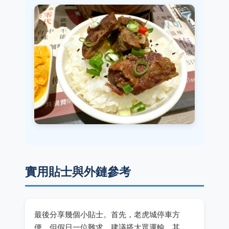
實用貼士與外鏈參考
最後分享幾個小貼士。首先，老虎城停車方
便，但假日一位難求，建議搭大眾運輸。其