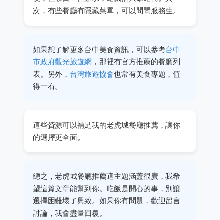
次，有些餐廳有隱藏菜單，可以問問服務生。
如果想了解更多台中美食資訊，可以參考
台中
市政府觀光旅遊網
，那裡有官方推薦的餐廳列
表。另外，
台灣旅遊協會
也常有美食專題，值
得一看。
這些資源可以補足我的老虎城餐廳推薦，讓你
的選擇更全面。
總之，老虎城餐廳推薦這主題涵蓋很廣，我希
望這篇文章能幫到你。吃飯是開心的事，別讓
選擇困難壞了興致。如果你有問題，歡迎留言
討論，我會盡量回覆。