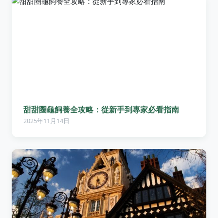
甜甜圈龜飼養全攻略：從新手到專家必看指南
2025年11月14日