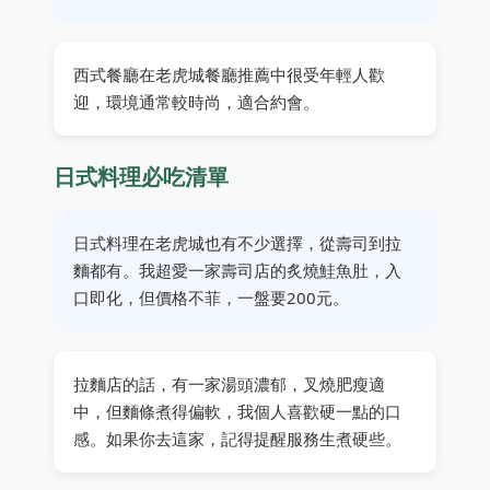
西式餐廳在老虎城餐廳推薦中很受年輕人歡
迎，環境通常較時尚，適合約會。
日式料理必吃清單
日式料理在老虎城也有不少選擇，從壽司到拉
麵都有。我超愛一家壽司店的炙燒鮭魚肚，入
口即化，但價格不菲，一盤要200元。
拉麵店的話，有一家湯頭濃郁，叉燒肥瘦適
中，但麵條煮得偏軟，我個人喜歡硬一點的口
感。如果你去這家，記得提醒服務生煮硬些。