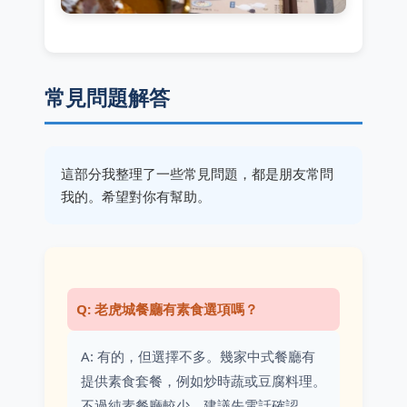
常見問題解答
這部分我整理了一些常見問題，都是朋友常問
我的。希望對你有幫助。
Q: 老虎城餐廳有素食選項嗎？
A: 有的，但選擇不多。幾家中式餐廳有
提供素食套餐，例如炒時蔬或豆腐料理。
不過純素餐廳較少，建議先電話確認。