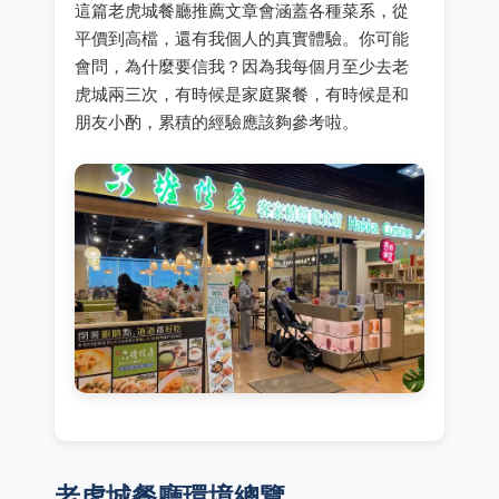
這篇老虎城餐廳推薦文章會涵蓋各種菜系，從
平價到高檔，還有我個人的真實體驗。你可能
會問，為什麼要信我？因為我每個月至少去老
虎城兩三次，有時候是家庭聚餐，有時候是和
朋友小酌，累積的經驗應該夠參考啦。
老虎城餐廳環境總覽