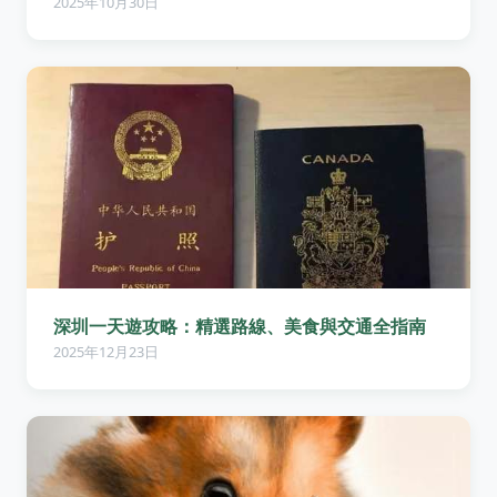
2025年10月30日
深圳一天遊攻略：精選路線、美食與交通全指南
2025年12月23日