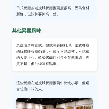
日式餐廳的老虎城餐廳推薦度很高，因為食材
新鮮，但預算要抓高一點。
其他異國風味
老虎城還有泰式、韓式等異國料理。泰式餐廳
的綠咖哩香辣夠味，但辣度不能調整，不吃辣
的人要小心。韓式烤肉店則是小菜無限續，肉
質不錯，但油煙味有點重。
這些餐廳在老虎城餐廳推薦中比較小眾，但適
合想換口味的人。