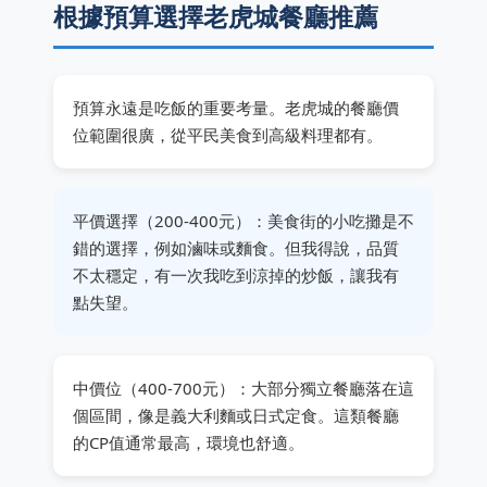
根據預算選擇老虎城餐廳推薦
預算永遠是吃飯的重要考量。老虎城的餐廳價
位範圍很廣，從平民美食到高級料理都有。
平價選擇（200-400元）：美食街的小吃攤是不
錯的選擇，例如滷味或麵食。但我得說，品質
不太穩定，有一次我吃到涼掉的炒飯，讓我有
點失望。
中價位（400-700元）：大部分獨立餐廳落在這
個區間，像是義大利麵或日式定食。這類餐廳
的CP值通常最高，環境也舒適。