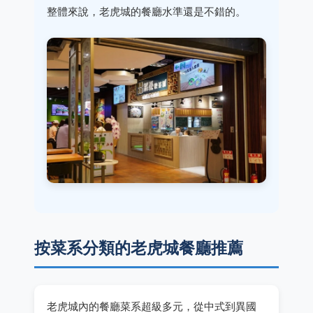
整體來說，老虎城的餐廳水準還是不錯的。
按菜系分類的老虎城餐廳推薦
老虎城內的餐廳菜系超級多元，從中式到異國