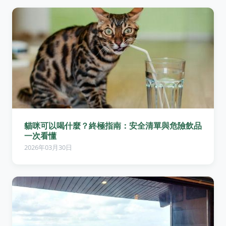
貓咪可以喝什麼？終極指南：安全清單與危險飲品
一次看懂
2026年03月30日