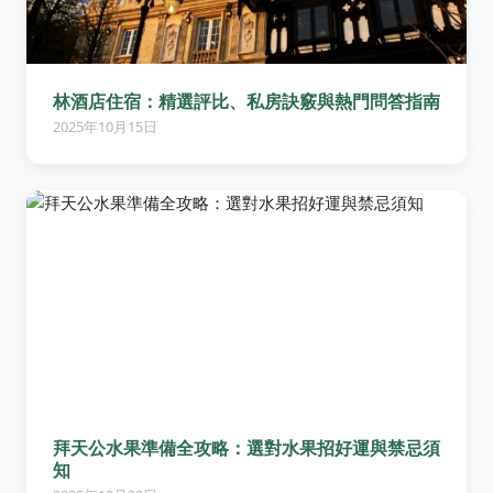
林酒店住宿：精選評比、私房訣竅與熱門問答指南
2025年10月15日
拜天公水果準備全攻略：選對水果招好運與禁忌須
知