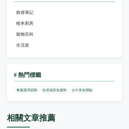
旅遊筆記
植本廚房
寵物百科
生活派
# 熱門標籤
餐廳選擇困難
老虎城美食趨勢
台中美食體驗
相關文章推薦