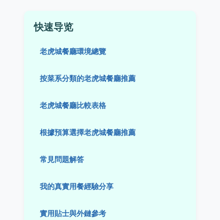
快速导览
老虎城餐廳環境總覽
按菜系分類的老虎城餐廳推薦
老虎城餐廳比較表格
根據預算選擇老虎城餐廳推薦
常見問題解答
我的真實用餐經驗分享
實用貼士與外鏈參考