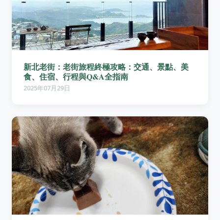
新北老街：老街旅程終極攻略：交通、景點、美
食、住宿、行程與Q&A全指南
2025年07月29日