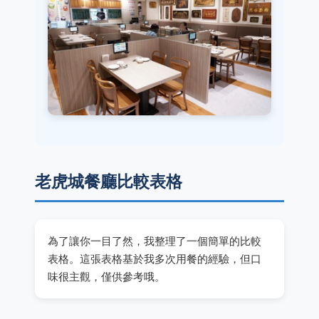
老虎城餐廳比較表格
為了讓你一目了然，我整理了一個簡單的比較
表格。這張表格基於我多次用餐的經驗，但口
味很主觀，僅供參考哦。