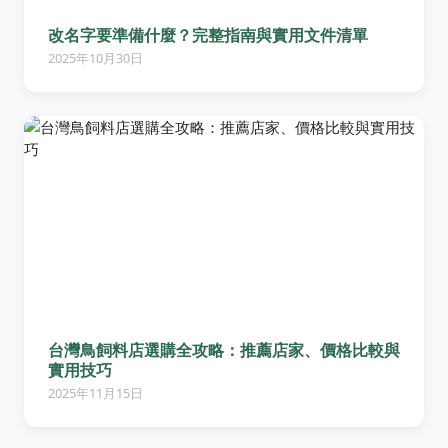
改名字要準備什麼？完整指南與實用文件清單
2025年10月30日
台灣鳥飼料店選購全攻略：推薦店家、價格比較與
實用技巧
2025年11月15日