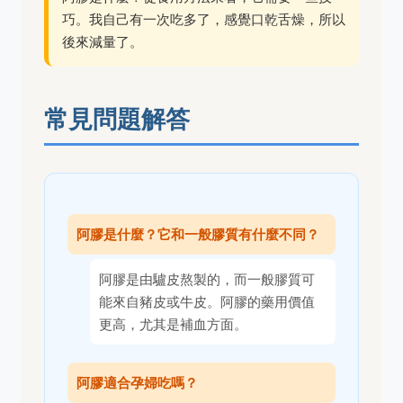
巧。我自己有一次吃多了，感覺口乾舌燥，所以
後來減量了。
常見問題解答
阿膠是什麼？它和一般膠質有什麼不同？
阿膠是由驢皮熬製的，而一般膠質可
能來自豬皮或牛皮。阿膠的藥用價值
更高，尤其是補血方面。
阿膠適合孕婦吃嗎？