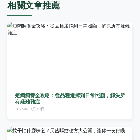
相關文章推薦
短鯛飼養全攻略：從品種選擇到日常照顧，解決所
有疑難雜症
2025年11月19日