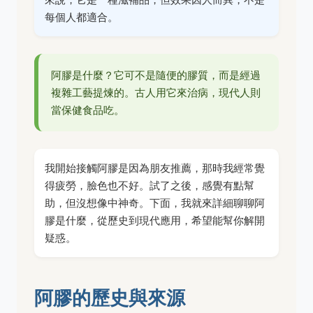
每個人都適合。
阿膠是什麼？它可不是隨便的膠質，而是經過
複雜工藝提煉的。古人用它來治病，現代人則
當保健食品吃。
我開始接觸阿膠是因為朋友推薦，那時我經常覺
得疲勞，臉色也不好。試了之後，感覺有點幫
助，但沒想像中神奇。下面，我就來詳細聊聊阿
膠是什麼，從歷史到現代應用，希望能幫你解開
疑惑。
阿膠的歷史與來源