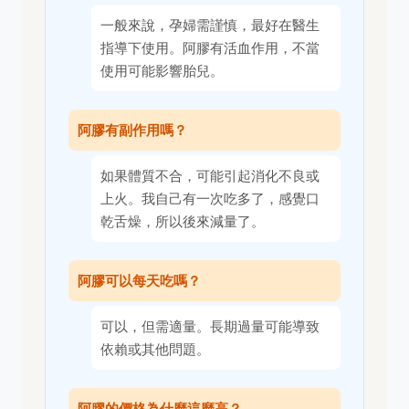
一般來說，孕婦需謹慎，最好在醫生
指導下使用。阿膠有活血作用，不當
使用可能影響胎兒。
阿膠有副作用嗎？
如果體質不合，可能引起消化不良或
上火。我自己有一次吃多了，感覺口
乾舌燥，所以後來減量了。
阿膠可以每天吃嗎？
可以，但需適量。長期過量可能導致
依賴或其他問題。
阿膠的價格為什麼這麼高？