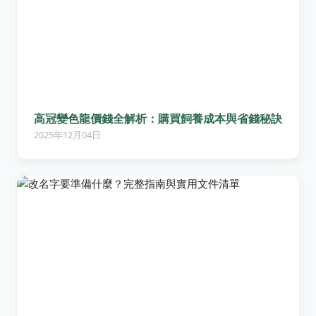
高冠變色龍價錢全解析：購買飼養成本與省錢秘訣
2025年12月04日