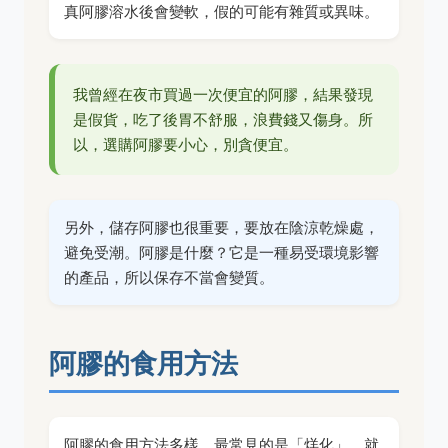
真阿膠溶水後會變軟，假的可能有雜質或異味。
我曾經在夜市買過一次便宜的阿膠，結果發現
是假貨，吃了後胃不舒服，浪費錢又傷身。所
以，選購阿膠要小心，別貪便宜。
另外，儲存阿膠也很重要，要放在陰涼乾燥處，
避免受潮。阿膠是什麼？它是一種易受環境影響
的產品，所以保存不當會變質。
阿膠的食用方法
阿膠的食用方法多樣，最常見的是「烊化」，就