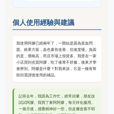
個人使用經驗與建議
我使用阿膠已經兩年了，一開始是因為貧血問
題。效果方面，血色素有改善，但速度慢。負面
的是，價格高，而且市場上假貨多。我曾在一家
小店買到劣質阿膠，吃了後胃不舒服，後來才學
會辨別。阿膠是什麼？對我來說，它是一種有幫
助但需謹慎使用的補品。
記得去年，我因為工作忙，經常頭暈，朋友說
試試阿膠。我買了東阿阿膠，每天烊化服用。
一個月後，感覺精神好一些，但皮膚改善不明