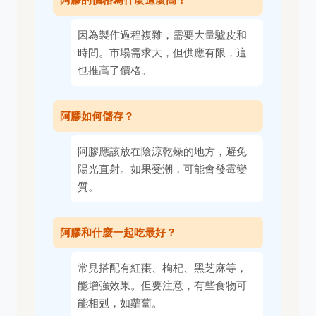
因為製作過程複雜，需要大量驢皮和
時間。市場需求大，但供應有限，這
也推高了價格。
阿膠如何儲存？
阿膠應該放在陰涼乾燥的地方，避免
陽光直射。如果受潮，可能會發霉變
質。
阿膠和什麼一起吃最好？
常見搭配有紅棗、枸杞、黑芝麻等，
能增強效果。但要注意，有些食物可
能相剋，如蘿蔔。