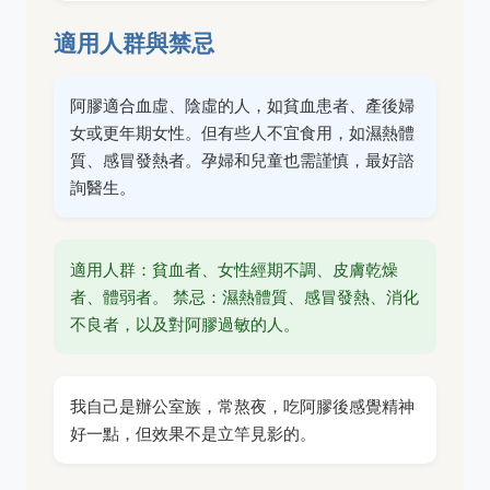
適用人群與禁忌
阿膠適合血虛、陰虛的人，如貧血患者、產後婦
女或更年期女性。但有些人不宜食用，如濕熱體
質、感冒發熱者。孕婦和兒童也需謹慎，最好諮
詢醫生。
適用人群：貧血者、女性經期不調、皮膚乾燥
者、體弱者。 禁忌：濕熱體質、感冒發熱、消化
不良者，以及對阿膠過敏的人。
我自己是辦公室族，常熬夜，吃阿膠後感覺精神
好一點，但效果不是立竿見影的。