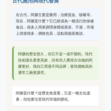
古代應用與現代發展
在古代，阿膠主要是藥用，治療貧血、咳嗽等。
現在，阿膠是什麼？它已經成為一種流行的保健
食品，很多人用來調理身體或美容。不過，市場
上假貨很多，價格也高，這點我後面會談。
阿膠的歷史悠久，但它不是一成不變的。現代
技術讓生產更高效，但有些人覺得古法做的阿
膠更好。我自己買過不同品牌，發現價格高的
通常工藝更講究。
阿膠是什麼？從歷史角度看，它是一種文化遺
產，但也要注意現代市場的變化。