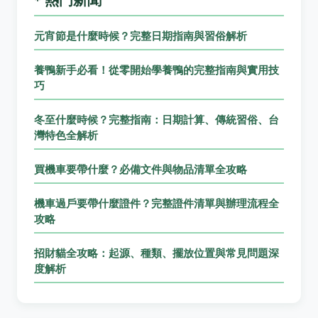
元宵節是什麼時候？完整日期指南與習俗解析
養鴨新手必看！從零開始學養鴨的完整指南與實用技
巧
冬至什麼時候？完整指南：日期計算、傳統習俗、台
灣特色全解析
買機車要帶什麼？必備文件與物品清單全攻略
機車過戶要帶什麼證件？完整證件清單與辦理流程全
攻略
招財貓全攻略：起源、種類、擺放位置與常見問題深
度解析