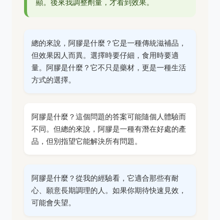
顯。後來我調整劑量，才看到效果。
總的來說，阿膠是什麼？它是一種傳統滋補品，
但效果因人而異。選擇時要仔細，食用時要適
量。阿膠是什麼？它不只是藥材，更是一種生活
方式的選擇。
阿膠是什麼？這個問題的答案可能隨個人體驗而
不同。但總的來說，阿膠是一種有潛在好處的產
品，但別指望它能解決所有問題。
阿膠是什麼？從我的經驗看，它適合那些有耐
心、願意長期調理的人。如果你期待快速見效，
可能會失望。