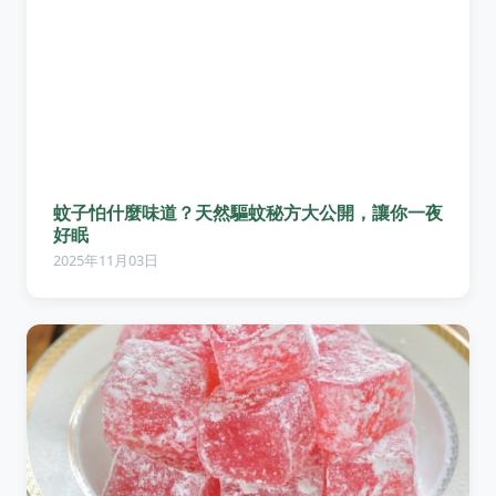
蚊子怕什麼味道？天然驅蚊秘方大公開，讓你一夜
好眠
2025年11月03日