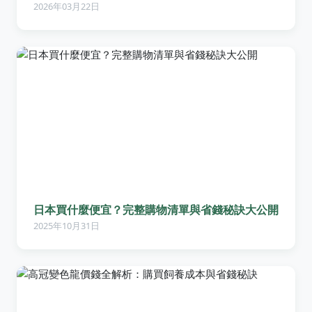
2026年03月22日
日本買什麼便宜？完整購物清單與省錢秘訣大公開
2025年10月31日