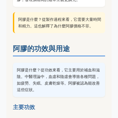
阿膠是什麼？從製作過程來看，它需要大量時間
和精力。這也解釋了為什麼阿膠價格不菲。
阿膠的功效與用途
阿膠是什麼？從功效來看，它主要用於補血和滋
陰。中醫理論中，血虛和陰虛會導致各種問題，
如疲勞、失眠、皮膚乾燥等。阿膠被認為能改善
這些症狀。
主要功效