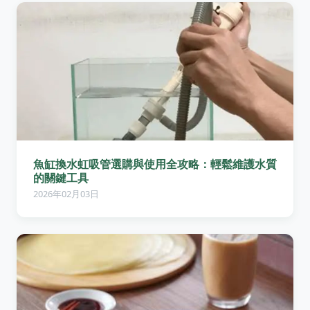
魚缸換水虹吸管選購與使用全攻略：輕鬆維護水質
的關鍵工具
2026年02月03日