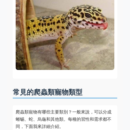
常見的爬蟲類寵物類型
爬蟲類寵物有哪些主要類別？一般來說，可以分成
蜥蜴、蛇、烏龜和其他類。每種的習性和需求都不
同，下面我來詳細介紹。