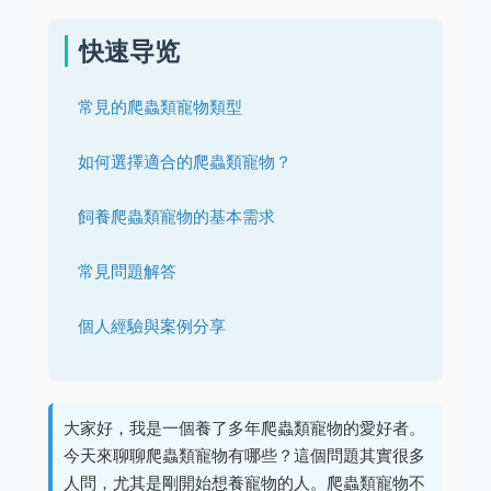
快速导览
常見的爬蟲類寵物類型
如何選擇適合的爬蟲類寵物？
飼養爬蟲類寵物的基本需求
常見問題解答
個人經驗與案例分享
大家好，我是一個養了多年爬蟲類寵物的愛好者。
今天來聊聊爬蟲類寵物有哪些？這個問題其實很多
人問，尤其是剛開始想養寵物的人。爬蟲類寵物不