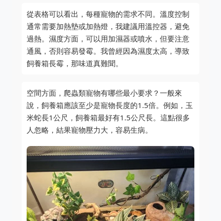
從表格可以看出，每種寵物的需求不同。溫度控制
通常需要加熱墊或加熱燈，我建議用溫控器，避免
過熱。濕度方面，可以用加濕器或噴水，但要注意
通風，否則容易發霉。我曾經因為濕度太高，導致
飼養箱長霉，那味道真難聞。
空間方面，爬蟲類寵物有哪些最小要求？一般來
說，飼養箱應該至少是寵物長度的1.5倍。例如，玉
米蛇長1公尺，飼養箱最好有1.5公尺長。這點很多
人忽略，結果寵物壓力大，容易生病。