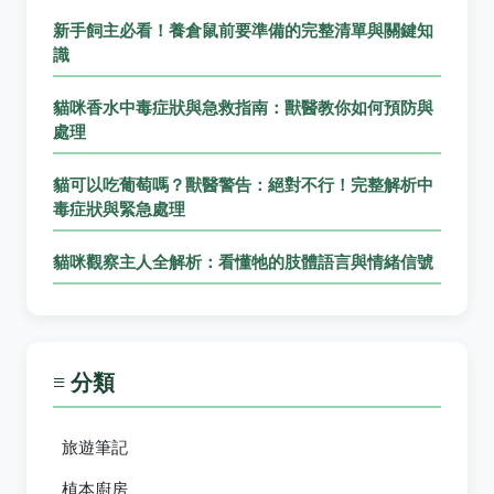
新手飼主必看！養倉鼠前要準備的完整清單與關鍵知
識
貓咪香水中毒症狀與急救指南：獸醫教你如何預防與
處理
貓可以吃葡萄嗎？獸醫警告：絕對不行！完整解析中
毒症狀與緊急處理
貓咪觀察主人全解析：看懂牠的肢體語言與情緒信號
≡ 分類
旅遊筆記
植本廚房