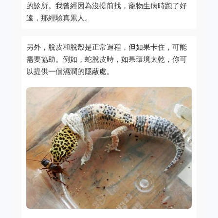
的診所。我曾經因為沒提前找，寵物生病時跑了好
遠，那經驗真累人。
另外，脫皮和脫殼是正常過程，但如果卡住，可能
需要協助。例如，蛇脫皮時，如果環境太乾，你可
以提供一個濕潤的隱蔽處。