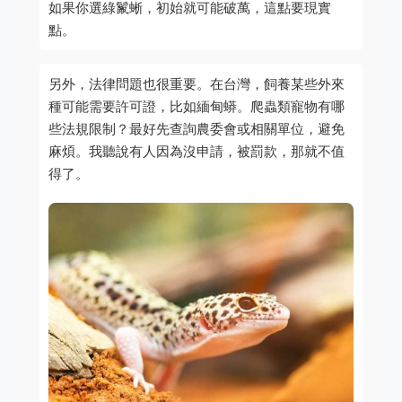
如果你選綠鬣蜥，初始就可能破萬，這點要現實
點。
另外，法律問題也很重要。在台灣，飼養某些外來
種可能需要許可證，比如緬甸蟒。爬蟲類寵物有哪
些法規限制？最好先查詢農委會或相關單位，避免
麻煩。我聽說有人因為沒申請，被罰款，那就不值
得了。