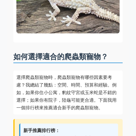
如何選擇適合的爬蟲類寵物？
選擇爬蟲類寵物時，爬蟲類寵物有哪些因素要考
慮？我總結了幾點：空間、時間、預算和經驗。例
如，如果你住小公寓，豹紋守宮或玉米蛇是不錯的
選擇；如果你有院子，陸龜可能更合適。下面我用
一個排行榜來推薦適合新手的爬蟲類寵物。
新手推薦排行榜：