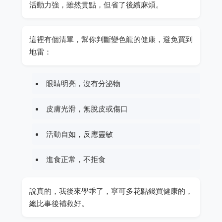
活動力強，雖然貴點，但省了後續麻煩。
這裡有個清單，幫你判斷變色龍的健康，避免買到
地雷：
眼睛明亮，沒有分泌物
皮膚光滑，無脫皮或傷口
活動自如，反應靈敏
進食正常，不拒食
說真的，我後來學乖了，寧可多花點錢買健康的，
總比事後補救好。