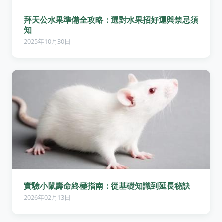
拜天公水果準備全攻略：選對水果招好運與禁忌須
知
2025年10月30日
實驗小鼠壽命終極指南：從基礎知識到延長秘訣
2026年02月13日