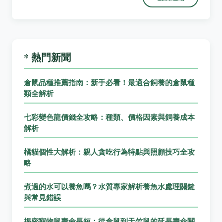
* 熱門新聞
倉鼠品種推薦指南：新手必看！最適合飼養的倉鼠種
類全解析
七彩變色龍價錢全攻略：種類、價格因素與飼養成本
解析
橘貓個性大解析：親人貪吃行為特點與照顧技巧全攻
略
煮過的水可以養魚嗎？水質專家解析養魚水處理關鍵
與常見錯誤
揭密寵物鼠壽命長短：從倉鼠到天竺鼠的延長壽命關