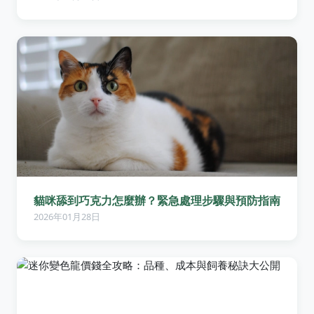
貓咪舔到巧克力怎麼辦？緊急處理步驟與預防指南
2026年01月28日