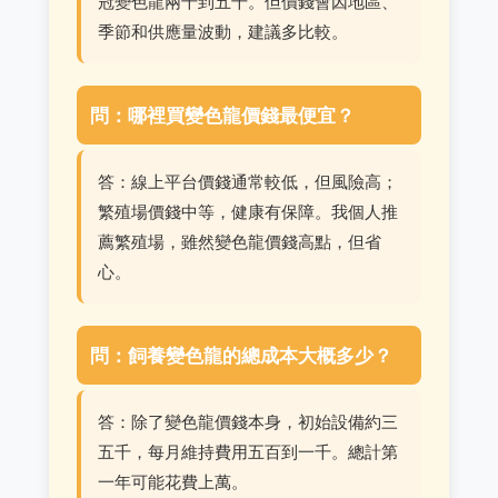
冠變色龍兩千到五千。但價錢會因地區、
季節和供應量波動，建議多比較。
問：哪裡買變色龍價錢最便宜？
答：線上平台價錢通常較低，但風險高；
繁殖場價錢中等，健康有保障。我個人推
薦繁殖場，雖然變色龍價錢高點，但省
心。
問：飼養變色龍的總成本大概多少？
答：除了變色龍價錢本身，初始設備約三
五千，每月維持費用五百到一千。總計第
一年可能花費上萬。