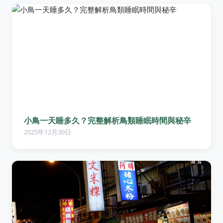
小鳥一天睡多久？完整解析鳥類睡眠時間與秘辛
2025年12月30日