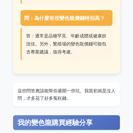
問：為什麼有些變色龍價錢特別高？
答：通常是品種罕見、年齡成體或健康狀
況佳。另外，繁殖場的變色龍價錢可能包
含專業建議，值得考慮。
這些問答應該能幫你避開一些坑。我當初就是沒人
問，才多花了好多冤枉錢。
我的變色龍購買經驗分享