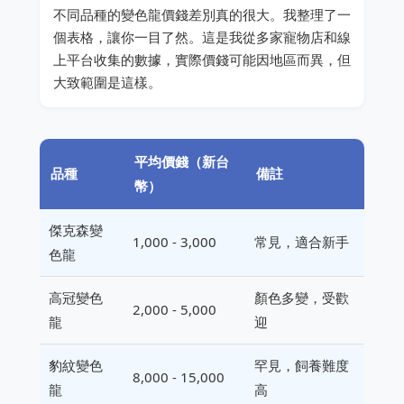
不同品種的變色龍價錢差別真的很大。我整理了一
個表格，讓你一目了然。這是我從多家寵物店和線
上平台收集的數據，實際價錢可能因地區而異，但
大致範圍是這樣。
平均價錢（新台
品種
備註
幣）
傑克森變
1,000 - 3,000
常見，適合新手
色龍
高冠變色
顏色多變，受歡
2,000 - 5,000
龍
迎
豹紋變色
罕見，飼養難度
8,000 - 15,000
龍
高