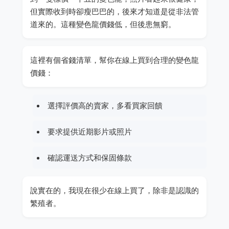
但實際收到時卻瘦巴巴的，後來才知道是從非法管
道來的。這種變色龍價錢低，但後患無窮。
這裡有個省錢清單，幫你在線上買到合理的變色龍
價錢：
選擇評價高的賣家，多看買家回饋
要求提供近期影片或照片
確認運送方式和保固條款
說實在的，我現在很少在線上買了，除非是認識的
繁殖者。