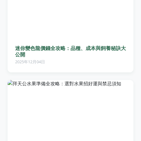
迷你變色龍價錢全攻略：品種、成本與飼養秘訣大
公開
2025年12月04日