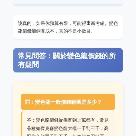
說真的，如果你預算有限，可能得重新考慮。變色
龍價錢加飼養成本，真的不是小數目。
常見問答：關於變色龍價錢的所
有疑問
問：變色龍一般價錢範圍是多少？
答：變色龍價錢從幾百到上萬都有，常見
品種如傑克森變色龍大概一千到三千，高