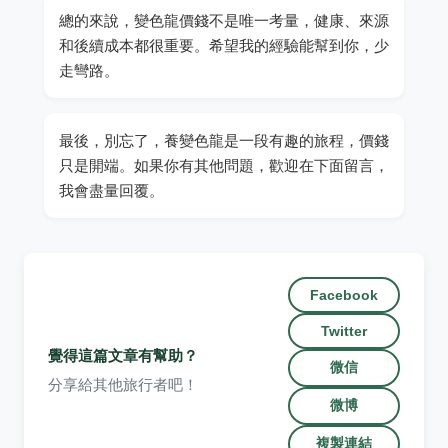
總的來說，變色龍價錢不是唯一考量，健康、來源
和後續成本都很重要。希望我的經驗能幫到你，少
走彎路。
最後，別忘了，養變色龍是一段有趣的旅程，價錢
只是開端。如果你有其他問題，歡迎在下面留言，
我會盡量回覆。
Facebook
Twitter
覺得這篇文章有幫助？
微信
分享給其他旅行者吧！
微博
複製連結