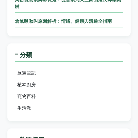
鍵
倉鼠啾啾叫原因解析：情緒、健康與溝通全指南
≡ 分類
旅遊筆記
植本廚房
寵物百科
生活派