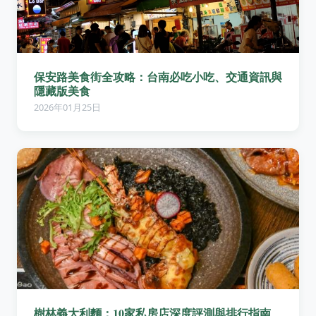
保安路美食街全攻略：台南必吃小吃、交通資訊與
隱藏版美食
2026年01月25日
樹林義大利麵：10家私房店深度評測與排行指南