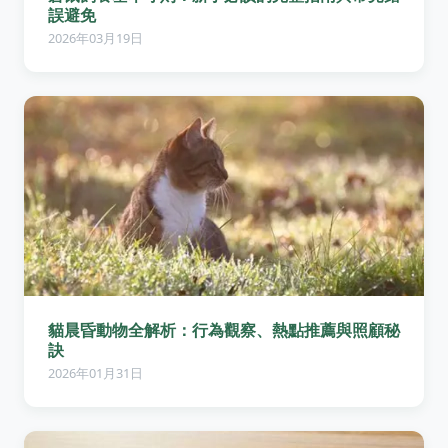
誤避免
2026年03月19日
貓晨昏動物全解析：行為觀察、熱點推薦與照顧秘
訣
2026年01月31日