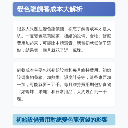
變色龍飼養成本大解析
很多人只關注變色龍價錢，卻忘了飼養成本才是大
坑。一隻變色龍買回家，後續的設備、食物、醫療
費用加起來，可能比本體還貴。我當初就低估了這
點，結果第一個月就花了近一萬塊。
飼養成本主要包括初始設備和每月維持費用。初始
設備像飼養箱、加熱燈、濕度計等等，這些東西加
一加，可能就要三五千。每月維持費用則包括食物
（如蟋蟀、果蠅）和日常用品，大約幾百到一千
塊。
初始設備費用對總變色龍價錢的影響