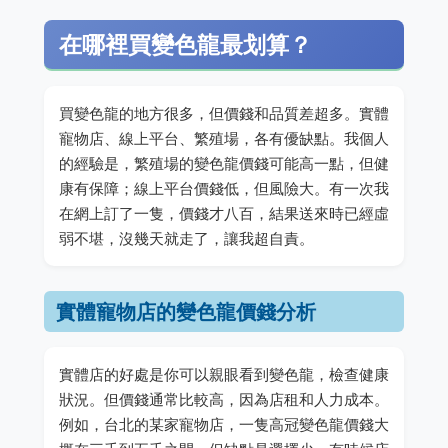
在哪裡買變色龍最划算？
買變色龍的地方很多，但價錢和品質差超多。實體
寵物店、線上平台、繁殖場，各有優缺點。我個人
的經驗是，繁殖場的變色龍價錢可能高一點，但健
康有保障；線上平台價錢低，但風險大。有一次我
在網上訂了一隻，價錢才八百，結果送來時已經虛
弱不堪，沒幾天就走了，讓我超自責。
實體寵物店的變色龍價錢分析
實體店的好處是你可以親眼看到變色龍，檢查健康
狀況。但價錢通常比較高，因為店租和人力成本。
例如，台北的某家寵物店，一隻高冠變色龍價錢大