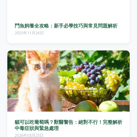
鬥魚飼養全攻略：新手必學技巧與常見問題解析
2025年11月26日
貓可以吃葡萄嗎？獸醫警告：絕對不行！完整解析
中毒症狀與緊急處理
2026年03月25日