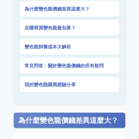
為什麼變色龍價錢差異這麼大？
在哪裡買變色龍最划算？
變色龍飼養成本大解析
常見問答：關於變色龍價錢的所有疑問
我的變色龍購買經驗分享
為什麼變色龍價錢差異這麼大？