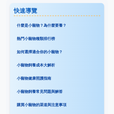
快速導覽
什麼是小寵物？為什麼要養？
熱門小寵物種類排行榜
如何選擇適合你的小寵物？
小寵物飼養成本大解析
小寵物健康照護指南
小寵物飼養常見問題與解答
購買小寵物的渠道與注意事項