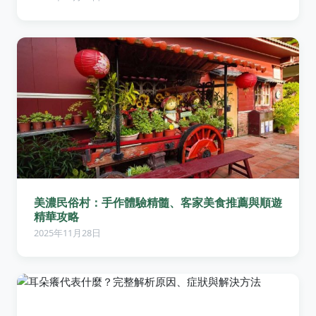
美濃民俗村：手作體驗精髓、客家美食推薦與順遊
精華攻略
2025年11月28日