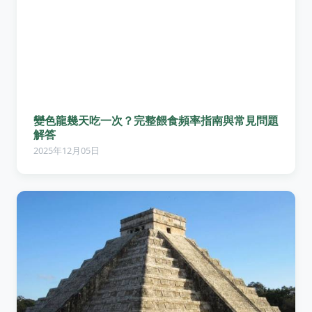
變色龍幾天吃一次？完整餵食頻率指南與常見問題
解答
2025年12月05日