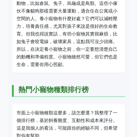
動物，比如倉鼠、兔子、烏龜或是鳥類。這些小傢
伙不像貓狗那樣需要大量運動，適合住在公寓或小
空間的人。養小寵物有什麼好處？它們可以減輕壓
力，培養責任感，尤其對孩子來說是很好的生命教
育。但我也得說實話，有些小寵物其實很麻煩，比
如兔子會咬電線，破壞家具，這點我可沒少頭痛。
所以，在決定養小寵物之前，你一定要想清楚自己
的動機和準備程度。小寵物雖然可愛，但它們也是
生命，需要你用心照顧。
熱門小寵物種類排行榜
市面上小寵物種類這麼多，該怎麼選？我整理了一
個排行榜，基於飼養難度、互動性和成本來評分。
這是我個人的看法，可能跟你的經驗不同，但希望
對你有幫助。