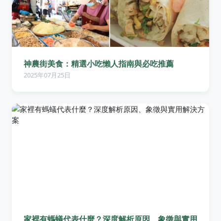
神農街美食：精選小吃懶人指南與必吃推薦
2025年07月25日
家裡有螞蟻代表什麼？深度解析原因、象徵與實用