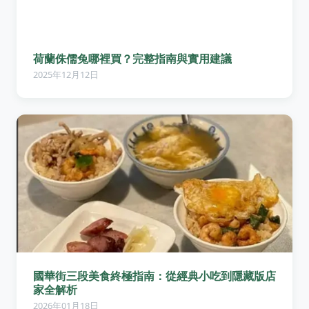
荷蘭侏儒兔哪裡買？完整指南與實用建議
2025年12月12日
國華街三段美食終極指南：從經典小吃到隱藏版店
家全解析
2026年01月18日