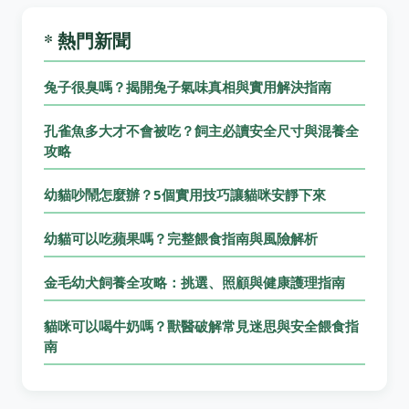
* 熱門新聞
兔子很臭嗎？揭開兔子氣味真相與實用解決指南
孔雀魚多大才不會被吃？飼主必讀安全尺寸與混養全
攻略
幼貓吵鬧怎麼辦？5個實用技巧讓貓咪安靜下來
幼貓可以吃蘋果嗎？完整餵食指南與風險解析
金毛幼犬飼養全攻略：挑選、照顧與健康護理指南
貓咪可以喝牛奶嗎？獸醫破解常見迷思與安全餵食指
南