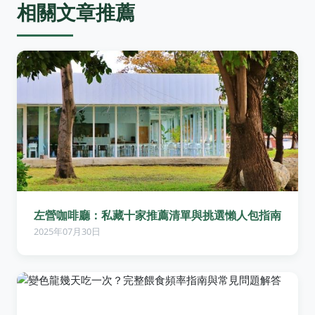
相關文章推薦
左營咖啡廳：私藏十家推薦清單與挑選懶人包指南
2025年07月30日