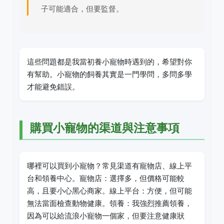
子可能適合，但要監督。
這些問題都是我當初養小寵物時遇到的，希望對你
有幫助。小寵物的飼養其實是一門學問，多問多學
才能避免錯誤。
購買小寵物的渠道與注意事項
哪裡可以買到小寵物？常見渠道有寵物店、線上平
台和領養中心。寵物店：選擇多，但價格可能較
高，且要小心黑心商家。線上平台：方便，但可能
無法當面檢查動物健康。領養：我強烈推薦領養，
因為可以給流浪小寵物一個家，但要注意健康狀