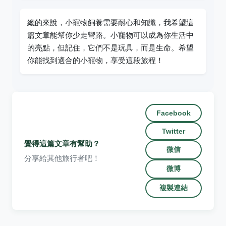
總的來說，小寵物飼養需要耐心和知識，我希望這
篇文章能幫你少走彎路。小寵物可以成為你生活中
的亮點，但記住，它們不是玩具，而是生命。希望
你能找到適合的小寵物，享受這段旅程！
Facebook
Twitter
覺得這篇文章有幫助？
微信
分享給其他旅行者吧！
微博
複製連結