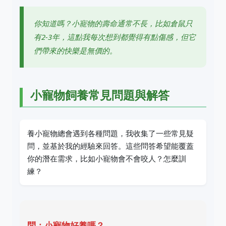
你知道嗎？小寵物的壽命通常不長，比如倉鼠只
有2-3年，這點我每次想到都覺得有點傷感，但它
們帶來的快樂是無價的。
小寵物飼養常見問題與解答
養小寵物總會遇到各種問題，我收集了一些常見疑
問，並基於我的經驗來回答。這些問答希望能覆蓋
你的潛在需求，比如小寵物會不會咬人？怎麼訓
練？
問：小寵物好養嗎？