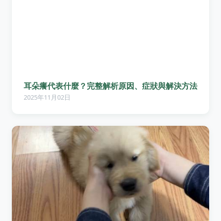
耳朵癢代表什麼？完整解析原因、症狀與解決方法
2025年11月02日