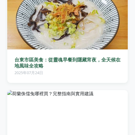
台東市區美食：從靈魂早餐到隱藏宵夜，全天候在
地風味全攻略
2025年07月24日