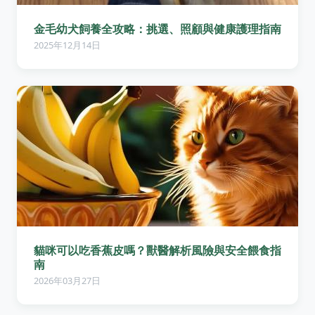
金毛幼犬飼養全攻略：挑選、照顧與健康護理指南
2025年12月14日
貓咪可以吃香蕉皮嗎？獸醫解析風險與安全餵食指
南
2026年03月27日