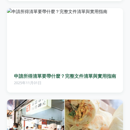
申請所得清單要帶什麼？完整文件清單與實用指南
2025年11月01日