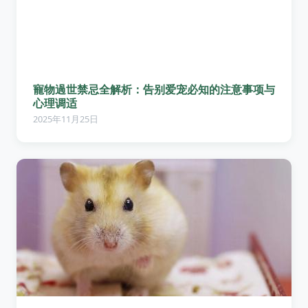
寵物過世禁忌全解析：告别爱宠必知的注意事项与
心理调适
2025年11月25日