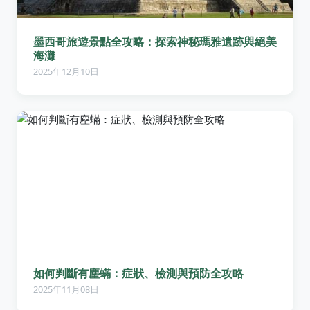
墨西哥旅遊景點全攻略：探索神秘瑪雅遺跡與絕美
海灘
2025年12月10日
如何判斷有塵蟎：症狀、檢測與預防全攻略
2025年11月08日