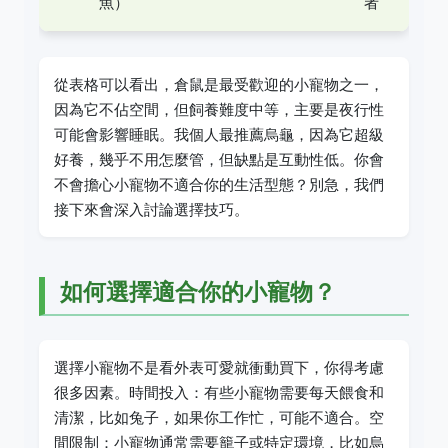
魚）
者
從表格可以看出，倉鼠是最受歡迎的小寵物之一，
因為它不佔空間，但飼養難度中等，主要是夜行性
可能會影響睡眠。我個人最推薦烏龜，因為它超級
好養，幾乎不用怎麼管，但缺點是互動性低。你會
不會擔心小寵物不適合你的生活型態？別急，我們
接下來會深入討論選擇技巧。
如何選擇適合你的小寵物？
選擇小寵物不是看外表可愛就衝動買下，你得考慮
很多因素。時間投入：有些小寵物需要每天餵食和
清潔，比如兔子，如果你工作忙，可能不適合。空
間限制：小寵物通常需要籠子或特定環境，比如烏