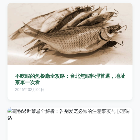
不吃蝦的魚餐廳全攻略：台北無蝦料理首選，地址
菜單一次看
2026年02月02日