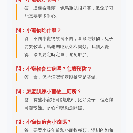
答：這要看種類，像烏龜就很好養，但兔子可
能需要更多耐心。
問：小寵物吃什麼？
答：不同小寵物飲食不同，倉鼠吃穀物，兔子
需要牧草，烏龜則吃蔬菜和肉類。我個人覺
得，餵食要定時定量，避免肥胖。
問：小寵物會生病嗎？怎麼預防？
答：會，保持清潔和定期檢查是關鍵。
問：怎麼訓練小寵物上廁所？
答：有些小寵物可以訓練，比如兔子，但倉鼠
可能較難。耐心和獎勵是關鍵。
問：小寵物適合小孩嗎？
答：要看小孩年齡和小寵物種類，溫馴的如兔