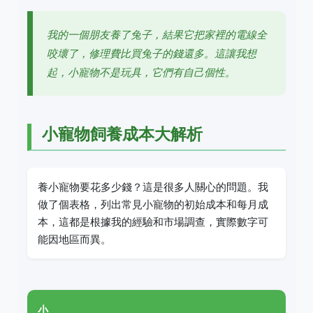
我的一個朋友養了兔子，結果它把家裡的電線全
咬壞了，修理費比買兔子的錢還多。這讓我想
起，小寵物不是玩具，它們有自己個性。
小寵物飼養成本大解析
養小寵物要花多少錢？這是很多人關心的問題。我
做了個表格，列出常見小寵物的初始成本和每月成
本，這都是根據我的經驗和市場調查，實際數字可
能因地區而異。
小