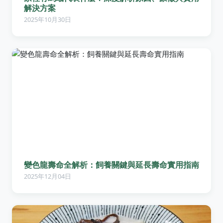
解決方案
2025年10月30日
變色龍壽命全解析：飼養關鍵與延長壽命實用指南
2025年12月04日