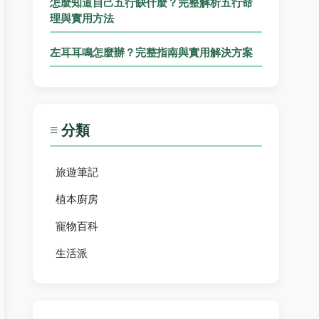
怎麼知道自己五行缺什麼？完整解析五行命
理與實用方法
左耳耳鳴怎麼辦？完整指南與實用解決方案
≡ 分類
旅遊筆記
植本廚房
寵物百科
生活派