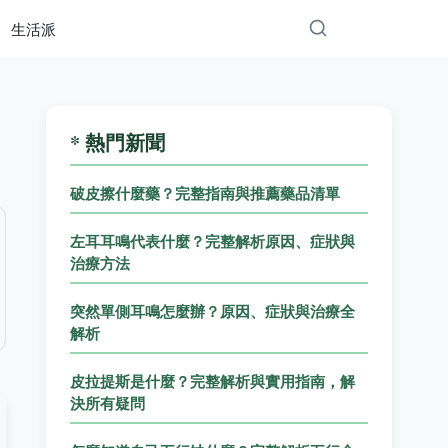
生活派
* 熱門新聞
破皮擦什麼藥？完整指南與推薦藥品清單
左耳耳鳴代表什麼？完整解析原因、症狀與
治療方法
突然單側耳鳴怎麼辦？原因、症狀與治療全
解析
皮拉提斯是什麼？完整解析與實用指南，解
決所有疑問