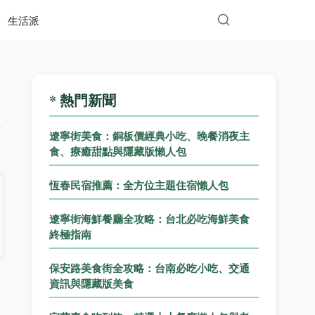
生活派
* 熱門新聞
遼寧街美食：銅板價經典小吃、晚餐消夜主
食、療癒甜點與隱藏版懶人包
恆春民宿推薦：全方位主題住宿懶人包
遼寧街海鮮餐廳全攻略：台北必吃海鮮美食
終極指南
保安路美食街全攻略：台南必吃小吃、交通
資訊與隱藏版美食