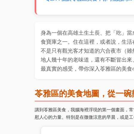
身為一個在高雄土生土長、把「吃」當
食寶庫之一。住在這裡，或者說，生活
不是只有觀光客才知道的六合夜市（雖
地人幾十年的老味道，還有不斷冒出來
最真實的感受，帶你深入苓雅區的美食
苓雅區的美食地圖，從一碗
講到苓雅區美食，我腦海裡浮現的第一個畫面，常
慰人心的力量。特別是在微微涼意的早晨，或是工