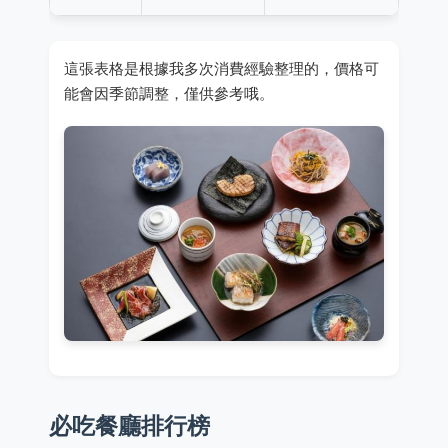
這張表格是根據我多次消費經驗整理的，價格可
能會因季節調整，僅供參考哦。
必吃餐廳排行榜