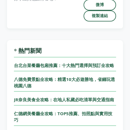
微博
複製連結
* 熱門新聞
台北台菜餐廳包廂推薦：十大熱門選擇與預訂全攻略
八德免費景點全攻略：精選10大必遊勝地，省錢玩透
桃園八德
JR奈良美食全攻略：在地人私藏必吃清單與交通指南
仁德網美餐廳全攻略：TOP5推薦、拍照點與實用技
巧