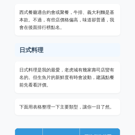
西式餐廳適合約會或聚餐，牛排、義大利麵是基
本款。不過，有些店價格偏高，味道卻普通，我
會在後面排行榜點名。
日式料理
日式料理是我的最愛，老虎城有幾家壽司店蠻有
名的。但生魚片的新鮮度有時會波動，建議點餐
前先看看評價。
下面用表格整理一下主要類型，讓你一目了然。