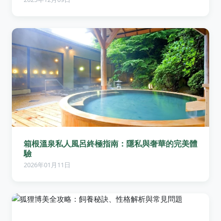
箱根溫泉私人風呂終極指南：隱私與奢華的完美體
驗
2026年01月11日