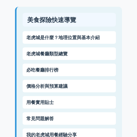
美食探險快速導覽
老虎城是什麼？地理位置與基本介紹
老虎城餐廳類型總覽
必吃餐廳排行榜
價格分析與預算建議
用餐實用貼士
常見問題解答
我的老虎城用餐經驗分享