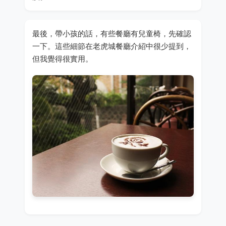
最後，帶小孩的話，有些餐廳有兒童椅，先確認
一下。這些細節在老虎城餐廳介紹中很少提到，
但我覺得很實用。