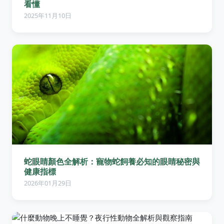
看懂
2025年11月10日
蛇眼睛顏色全解析：寵物蛇飼養必知的眼睛秘密與
健康指標
2026年01月29日