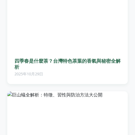
四季春是什麼茶？台灣特色茶葉的香氣與秘密全解
析
2025年10月29日