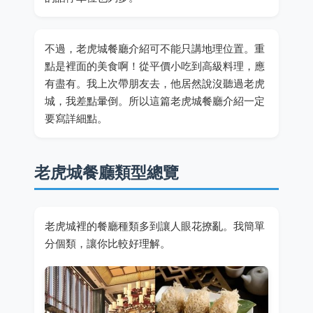
不過，老虎城餐廳介紹可不能只講地理位置。重
點是裡面的美食啊！從平價小吃到高級料理，應
有盡有。我上次帶朋友去，他居然說沒聽過老虎
城，我差點暈倒。所以這篇老虎城餐廳介紹一定
要寫詳細點。
老虎城餐廳類型總覽
老虎城裡的餐廳種類多到讓人眼花撩亂。我簡單
分個類，讓你比較好理解。