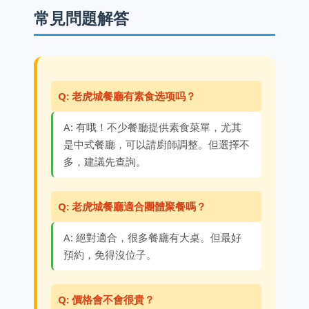
常見問題解答
Q: 老虎城餐廳有素食选项吗？
A: 有哦！不少餐廳提供素食菜單，尤其
是中式餐廳，可以請廚師調整。但選擇不
多，建議先查詢。
Q: 老虎城餐廳適合團體聚餐嗎？
A: 絕對適合，很多餐廳有大桌。但最好
預約，免得沒位子。
Q: 價格會不會很貴？