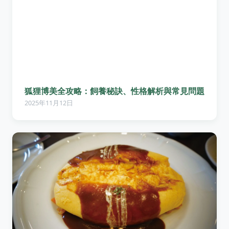
狐狸博美全攻略：飼養秘訣、性格解析與常見問題
2025年11月12日