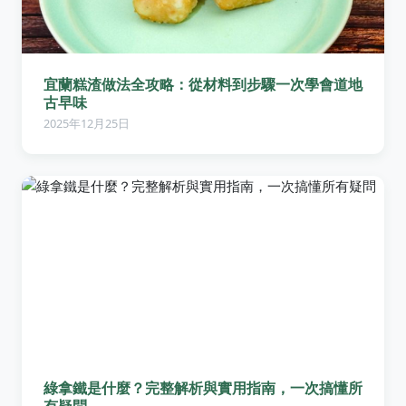
宜蘭糕渣做法全攻略：從材料到步驟一次學會道地
古早味
2025年12月25日
綠拿鐵是什麼？完整解析與實用指南，一次搞懂所
有疑問