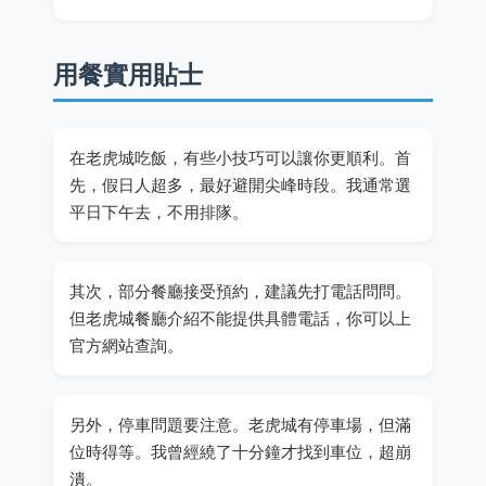
用餐實用貼士
在老虎城吃飯，有些小技巧可以讓你更順利。首
先，假日人超多，最好避開尖峰時段。我通常選
平日下午去，不用排隊。
其次，部分餐廳接受預約，建議先打電話問問。
但老虎城餐廳介紹不能提供具體電話，你可以上
官方網站查詢。
另外，停車問題要注意。老虎城有停車場，但滿
位時得等。我曾經繞了十分鐘才找到車位，超崩
潰。