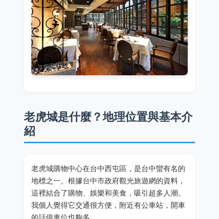
老虎城是什麼？地理位置與基本介
紹
老虎城購物中心在台中西屯區，是台中蠻有名的
地標之一。根據台中市政府觀光旅遊網的資料，
這裡結合了購物、娛樂和美食，吸引超多人潮。
我個人覺得它交通很方便，附近有公車站，開車
的話停車位也夠多。