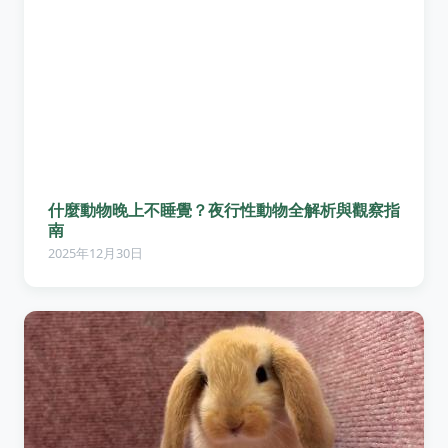
什麼動物晚上不睡覺？夜行性動物全解析與觀察指
南
2025年12月30日