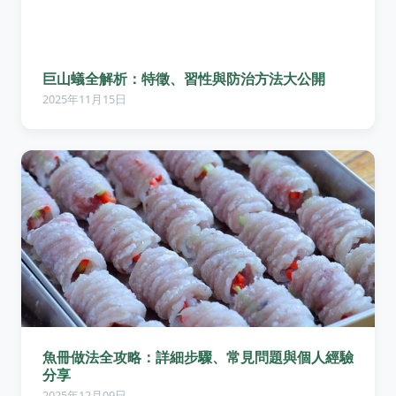
巨山蟻全解析：特徵、習性與防治方法大公開
2025年11月15日
魚冊做法全攻略：詳細步驟、常見問題與個人經驗
分享
2025年12月09日