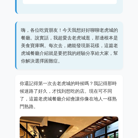
嗨，各位吃貨朋友！今天我想好好聊聊老虎城的
餐廳。說實話，我超愛去老虎城逛，那邊根本是
美食寶庫啊。每次去，總能發現新花樣，這篇老
虎城餐廳介紹就是要把我的經驗分享給大家，幫
你解決選擇困難症。
你還記得第一次去老虎城的時候嗎？我記得那時
候迷路了好久，才找到想吃的店。現在可不同
了，這篇老虎城餐廳介紹會讓你像在地人一樣熟
門熟路。