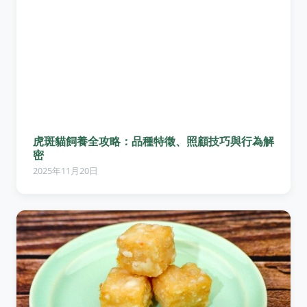
虎斑貓飼養全攻略：品種特徵、照顧技巧與行為解
密
2025年11月20日