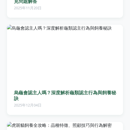
見問題解答
2025年11月20日
烏龜會認主人嗎？深度解析龜類認主行為與飼養秘
訣
2025年12月04日