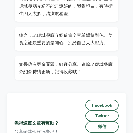
虎城餐廳介紹不能只說好的，我得坦白，有時衛
生間人太多，清潔度稍差。
總之，老虎城餐廳介紹這篇文章希望幫到你。美
食之旅最重要的是開心，別給自己太大壓力。
如果你有更多問題，歡迎分享。這篇老虎城餐廳
介紹會持續更新，記得收藏哦！
Facebook
Twitter
覺得這篇文章有幫助？
微信
分享給其他旅行者吧！