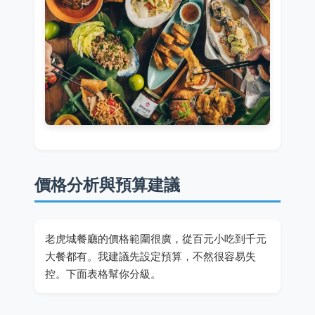
價格分析與預算建議
老虎城餐廳的價格範圍很廣，從百元小吃到千元
大餐都有。我建議先設定預算，不然很容易失
控。下面表格幫你分級。