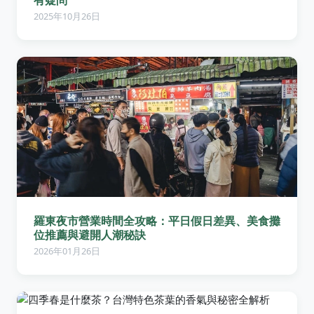
2025年10月26日
羅東夜市營業時間全攻略：平日假日差異、美食攤
位推薦與避開人潮秘訣
2026年01月26日