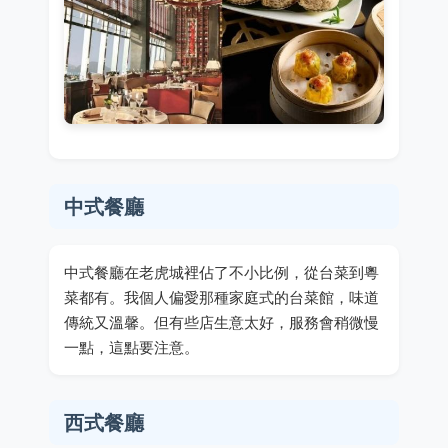
中式餐廳
中式餐廳在老虎城裡佔了不小比例，從台菜到粵
菜都有。我個人偏愛那種家庭式的台菜館，味道
傳統又溫馨。但有些店生意太好，服務會稍微慢
一點，這點要注意。
西式餐廳