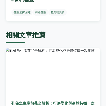
餐廳選擇困難
網紅餐廳
老虎城美食
相關文章推薦
孔雀魚生產前兆全解析：行為變化與身體特徵一次