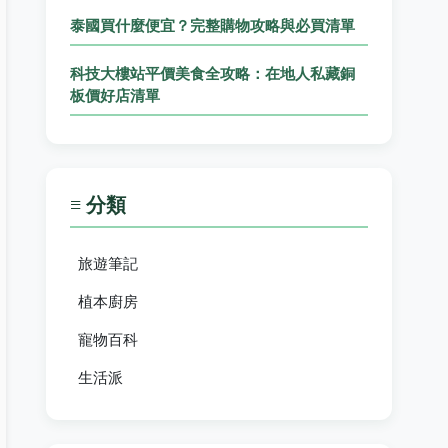
泰國買什麼便宜？完整購物攻略與必買清單
科技大樓站平價美食全攻略：在地人私藏銅
板價好店清單
≡ 分類
旅遊筆記
植本廚房
寵物百科
生活派