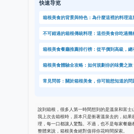
快速导览
箱根美食的背景與特色：為什麼這裡的料理這
不可錯過的箱根傳統料理：這些美食你吃過幾
箱根美食餐廳推薦排行榜：從平價到高級，總
箱根美食體驗全攻略：如何規劃你的味覺之旅
常見問答：關於箱根美食，你可能想知道的問
說到箱根，很多人第一時間想到的是溫泉和富士
我上次去箱根時，原本只是衝著溫泉去的，結果
理，每一口都讓人驚豔。不過，也不是每家餐廳
整體來說，箱根美食絕對值得你花時間探索。