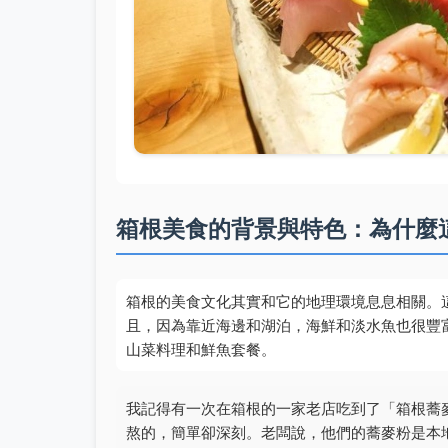
箱根美食的背景與特色：為什麼
箱根的美食文化其實和它的地理環境息息相關。
且，因為靠近海邊和湖泊，海鮮和淡水魚也很豐
山菜料理和鮮魚套餐。
我記得有一次在箱根的一家老店吃到了「箱根蕎
熬的，簡單卻深刻。老闆說，他們的蕎麥粉是本