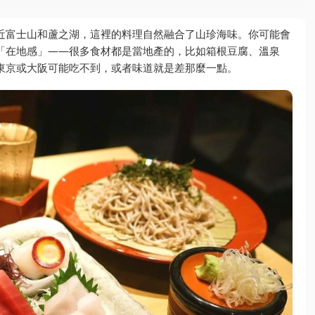
近富士山和蘆之湖，這裡的料理自然融合了山珍海味。你可能會
「在地感」——很多食材都是當地產的，比如箱根豆腐、溫泉
東京或大阪可能吃不到，或者味道就是差那麼一點。