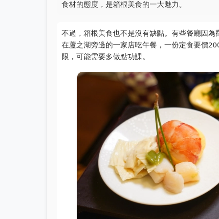
食材的態度，是箱根美食的一大魅力。
不過，箱根美食也不是沒有缺點。有些餐廳因為
在蘆之湖旁邊的一家店吃午餐，一份定食要價20
限，可能需要多做點功課。