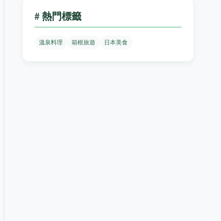
# 熱門標籤
溫泉料理
箱根旅遊
日本美食