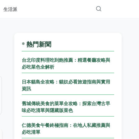
生活派
* 熱門新聞
台北印度料理吃到飽推薦：精選餐廳攻略與
必吃菜色全解析
日本貓島全攻略：貓奴必看旅遊指南與實用
資訊
舊城傳統美食的菜單全攻略：探索台灣古早
味必吃清單與隱藏版菜色
仁德美食午餐終極指南：在地人私藏推薦與
必吃清單