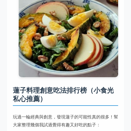
蓮子料理創意吃法排行榜（小食光
私心推薦）
玩過一輪經典與創意，發現蓮子的可能性真的很多！幫
大家整理幾個我試過覺得有趣又好吃的點子：