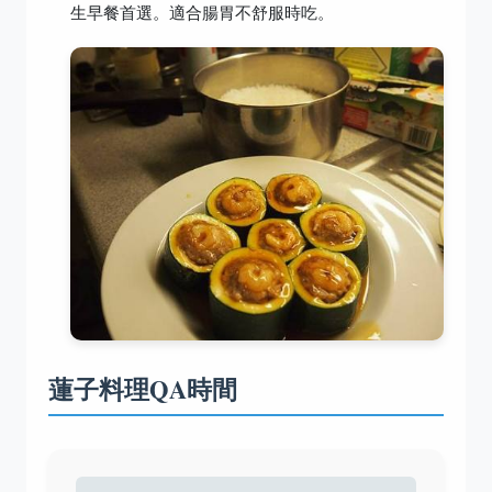
生早餐首選。適合腸胃不舒服時吃。
蓮子料理QA時間