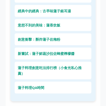
經典中的經典：古早味蓮子銀耳湯
意想不到的美味：蓮香炊飯
創意衝擊：酥炸蓮子佐梅粉
新嘗試：蓮子鮮蔬沙拉佐蜂蜜檸檬醬
蓮子料理創意吃法排行榜（小食光私心推
薦）
蓮子料理QA時間