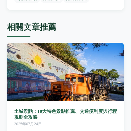
相關文章推薦
土城景點：10大特色景點推薦、交通便利度與行程
規劃全攻略
2025年07月24日