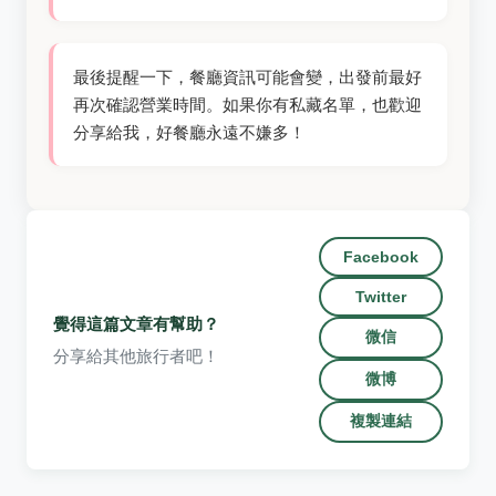
最後提醒一下，餐廳資訊可能會變，出發前最好
再次確認營業時間。如果你有私藏名單，也歡迎
分享給我，好餐廳永遠不嫌多！
Facebook
Twitter
覺得這篇文章有幫助？
微信
分享給其他旅行者吧！
微博
複製連結