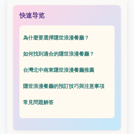
快速导览
為什麼要選擇隱世浪漫餐廳？
如何找到適合的隱世浪漫餐廳？
台灣北中南東隱世浪漫餐廳推薦
隱世浪漫餐廳的預訂技巧與注意事項
常見問題解答