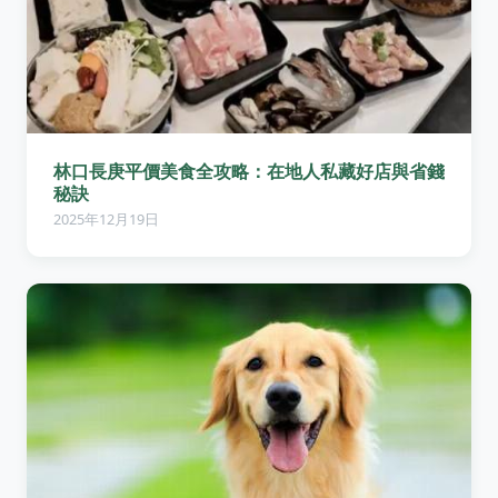
林口長庚平價美食全攻略：在地人私藏好店與省錢
秘訣
2025年12月19日