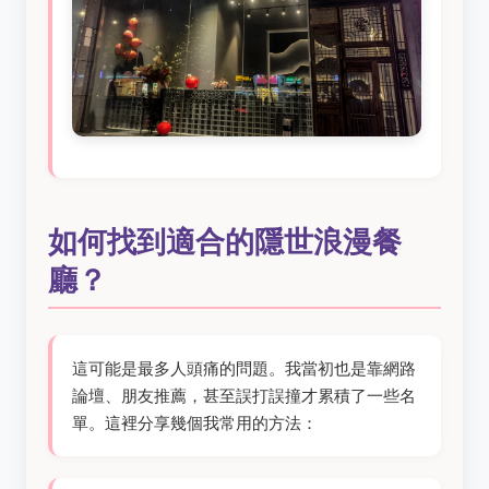
如何找到適合的隱世浪漫餐
廳？
這可能是最多人頭痛的問題。我當初也是靠網路
論壇、朋友推薦，甚至誤打誤撞才累積了一些名
單。這裡分享幾個我常用的方法：