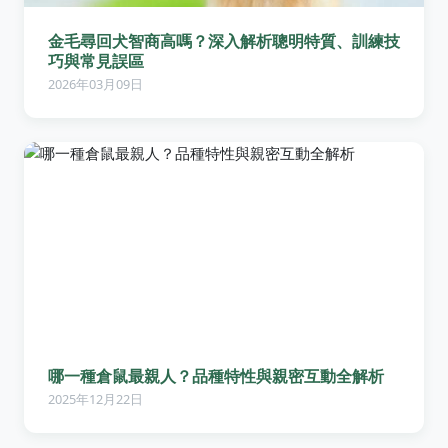
金毛尋回犬智商高嗎？深入解析聰明特質、訓練技
巧與常見誤區
2026年03月09日
哪一種倉鼠最親人？品種特性與親密互動全解析
2025年12月22日