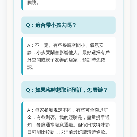
膽跳。
Q：適合帶小孩去嗎？
A：不一定。有些餐廳空間小、氣氛安
靜，小孩哭鬧會影響他人。最好選擇有戶
外空間或親子友善的店家，預訂時先確
認。
Q：如果臨時想取消預訂，怎麼辦？
A：每家餐廳規定不同，有些可全額退訂
金，有些則否。我的經驗是，盡量提早通
知，餐廳通常願意通融。但假日或特殊節
日可能比較硬，取消前最好讀清楚條款。