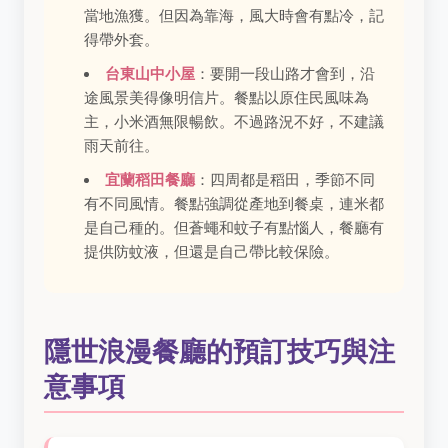
當地漁獲。但因為靠海，風大時會有點冷，記
得帶外套。
台東山中小屋
：要開一段山路才會到，沿
途風景美得像明信片。餐點以原住民風味為
主，小米酒無限暢飲。不過路況不好，不建議
雨天前往。
宜蘭稻田餐廳
：四周都是稻田，季節不同
有不同風情。餐點強調從產地到餐桌，連米都
是自己種的。但蒼蠅和蚊子有點惱人，餐廳有
提供防蚊液，但還是自己帶比較保險。
隱世浪漫餐廳的預訂技巧與注
意事項