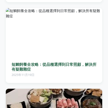
短鯛飼養全攻略：從品種選擇到日常照顧，解決所
有疑難雜症
2025年11月19日