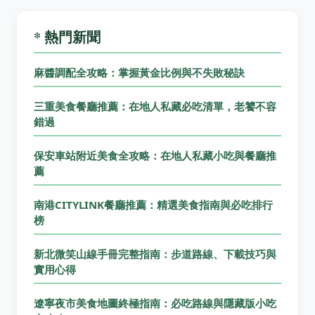
* 熱門新聞
麻醬調配全攻略：掌握黃金比例與不失敗秘訣
三重美食餐廳推薦：在地人私藏必吃清單，老饕不容
錯過
保安車站附近美食全攻略：在地人私藏小吃與餐廳推
薦
南港CITYLINK餐廳推薦：精選美食指南與必吃排行
榜
新北微笑山線手冊完整指南：步道路線、下載技巧與
實用心得
遼寧夜市美食地圖終極指南：必吃路線與隱藏版小吃