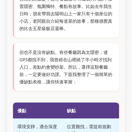
置隱密、氛圍獨特、餐點有故事。比如去年我生
日時，朋友帶我去陽明山上一家只有十個座位的
小店，老闆親自介紹每道菜的故事，那種感覺真
的比去五星級飯店還棒。
但也不是沒有缺點。有些餐廳因為太隱密，連
GPS都找不到，我曾經在山裡繞了半小時才找到
入口，差點約會變吵架。所以，選擇這類餐廳
前，一定要做好功課。下面我整理了一個簡單的
優缺點表格，讓你快速掌握：
優點
缺點
環境安靜，適合深度
位置難找，需提前規劃