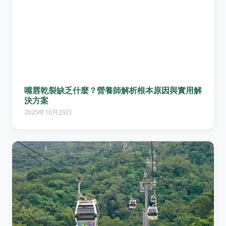
嘴唇乾裂缺乏什麼？營養師解析根本原因與實用解
決方案
2025年10月29日