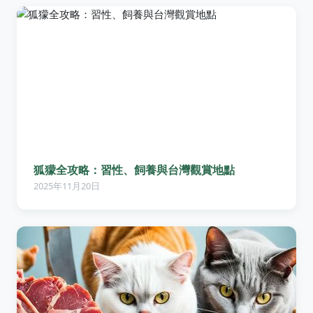
狐獴全攻略：習性、飼養與台灣觀賞地點
2025年11月20日