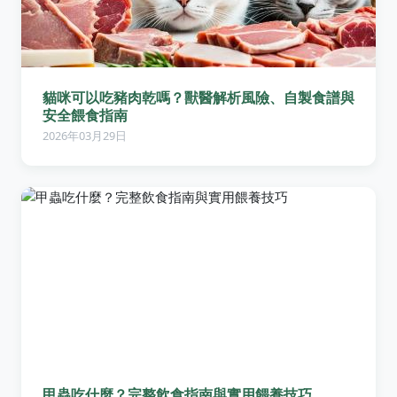
貓咪可以吃豬肉乾嗎？獸醫解析風險、自製食譜與
安全餵食指南
2026年03月29日
甲蟲吃什麼？完整飲食指南與實用餵養技巧