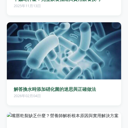
2025年11月13日
解答換水時添加硝化菌的迷思與正確做法
2026年02月04日