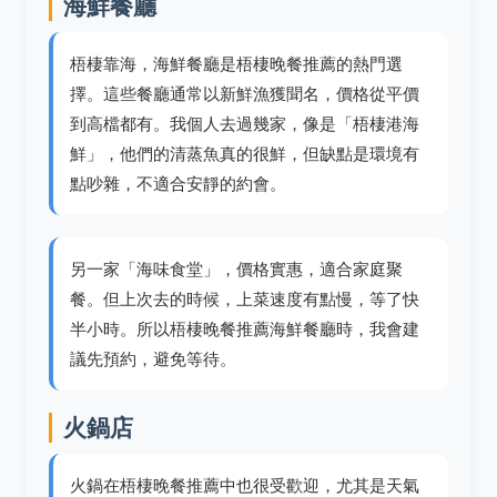
海鮮餐廳
梧棲靠海，海鮮餐廳是梧棲晚餐推薦的熱門選
擇。這些餐廳通常以新鮮漁獲聞名，價格從平價
到高檔都有。我個人去過幾家，像是「梧棲港海
鮮」，他們的清蒸魚真的很鮮，但缺點是環境有
點吵雜，不適合安靜的約會。
另一家「海味食堂」，價格實惠，適合家庭聚
餐。但上次去的時候，上菜速度有點慢，等了快
半小時。所以梧棲晚餐推薦海鮮餐廳時，我會建
議先預約，避免等待。
火鍋店
火鍋在梧棲晚餐推薦中也很受歡迎，尤其是天氣