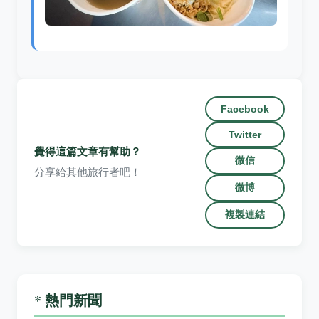
Facebook
Twitter
覺得這篇文章有幫助？
微信
分享給其他旅行者吧！
微博
複製連結
* 熱門新聞