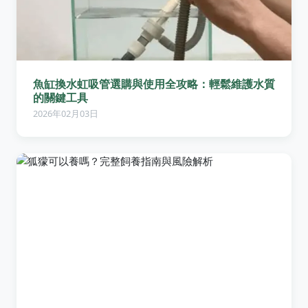
魚缸換水虹吸管選購與使用全攻略：輕鬆維護水質
的關鍵工具
2026年02月03日