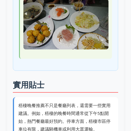
實用貼士
梧棲晚餐推薦不只是餐廳列表，還需要一些實用
建議。例如，梧棲的晚餐時間通常從下午5點開
始，熱門餐廳最好預約。停車方面，梧棲市區停
車位有限，建議騎機車或利用大眾運輸。