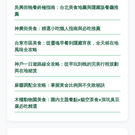
吳興街晚餐終極指南：台北美食地圖與隱藏版餐廳推
薦
神農街美食：精選小吃懶人指南與必吃推薦
台東市區美食：從靈魂早餐到隱藏宵夜，全天候在地
風味全攻略
神戶一日遊路線全攻略：從早玩到晚的完美行程規劃
與在地秘笈
麻醬調配全攻略：掌握黃金比例與不失敗秘訣
木柵動物園美食：園內主題餐點x貓空茶食x深坑臭豆
腐必吃精選