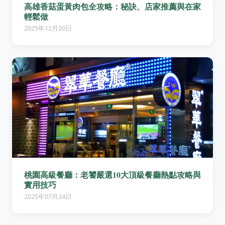
高雄香菇蛋黃肉包全攻略：秘訣、店家推薦與在家
輕鬆做
2025年12月20日
桃園高級餐廳：老饕嚴選10大頂級餐廳熱點攻略與
實用技巧
2025年07月24日