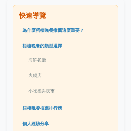
快速導覽
為什麼梧棲晚餐推薦這麼重要？
梧棲晚餐的類型選擇
海鮮餐廳
火鍋店
小吃攤與夜市
梧棲晚餐推薦排行榜
個人經驗分享