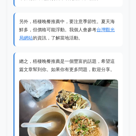
另外，梧棲晚餐推薦中，要注意季節性。夏天海
鮮多，但價格可能浮動。我個人會參考
台灣觀光
局網站
的資訊，了解當地活動。
總之，梧棲晚餐推薦是一個豐富的話題，希望這
篇文章幫到你。如果你有更多問題，歡迎分享。