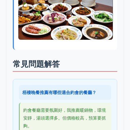
常見問題解答
梧棲晚餐推薦有哪些適合約會的餐廳？
約會餐廳需要氛圍好，我推薦暖鍋物，環境
安靜，湯頭選擇多。但價格較高，預算要抓
夠。