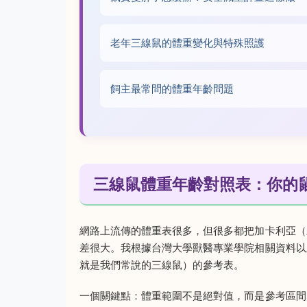
老年三線鼠的體重變化與特殊照護
飼主最常問的體重年齡問題
三線鼠體重年齡對照表：你的
網路上流傳的體重表很多，但很多都把加卡利亞（
差很大。我根據台灣大學獸醫專業學院相關資料以
就是我們常說的三線鼠）的參考表。
一個關鍵點：體重範圍不是絕對值，而是參考區間