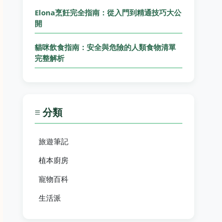
Elona烹飪完全指南：從入門到精通技巧大公
開
貓咪飲食指南：安全與危險的人類食物清單
完整解析
≡ 分類
旅遊筆記
植本廚房
寵物百科
生活派