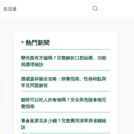
生活派
* 熱門新聞
變色龍有牙齒嗎？完整解析口腔結構、功能
與護理秘訣
挪威森林貓全攻略：飼養指南、性格特點與
常見問題解答
貓咪可以吃人的食物嗎？安全與危險食物完
整指南
養倉鼠要花多少錢？完整費用清單與省錢秘
訣