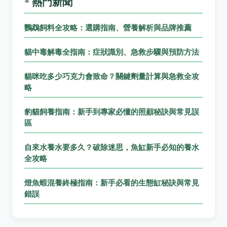
* 熱門新聞
鸚鵡飼料全攻略：選購指南、營養解析與品牌推薦
貓中毒解毒全指南：症狀識別、急救步驟與預防方法
貓咪吃多少巧克力會致命？關鍵劑量計算與急救全攻
略
豹貓飼養指南：新手到專家必懂的照顧秘訣與常見誤
區
自來水養水要多久？破除迷思，魚缸新手必知的養水
全攻略
燈魚蝦混養終極指南：新手必看的生態缸秘訣與常見
錯誤