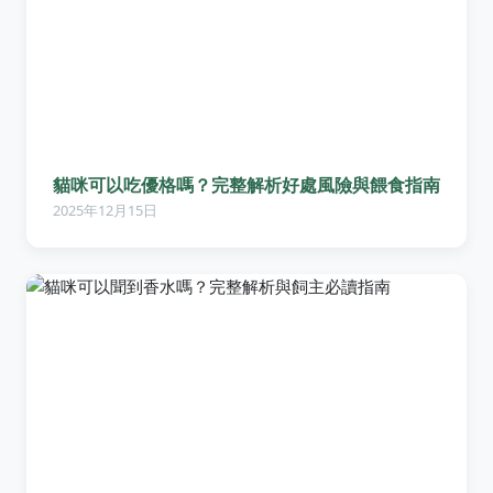
貓咪可以吃優格嗎？完整解析好處風險與餵食指南
2025年12月15日