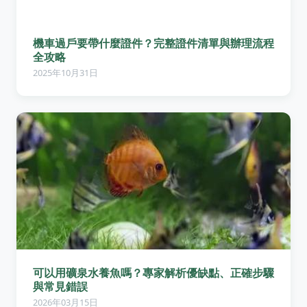
機車過戶要帶什麼證件？完整證件清單與辦理流程
全攻略
2025年10月31日
可以用礦泉水養魚嗎？專家解析優缺點、正確步驟
與常見錯誤
2026年03月15日