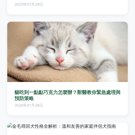
2025年07月29日
貓吃到一點點巧克力怎麼辦？獸醫教你緊急處理與
預防策略
2026年01月28日