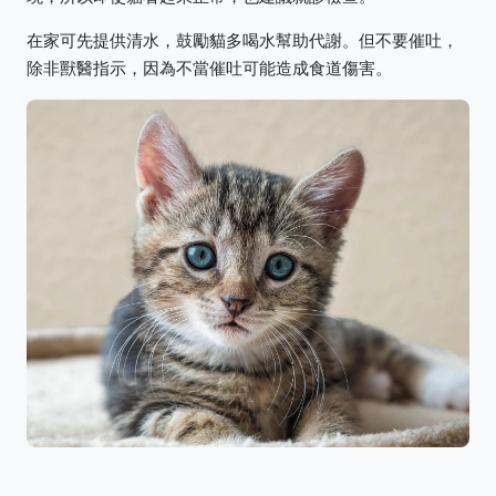
在家可先提供清水，鼓勵貓多喝水幫助代謝。但不要催吐，
除非獸醫指示，因為不當催吐可能造成食道傷害。