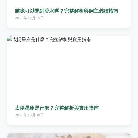
貓咪可以聞到香水嗎？完整解析與飼主必讀指南
2025年12月15日
太陽星座是什麼？完整解析與實用指南
2025年10月30日