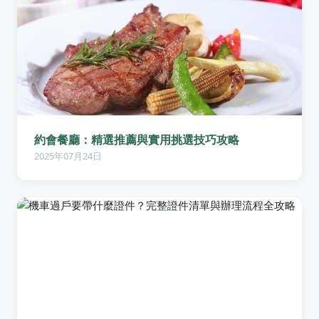
約會餐廳：精選推薦與實用挑選技巧攻略
2025年07月24日