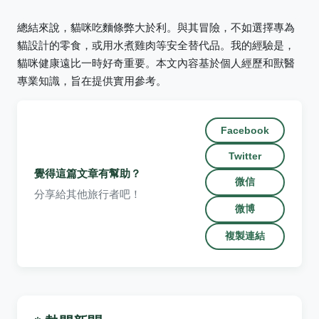
總結來說，貓咪吃麵條弊大於利。與其冒險，不如選擇專為
貓設計的零食，或用水煮雞肉等安全替代品。我的經驗是，
貓咪健康遠比一時好奇重要。本文內容基於個人經歷和獸醫
專業知識，旨在提供實用參考。
Facebook
Twitter
覺得這篇文章有幫助？
微信
分享給其他旅行者吧！
微博
複製連結