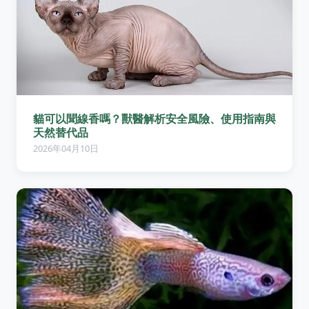
貓可以聞線香嗎？獸醫解析安全風險、使用指南與
天然替代品
2026年04月10日