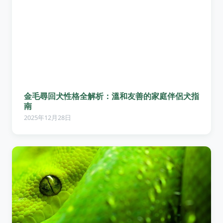
金毛尋回犬性格全解析：溫和友善的家庭伴侶犬指
南
2025年12月28日