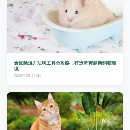
倉鼠除濕方法與工具全攻略，打造乾爽健康飼養環
境
2026年05月10日