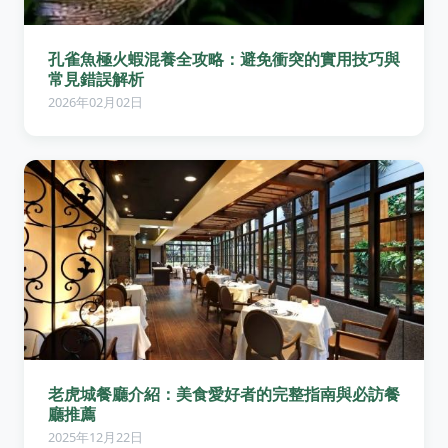
孔雀魚極火蝦混養全攻略：避免衝突的實用技巧與
常見錯誤解析
2026年02月02日
老虎城餐廳介紹：美食愛好者的完整指南與必訪餐
廳推薦
2025年12月22日