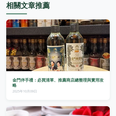
相關文章推薦
金門伴手禮：必買清單、推薦商店總整理與實用攻
略
2025年10月09日