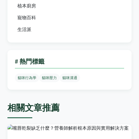
植本廚房
寵物百科
生活派
# 熱門標籤
貓咪行為學
貓咪壓力
貓咪溝通
相關文章推薦