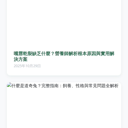
嘴唇乾裂缺乏什麼？營養師解析根本原因與實用解
決方案
2025年10月29日