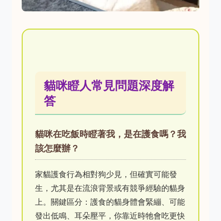
貓咪瞪人常見問題深度解
答
貓咪在吃飯時瞪著我，是在護食嗎？我
該怎麼辦？
家貓護食行為相對狗少見，但確實可能發
生，尤其是在流浪背景或有競爭經驗的貓身
上。關鍵區分：護食的貓身體會緊繃、可能
發出低鳴、耳朵壓平，你靠近時牠會吃更快