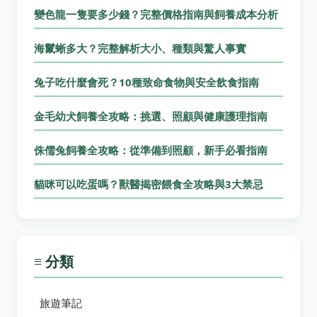
變色龍一隻要多少錢？完整價格指南與飼養成本分析
海鬣蜥多大？完整解析大小、種類與驚人事實
兔子吃什麼會死？10種致命食物與安全飲食指南
金毛幼犬飼養全攻略：挑選、照顧與健康護理指南
侏儒兔飼養全攻略：從準備到照顧，新手必看指南
貓咪可以吃蛋嗎？獸醫揭密餵食全攻略與3大禁忌
≡ 分類
旅遊筆記