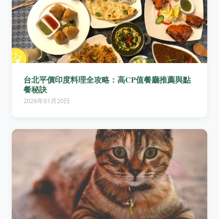
台北平價印度料理全攻略：高CP值餐廳推薦與點
餐秘訣
2026年01月20日