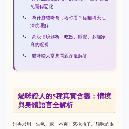
免關係惡化
為什麼貓咪會盯著你看？從貓科天性
深度理解
高級情境解析：吃飯、睡覺、多貓家
庭的瞪視
貓咪瞪人常見問題深度解答
貓咪瞪人的5種真實含義：情境
與身體語言全解析
別再只用「生氣」或「不爽」來概括了。貓咪的眼