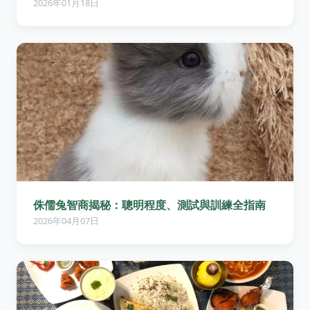
2026年01月18日
侏儒兔智商揭秘：聰明程度、測試與訓練全指南
2026年04月07日