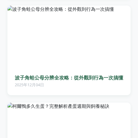
波子角蛙公母分辨全攻略：從外觀到行為一次搞懂
2025年12月04日