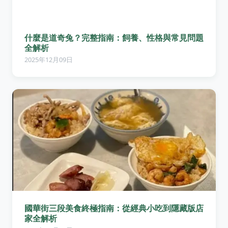
什麼是道奇兔？完整指南：飼養、性格與常見問題
全解析
2025年12月09日
國華街三段美食終極指南：從經典小吃到隱藏版店
家全解析