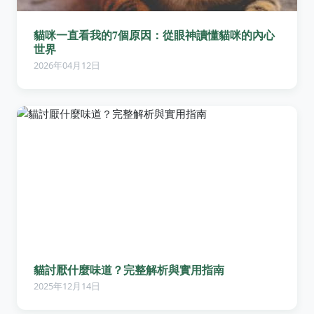
貓咪一直看我的7個原因：從眼神讀懂貓咪的內心
世界
2026年04月12日
貓討厭什麼味道？完整解析與實用指南
2025年12月14日