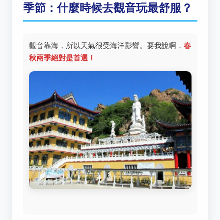
季節：什麼時候去觀音玩最舒服？
觀音靠海，所以天氣很受海洋影響。要我說啊，
春
秋兩季絕對是首選！