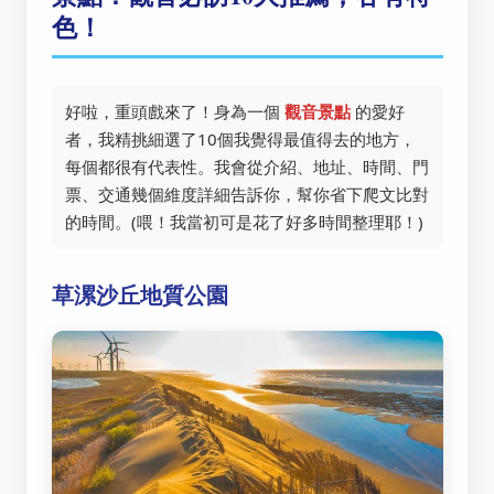
色！
好啦，重頭戲來了！身為一個
觀音景點
的愛好
者，我精挑細選了10個我覺得最值得去的地方，
每個都很有代表性。我會從介紹、地址、時間、門
票、交通幾個維度詳細告訴你，幫你省下爬文比對
的時間。(喂！我當初可是花了好多時間整理耶！)
草漯沙丘地質公園