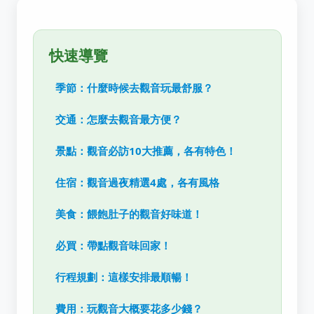
快速導覽
季節：什麼時候去觀音玩最舒服？
交通：怎麼去觀音最方便？
景點：觀音必訪10大推薦，各有特色！
住宿：觀音過夜精選4處，各有風格
美食：餵飽肚子的觀音好味道！
必買：帶點觀音味回家！
行程規劃：這樣安排最順暢！
費用：玩觀音大概要花多少錢？