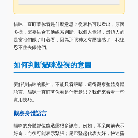
貓咪一直盯著你看是什麼意思？從表格可以看出，原因
多樣，需要結合其他線索判斷。我個人覺得，最煩人的
是當牠們餓了盯著看，因為那眼神太有壓迫感了，我總
忍不住去餵牠們。
如何判斷貓咪凝視的意圖
要解讀貓咪的眼神，不能只看眼睛，還得觀察整體身體
語言。貓咪一直盯著你看是什麼意思？我們來看看一些
實用技巧。
觀察身體語言
貓咪的身體部位能透露很多訊息。例如，耳朵向前表示
好奇，向後可能表示緊張；尾巴豎起代表友好，快速擺