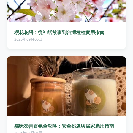
櫻花花語：從神話故事到台灣種植實用指南
2025年09月05日
貓咪友善香氛全攻略：安全挑選與居家應用指南
2026年04月01日