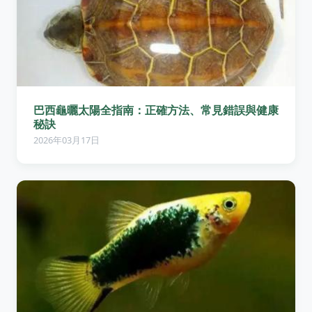
巴西龜曬太陽全指南：正確方法、常見錯誤與健康
秘訣
2026年03月17日