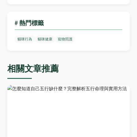
# 熱門標籤
貓咪行為
貓咪健康
寵物照護
相關文章推薦