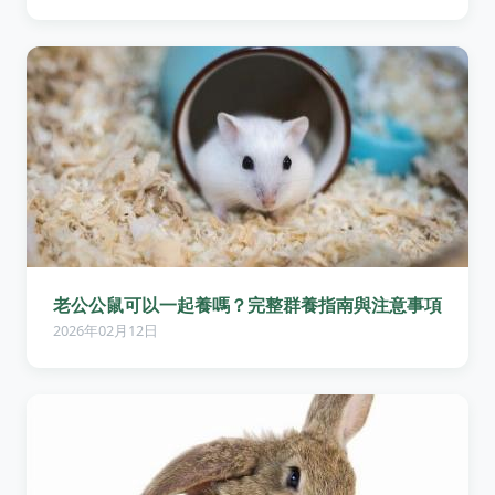
老公公鼠可以一起養嗎？完整群養指南與注意事項
2026年02月12日