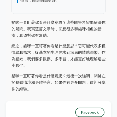
得當，能讓關係更好。
貓咪一直盯著你看是什麼意思？這些問答希望能解決你
的疑問。我寫這篇文章時，回想很多和貓咪相處的點
滴，希望對你有幫助。
總之，貓咪一直盯著你看是什麼意思？它可能代表多種
情緒和需求，從基本的生理需求到深層的情感聯繫。作
為貓奴，我們要多觀察、多學習，才能更好地理解這些
小夥伴。
貓咪一直盯著你看是什麼意思？最後一次強調，關鍵在
於整體情境和身體語言。如果你有更多問題，歡迎分享
你的經驗。
Facebook