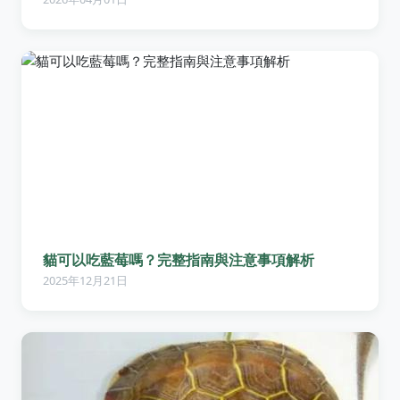
貓可以吃藍莓嗎？完整指南與注意事項解析
2025年12月21日