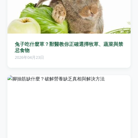
兔子吃什麼草？獸醫教你正確選擇牧草、蔬菜與禁
忌食物
2026年04月23日