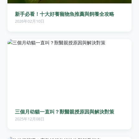
新手必看！十大好養寵物魚推薦與飼養全攻略
2026年02月10日
三個月幼貓一直叫？獸醫親授原因與解決對策
2025年12月08日