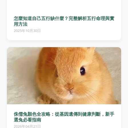
怎麼知道自己五行缺什麼？完整解析五行命理與實
用方法
2025年10月30日
侏儒兔顏色全攻略：從基因遺傳到健康判斷，新手
選兔必看指南
2026年04月21日