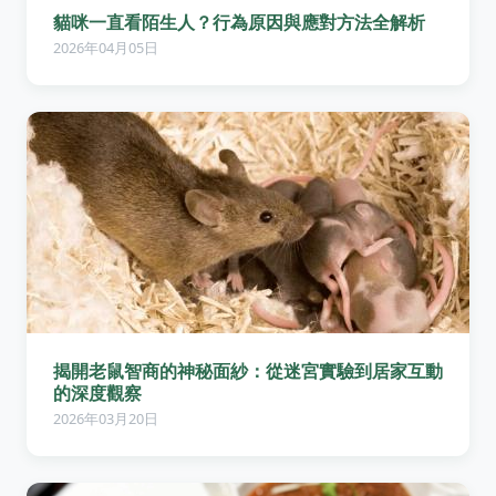
貓咪一直看陌生人？行為原因與應對方法全解析
2026年04月05日
揭開老鼠智商的神秘面紗：從迷宮實驗到居家互動
的深度觀察
2026年03月20日