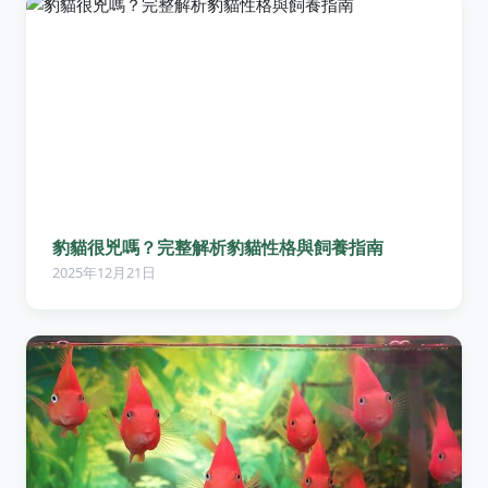
豹貓很兇嗎？完整解析豹貓性格與飼養指南
2025年12月21日