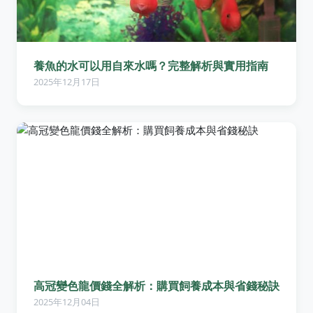
養魚的水可以用自來水嗎？完整解析與實用指南
2025年12月17日
高冠變色龍價錢全解析：購買飼養成本與省錢秘訣
2025年12月04日