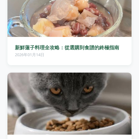
新鮮蓮子料理全攻略：從選購到食譜的終極指南
2026年01月14日