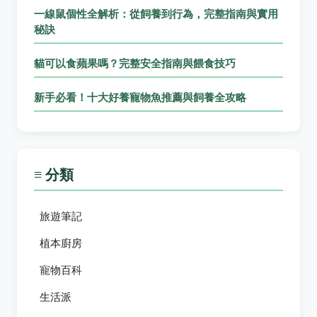
一線鼠個性全解析：從飼養到行為，完整指南與實用
秘訣
貓可以食蘋果嗎？完整安全指南與餵食技巧
新手必看！十大好養寵物魚推薦與飼養全攻略
≡ 分類
旅遊筆記
植本廚房
寵物百科
生活派