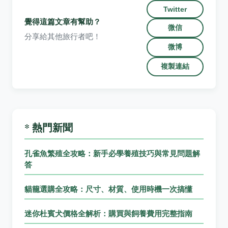
Twitter
覺得這篇文章有幫助？
微信
分享給其他旅行者吧！
微博
複製連結
* 熱門新聞
孔雀魚繁殖全攻略：新手必學養殖技巧與常見問題解
答
貓籠選購全攻略：尺寸、材質、使用時機一次搞懂
迷你杜賓犬價格全解析：購買與飼養費用完整指南