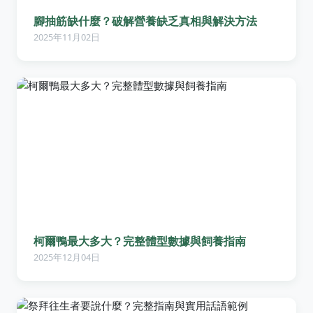
腳抽筋缺什麼？破解營養缺乏真相與解決方法
2025年11月02日
柯爾鴨最大多大？完整體型數據與飼養指南
2025年12月04日