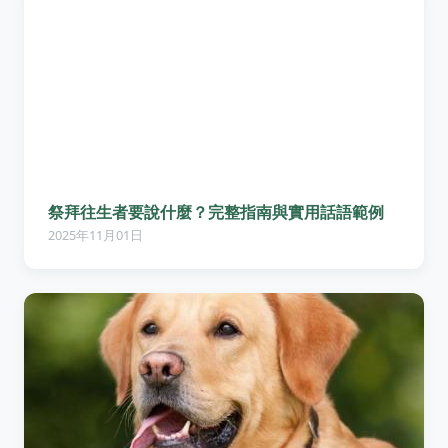
祭拜往生者要說什麼？完整指南與實用話語範例
2025年11月01日