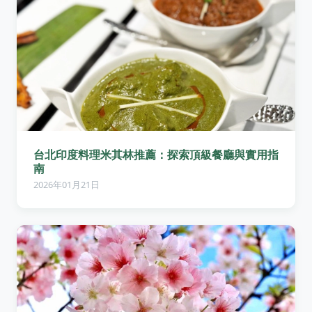
台北印度料理米其林推薦：探索頂級餐廳與實用指
南
2026年01月21日