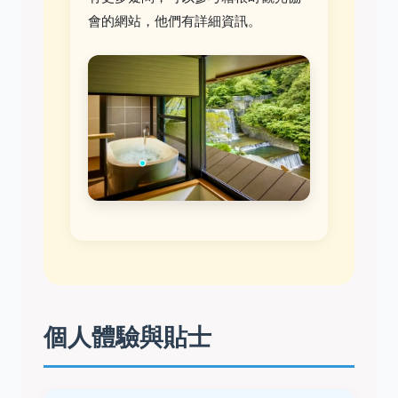
會的網站，他們有詳細資訊。
個人體驗與貼士