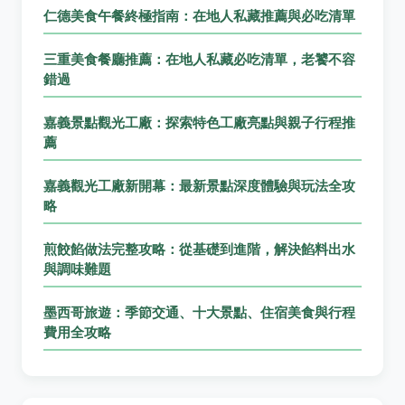
仁德美食午餐終極指南：在地人私藏推薦與必吃清單
三重美食餐廳推薦：在地人私藏必吃清單，老饕不容
錯過
嘉義景點觀光工廠：探索特色工廠亮點與親子行程推
薦
嘉義觀光工廠新開幕：最新景點深度體驗與玩法全攻
略
煎餃餡做法完整攻略：從基礎到進階，解決餡料出水
與調味難題
墨西哥旅遊：季節交通、十大景點、住宿美食與行程
費用全攻略