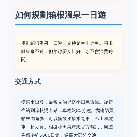
如何規劃箱根溫泉一日遊
規劃箱根溫泉一日遊，交通是重中之重。箱根
離東京不遠，但路線要安排好，才不會浪費時
間。
交通方式
從東京出發，最常見的是搭小田急電鐵。從新
宿站到箱根湯本站，車程約85分鐘。我建議買
箱根周遊券，可以無限次搭乘電車、巴士和纜
車，超划算。根據小田急電鐵官方資訊，周遊
券價格約5000日元，涵蓋大部分交通。