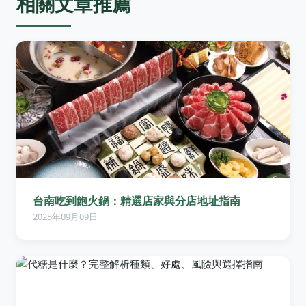
相關文章推薦
台南吃到飽火鍋：精選店家與分店地址指南
2025年09月09日