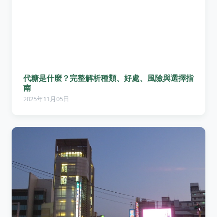
代糖是什麼？完整解析種類、好處、風險與選擇指
南
2025年11月05日