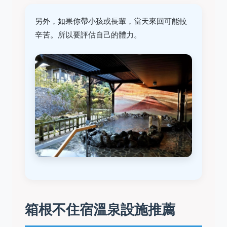
另外，如果你帶小孩或長輩，當天來回可能較
辛苦。所以要評估自己的體力。
箱根不住宿溫泉設施推薦