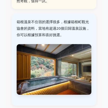
然奇觀，值得一試。
箱根溫泉不住宿的選擇很多，根據箱根町觀光
協會的資料，當地有超過20個日歸溫泉設施，
你可以根據預算和喜好挑選。