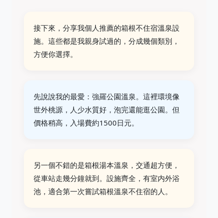
接下來，分享我個人推薦的箱根不住宿溫泉設
施。這些都是我親身試過的，分成幾個類別，
方便你選擇。
先說說我的最愛：強羅公園溫泉。這裡環境像
世外桃源，人少水質好，泡完還能逛公園。但
價格稍高，入場費約1500日元。
另一個不錯的是箱根湯本溫泉，交通超方便，
從車站走幾分鐘就到。設施齊全，有室内外浴
池，適合第一次嘗試箱根溫泉不住宿的人。