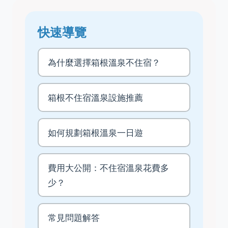
快速導覽
為什麼選擇箱根溫泉不住宿？
箱根不住宿溫泉設施推薦
如何規劃箱根溫泉一日遊
費用大公開：不住宿溫泉花費多
少？
常見問題解答