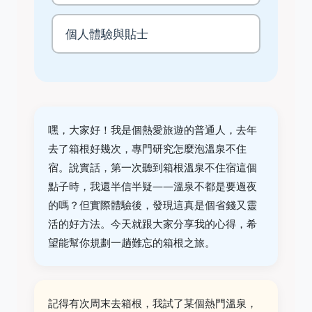
個人體驗與貼士
嘿，大家好！我是個熱愛旅遊的普通人，去年
去了箱根好幾次，專門研究怎麼泡溫泉不住
宿。說實話，第一次聽到箱根溫泉不住宿這個
點子時，我還半信半疑——溫泉不都是要過夜
的嗎？但實際體驗後，發現這真是個省錢又靈
活的好方法。今天就跟大家分享我的心得，希
望能幫你規劃一趟難忘的箱根之旅。
記得有次周末去箱根，我試了某個熱門溫泉，