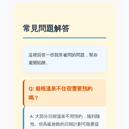
常見問題解答
這裡回答一些我常被問的問題，幫你
避開陷阱。
Q: 箱根溫泉不住宿需要預約
嗎？
A: 大部分日歸溫泉不用預約，隨到隨
泡。但高級旅館的日歸計劃可能要提