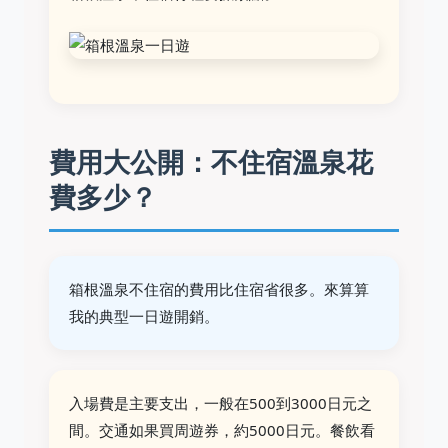
費用大公開：不住宿溫泉花
費多少？
箱根溫泉不住宿的費用比住宿省很多。來算算
我的典型一日遊開銷。
入場費是主要支出，一般在500到3000日元之
間。交通如果買周遊券，約5000日元。餐飲看