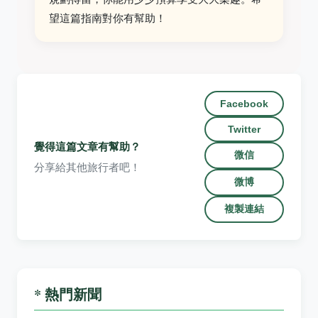
望這篇指南對你有幫助！
Facebook
Twitter
覺得這篇文章有幫助？
微信
分享給其他旅行者吧！
微博
複製連結
* 熱門新聞