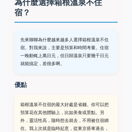
為什麼選擇箱根溫泉不住
宿？
先來聊聊為什麼越來越多人選擇箱根溫泉不住
宿。對我來說，主要是預算和時間考量。住宿
一晚動輒上萬日元，但日歸溫泉只要幾千日元
就能搞定，差很多啊。
優點
箱根溫泉不住宿的最大好處是省錢。你可以把
預算花在其他體驗上，比如美食或景點。另
外，靈活性高，隨時想去就去，不用被住宿綁
住。我上次就是臨時起意，從東京搭車過去，