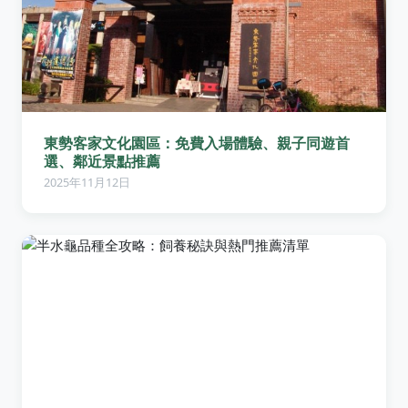
東勢客家文化園區：免費入場體驗、親子同遊首
選、鄰近景點推薦
2025年11月12日