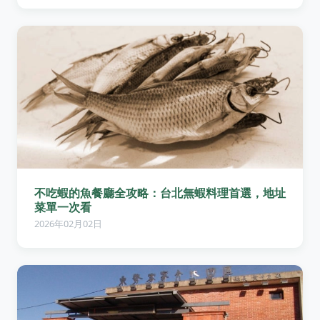
不吃蝦的魚餐廳全攻略：台北無蝦料理首選，地址
菜單一次看
2026年02月02日