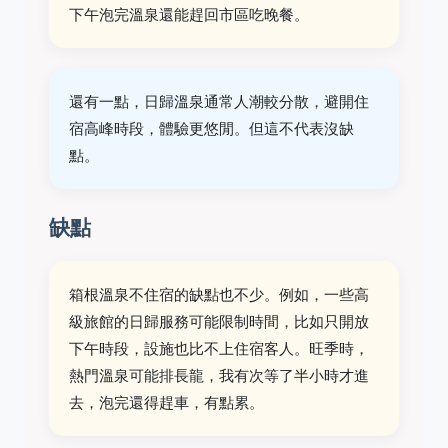
下午泡完溫泉還能趕回市區吃晚餐。
還有一點，日歸溫泉通常人潮較分散，避開住
宿高峰時段，體驗更悠閒。但這不代表沒缺
點。
缺點
箱根溫泉不住宿的缺點也不少。例如，一些高
級旅館的日歸服務可能限制時間，比如只開放
下午時段，設施也比不上住宿客人。旺季時，
熱門溫泉可能排長龍，我有次等了半小時才進
去，泡完還得趕車，有點累。