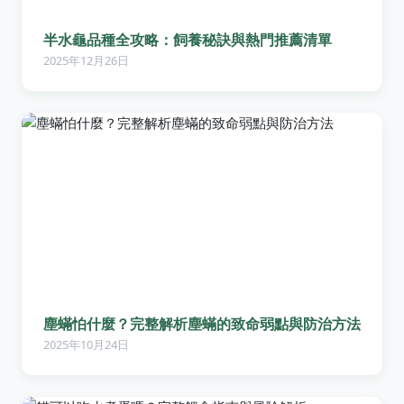
半水龜品種全攻略：飼養秘訣與熱門推薦清單
2025年12月26日
塵蟎怕什麼？完整解析塵蟎的致命弱點與防治方法
2025年10月24日