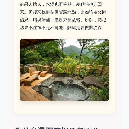
結果人擠人，水溫也不夠熱，差點想掉頭回
家。但後來找到幾個寶藏地點，比如強羅公園
溫泉，環境清幽，泡起來超放鬆。所以，箱根
溫泉不住宿不是不可能，關鍵是要做對功課。