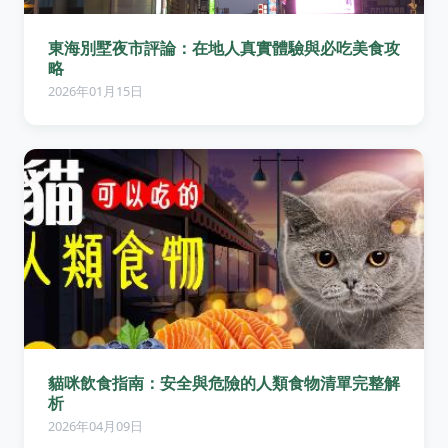
東海別墅夜市評論：在地人真實體驗與必吃美食攻
略
2026年01月15日
貓咪飲食指南：安全與危險的人類食物清單完整解
析
2026年04月09日