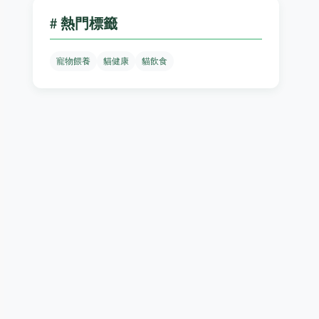
# 熱門標籤
寵物餵養
貓健康
貓飲食