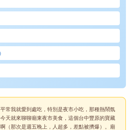
）
。平常我就愛到處吃，特別是夜市小吃，那種熱鬧氛
。今天就來聊聊廟東夜市美食，這個台中豐原的寶藏
憶啊（那次是週五晚上，人超多，差點被擠爆）。廟