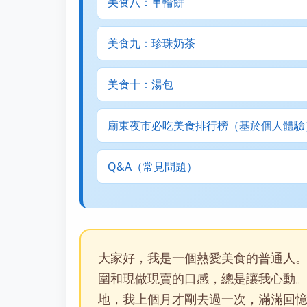
美食八：車輪餅
美食九：珍珠奶茶
美食十：湯包
廟東夜市必吃美食排行榜（基於個人體驗
Q&A（常見問題）
大家好，我是一個熱愛美食的普通人
圍和現做現賣的口感，總是讓我心動
地，我上個月才剛去過一次，滿滿回