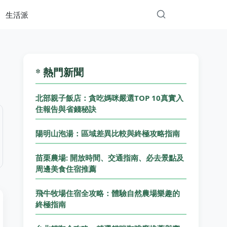
生活派
* 熱門新聞
北部親子飯店：貪吃媽咪嚴選TOP 10真實入
住報告與省錢秘訣
陽明山泡湯：區域差異比較與終極攻略指南
苗栗農場: 開放時間、交通指南、必去景點及
周邊美食住宿推薦
飛牛牧場住宿全攻略：體驗自然農場樂趣的
終極指南