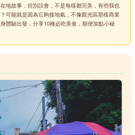
多在地故事，但別誤會，不是每樣都完美，有些我也
迎？可能就是因為它夠接地氣，不像觀光區那樣商業
身體驗出發，分享10種必吃美食，順便加點小秘