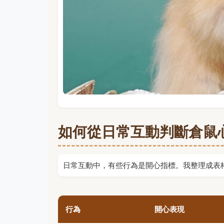
如何從日常互動判斷倉鼠
日常互動中，有些行為是開心指標。我整理成表
行為
開心表現