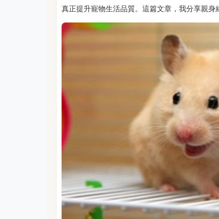
真正提升寵物生活品質。這篇文章，我分享親身