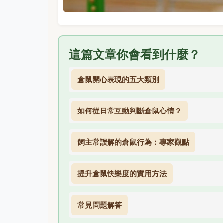
這篇文章你會看到什麼？
倉鼠開心表現的五大類別
如何從日常互動判斷倉鼠心情？
飼主常誤解的倉鼠行為：專家觀點
提升倉鼠快樂度的實用方法
常見問題解答