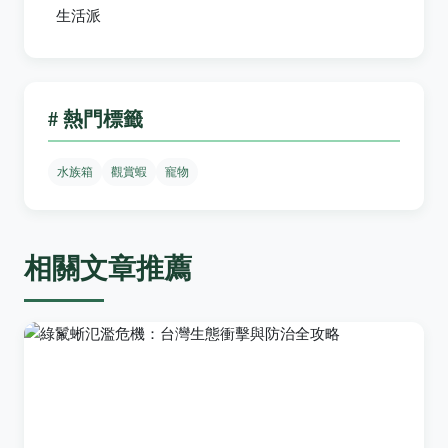
生活派
# 熱門標籤
水族箱
觀賞蝦
寵物
相關文章推薦