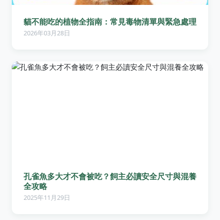
貓不能吃的植物全指南：常見毒物清單與緊急處理
2026年03月28日
孔雀魚多大才不會被吃？飼主必讀安全尺寸與混養
全攻略
2025年11月29日