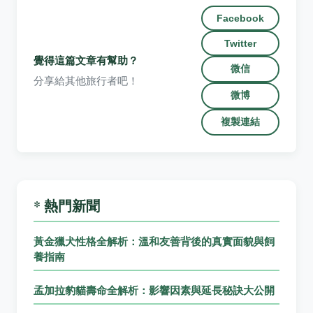
Facebook
Twitter
覺得這篇文章有幫助？
微信
分享給其他旅行者吧！
微博
複製連結
* 熱門新聞
黃金獵犬性格全解析：溫和友善背後的真實面貌與飼
養指南
孟加拉豹貓壽命全解析：影響因素與延長秘訣大公開