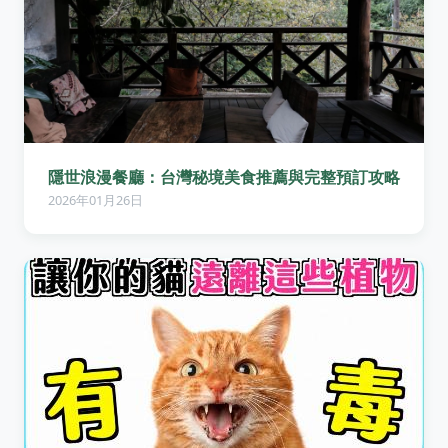
隱世浪漫餐廳：台灣秘境美食推薦與完整預訂攻略
2026年01月26日