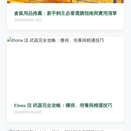
倉鼠用品推薦：新手飼主必看選購指南與實用清單
2026年03月19日
Elona 活 武器完全攻略：獲得、培養與精通技巧
2026年01月04日