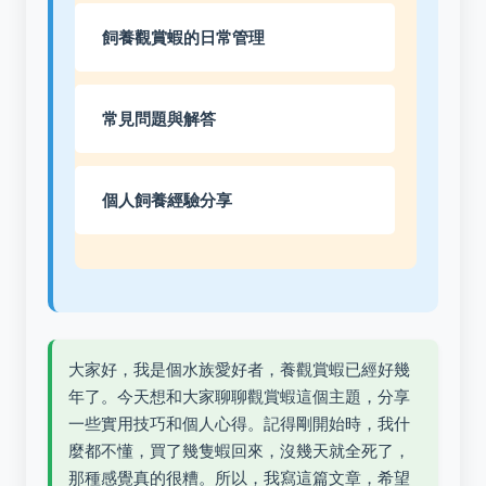
飼養觀賞蝦的日常管理
常見問題與解答
個人飼養經驗分享
大家好，我是個水族愛好者，養觀賞蝦已經好幾
年了。今天想和大家聊聊觀賞蝦這個主題，分享
一些實用技巧和個人心得。記得剛開始時，我什
麼都不懂，買了幾隻蝦回來，沒幾天就全死了，
那種感覺真的很糟。所以，我寫這篇文章，希望