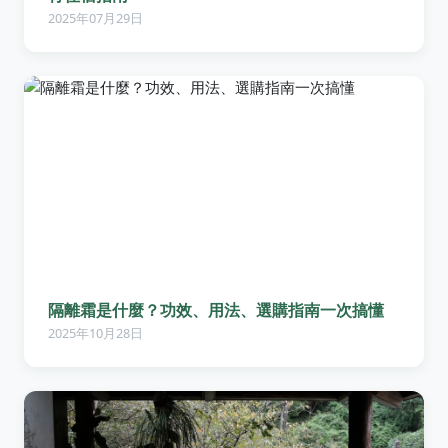
2025年07月29日
隔離霜是什麼？功效、用法、選購指南一次搞懂
2025年10月28日