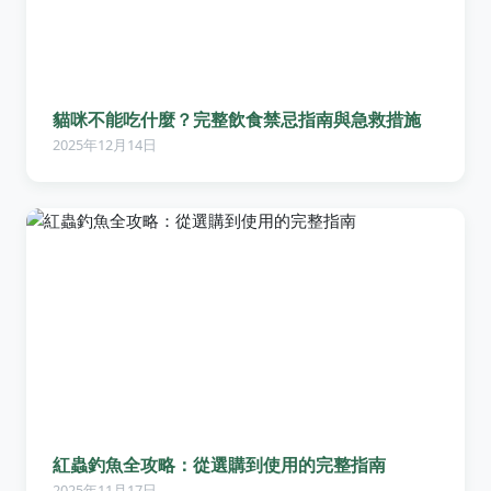
貓咪不能吃什麼？完整飲食禁忌指南與急救措施
2025年12月14日
紅蟲釣魚全攻略：從選購到使用的完整指南
2025年11月17日