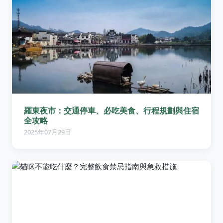
羅東夜市：交通停車、必吃美食、行程規劃與住宿
全攻略
2025年07月29日