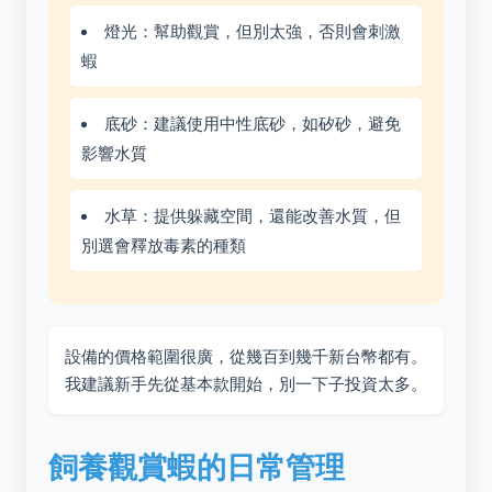
燈光：幫助觀賞，但別太強，否則會刺激
蝦
底砂：建議使用中性底砂，如矽砂，避免
影響水質
水草：提供躲藏空間，還能改善水質，但
別選會釋放毒素的種類
設備的價格範圍很廣，從幾百到幾千新台幣都有。
我建議新手先從基本款開始，別一下子投資太多。
飼養觀賞蝦的日常管理