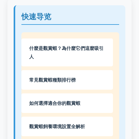
快速导览
什麼是觀賞蝦？為什麼它們這麼吸引
人
常見觀賞蝦種類排行榜
如何選擇適合你的觀賞蝦
觀賞蝦飼養環境設置全解析