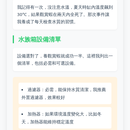
我記得有一次，沒注意水溫，夏天時缸內溫度飆到
30°C，結果觀賞蝦在兩天內全死了。那次事件讓
我養成了每天檢查水質的習慣。
水族箱設備清單
設備選對了，養觀賞蝦就成功一半。這裡我列出一
個清單，包括必需和可選設備。
過濾器：必需，能保持水質清潔，我推薦
外置過濾器，效果較好
加熱器：如果環境溫度變化大，比如冬
天，加熱器能維持穩定溫度