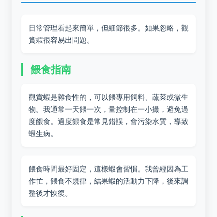
日常管理看起來簡單，但細節很多。如果忽略，觀
賞蝦很容易出問題。
餵食指南
觀賞蝦是雜食性的，可以餵專用飼料、蔬菜或微生
物。我通常一天餵一次，量控制在一小撮，避免過
度餵食。過度餵食是常見錯誤，會污染水質，導致
蝦生病。
餵食時間最好固定，這樣蝦會習慣。我曾經因為工
作忙，餵食不規律，結果蝦的活動力下降，後來調
整後才恢復。