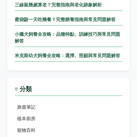
三線鼠幾歲算老？完整指南與老化跡象解析
蜜袋鼯一天吃幾餐？完整餵養指南與常見問題解答
小獵犬飼養全攻略：品種特點、訓練技巧與常見問題
解答
米克斯幼犬飼養全攻略：選擇、照顧與常見問題解答
≡ 分類
旅遊筆記
植本廚房
寵物百科