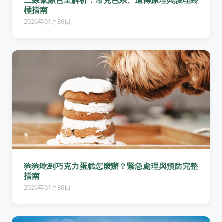
極指南
2026年01月30日
狗狗吃到巧克力蛋糕怎麼辦？緊急處理與預防完整
指南
2026年01月30日