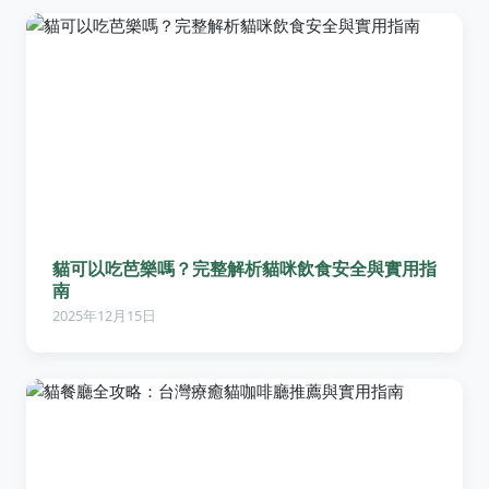
貓可以吃芭樂嗎？完整解析貓咪飲食安全與實用指
南
2025年12月15日