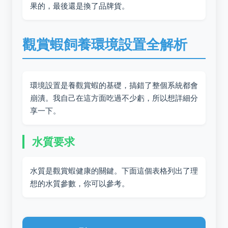
果的，最後還是換了品牌貨。
觀賞蝦飼養環境設置全解析
環境設置是養觀賞蝦的基礎，搞錯了整個系統都會
崩潰。我自己在這方面吃過不少虧，所以想詳細分
享一下。
水質要求
水質是觀賞蝦健康的關鍵。下面這個表格列出了理
想的水質參數，你可以參考。