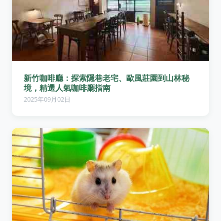
新竹咖啡廳：探索隱巷老宅、歐風莊園到山林秘
境，精選人氣咖啡廳指南
2025年09月02日