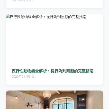
夜行性動物貓全解析：從行為到照顧的完整指南
2026年01月01日