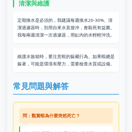
清潔與維護
定期換水是必須的，我建議每週換水20-30%。清
潔過濾器時，別用自來水直接沖，會殺死有益菌。
我每兩週清潔一次過濾器，用缸內的水輕輕沖洗。
維護水族箱時，要注意蝦的躲藏行為。如果蝦總是
躲著，可能是環境有壓力，需要檢查水質或設備。
常見問題與解答
問：觀賞蝦為什麼突然死亡？