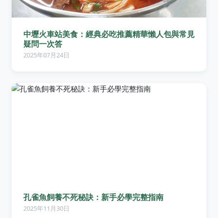
中壢火車站美食：經典必吃推薦精華懶人包與常見
疑問一次答
2025年07月24日
孔雀魚飼養不死秘訣：新手必學完整指南
2025年11月30日