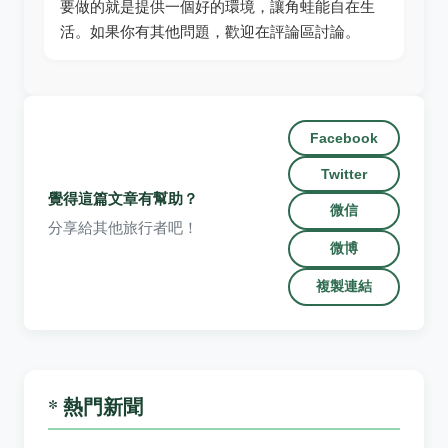
要做的就是提供一個好的環境，讓角蛙能自在生
活。如果你有其他問題，歡迎在評論區討論。
Facebook
Twitter
覺得這篇文章有幫助？
微信
分享給其他旅行者吧！
微博
複製連結
* 熱門新聞