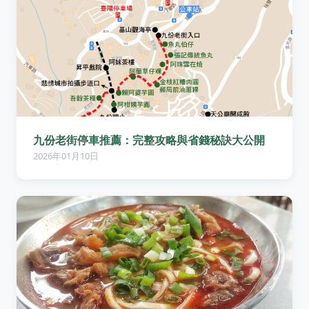
九份老街停車推薦：完整攻略與省錢秘訣大公開
2026年01月10日