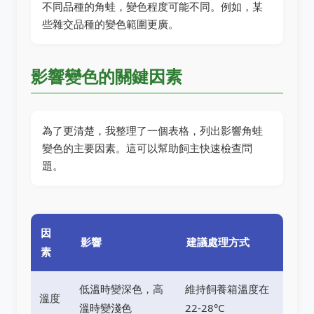
不同品種的角蛙，變色程度可能不同。例如，某
些雜交品種的變色範圍更廣。
影響變色的關鍵因素
為了更清楚，我整理了一個表格，列出影響角蛙
變色的主要因素。這可以幫助飼主快速檢查問
題。
因
影響
建議處理方式
素
低溫時變深色，高
維持飼養箱溫度在
溫度
溫時變淺色
22-28°C