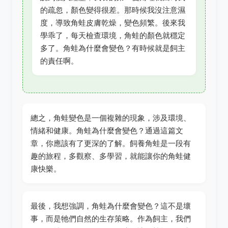
的疏忽，顏色變得很差。那時候我沒注意濕
度，導致角蛙皮膚乾燥，變色頻繁。後來我
學乖了，每天檢查環境，角蛙的顏色就穩定
多了。角蛙為什麼會變色？有時候就是飼主
的責任啊。
總之，角蛙變色是一個複雜的現象，涉及環境、
情緒和健康。角蛙為什麼會變色？通過這篇文
章，你應該有了更深的了解。飼養角蛙是一段有
趣的旅程，多觀察、多學習，就能讓你的角蛙健
康快樂。
最後，我想強調，角蛙為什麼會變色？這不是壞
事，而是牠們自然的生存策略。作為飼主，我們