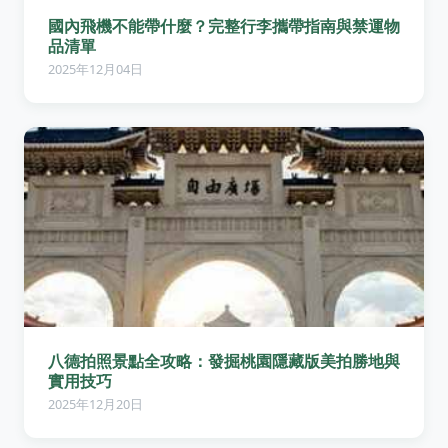
國內飛機不能帶什麼？完整行李攜帶指南與禁運物
品清單
2025年12月04日
八德拍照景點全攻略：發掘桃園隱藏版美拍勝地與
實用技巧
2025年12月20日