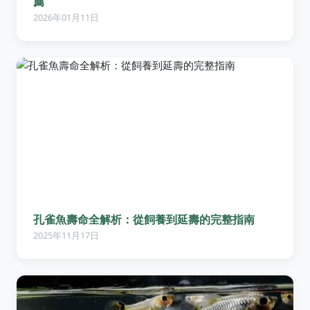
薦
2026年01月11日
孔雀魚壽命全解析：從飼養到延壽的完整指南
2025年11月17日