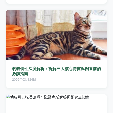
豹貓個性深度解析：拆解三大核心特質與飼養前的
必讀指南
2026年03月24日