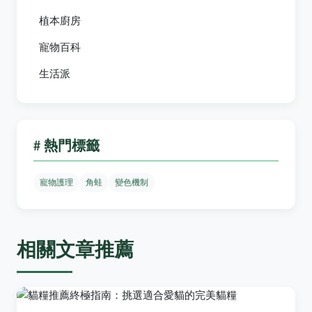
植本廚房
寵物百科
生活派
# 熱門標籤
寵物護理
角蛙
變色機制
相關文章推薦