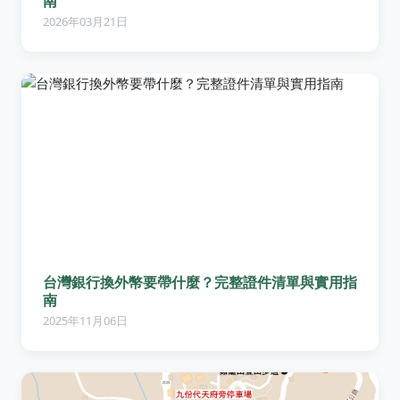
南
2026年03月21日
台灣銀行換外幣要帶什麼？完整證件清單與實用指
南
2025年11月06日