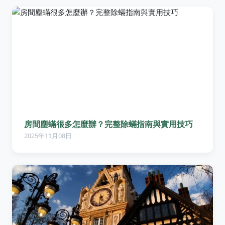
房間塵蟎很多怎麼辦？完整除蟎指南與實用技巧
2025年11月08日