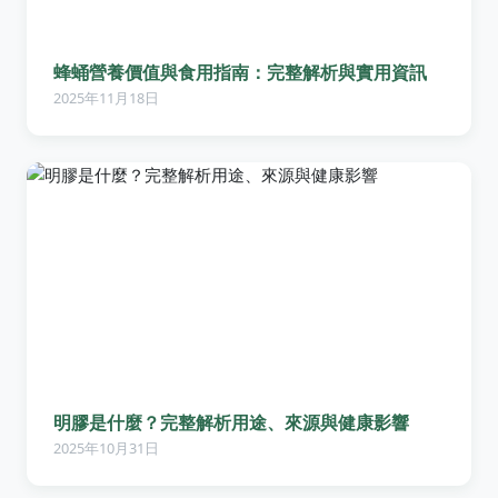
蜂蛹營養價值與食用指南：完整解析與實用資訊
2025年11月18日
明膠是什麼？完整解析用途、來源與健康影響
2025年10月31日