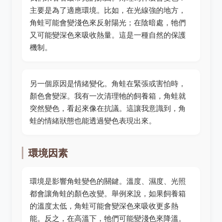
主要是為了適應環境。比如，在光線強的地方，
角蛙可能會變淺色來反射陽光；在陰暗處，牠們
又可能變深色來吸收熱量。這是一種自然的保護
機制。
另一個原因是情緒變化。角蛙在緊張或害怕時，
顏色會變深。我有一次清理牠的飼養箱，角蛙就
突然變色，看起來像在抗議。這讓我意識到，角
蛙的情緒狀態也能透過變色表現出來。
環境因素
環境是影響角蛙變色的關鍵。溫度、濕度、光照
都會讓角蛙的顏色改變。舉例來說，如果飼養箱
的溫度太低，角蛙可能會變深色來吸收更多熱
能。反之，在高溫下，牠們可能變淺色來降溫。