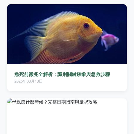
魚死前徵兆全解析：識別關鍵跡象與急救步驟
2026年03月13日