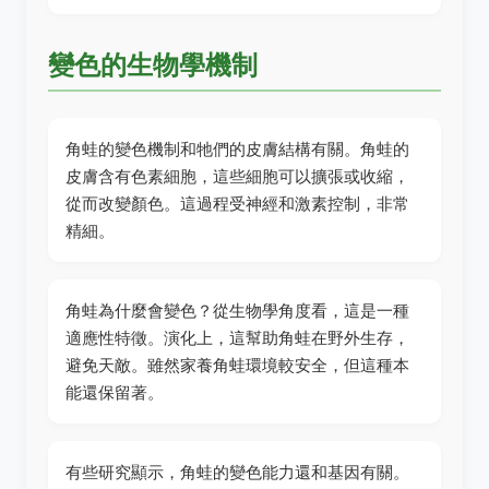
變色的生物學機制
角蛙的變色機制和牠們的皮膚結構有關。角蛙的
皮膚含有色素細胞，這些細胞可以擴張或收縮，
從而改變顏色。這過程受神經和激素控制，非常
精細。
角蛙為什麼會變色？從生物學角度看，這是一種
適應性特徵。演化上，這幫助角蛙在野外生存，
避免天敵。雖然家養角蛙環境較安全，但這種本
能還保留著。
有些研究顯示，角蛙的變色能力還和基因有關。