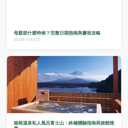
母親節什麼時候？完整日期指南與慶祝攻略
2025年10月31日
箱根溫泉私人風呂富士山：終極體驗指南與旅館推