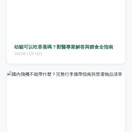
幼貓可以吃香蕉嗎？獸醫專業解答與餵食全指南
2025年12月16日