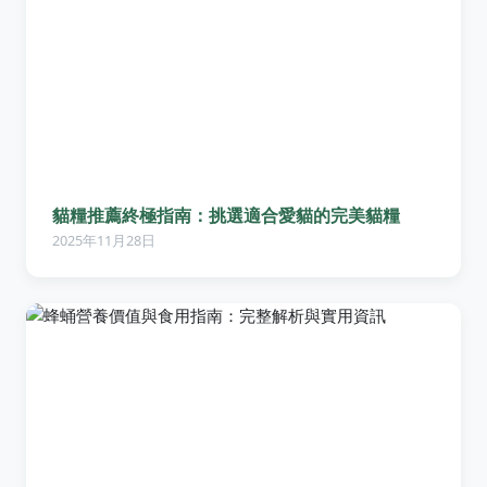
貓糧推薦終極指南：挑選適合愛貓的完美貓糧
2025年11月28日