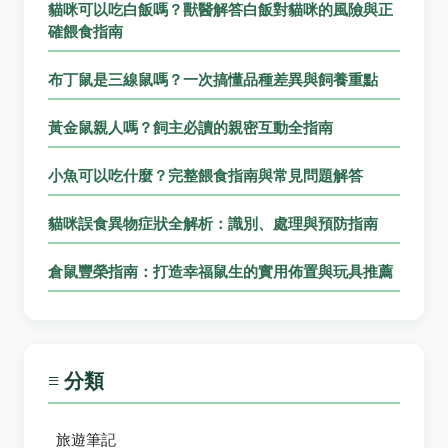
貓咪可以吃白飯嗎？獸醫解答白飯對貓咪的風險與正
確餵食指南
布丁鼠是三線鼠嗎？一次搞懂品種差異與飼養重點
黃金鼠親人嗎？飼主必讀的親密互動全指南
小魚可以吃什麼？完整餵食指南與常見問題解答
貓咪誤食異物症狀全解析：識別、處理與預防指南
倉鼠豐榮指南：打造幸福鼠生的實用佈置與玩具推薦
≡ 分類
旅遊筆記