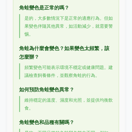
角蛙變色是正常的嗎？
是的，大多數情況下是正常的適應行為。但如
果變色伴隨其他異常，如活動減少，就需要警
惕。
角蛙為什麼會變色？如果變色太頻繁，該
怎麼辦？
頻繁變色可能表示環境不穩定或健康問題。建
議檢查飼養條件，並觀察角蛙的行為。
如何預防角蛙變色異常？
維持穩定的溫度、濕度和光照，並提供均衡飲
食。
角蛙變色和品種有關嗎？