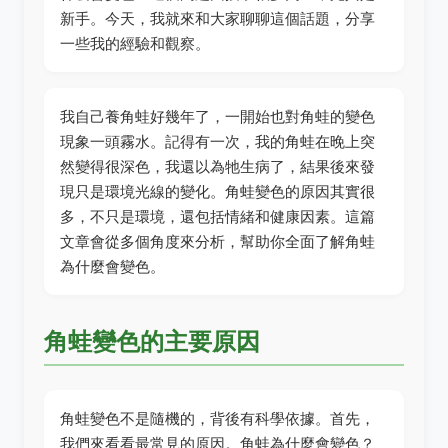
新手。今天，我就來和大家聊聊這個話題，分享
一些我的經驗和觀察。
我自己養角蛙好幾年了，一開始也對角蛙的變色
現象一頭霧水。記得有一次，我的角蛙在晚上突
然變得很深色，我還以為牠生病了，結果後來發
現只是環境光線的變化。角蛙變色的原因其實很
多，不只是環境，還包括情緒和健康因素。這篇
文章會從多個角度來分析，幫助你全面了解角蛙
為什麼會變色。
角蛙變色的主要原因
角蛙變色不是隨機的，背後有科學依據。首先，
我們來看看最常見的原因。角蛙為什麼會變色？