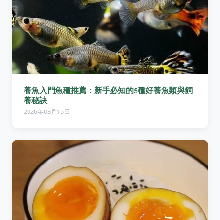
養魚入門魚種推薦：新手必知的5種好養魚類與飼
養秘訣
2026年03月15日