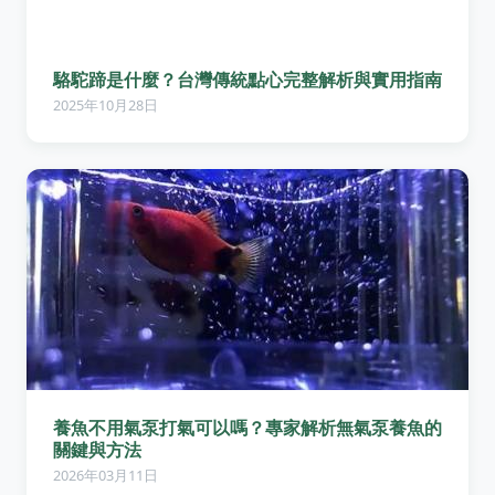
駱駝蹄是什麼？台灣傳統點心完整解析與實用指南
2025年10月28日
養魚不用氣泵打氣可以嗎？專家解析無氣泵養魚的
關鍵與方法
2026年03月11日