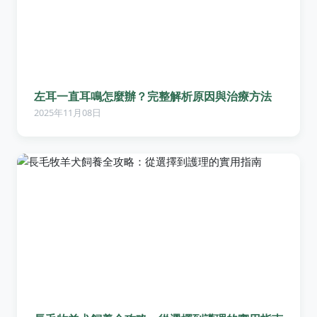
左耳一直耳鳴怎麼辦？完整解析原因與治療方法
2025年11月08日