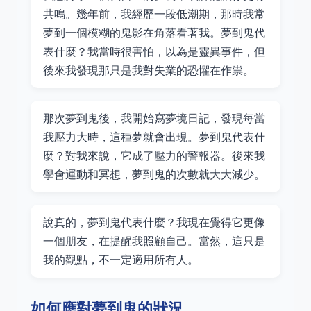
共鳴。幾年前，我經歷一段低潮期，那時我常
夢到一個模糊的鬼影在角落看著我。夢到鬼代
表什麼？我當時很害怕，以為是靈異事件，但
後來我發現那只是我對失業的恐懼在作祟。
那次夢到鬼後，我開始寫夢境日記，發現每當
我壓力大時，這種夢就會出現。夢到鬼代表什
麼？對我來說，它成了壓力的警報器。後來我
學會運動和冥想，夢到鬼的次數就大大減少。
說真的，夢到鬼代表什麼？我現在覺得它更像
一個朋友，在提醒我照顧自己。當然，這只是
我的觀點，不一定適用所有人。
如何應對夢到鬼的狀況