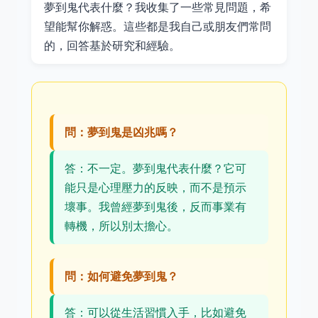
夢到鬼代表什麼？我收集了一些常見問題，希
望能幫你解惑。這些都是我自己或朋友們常問
的，回答基於研究和經驗。
問：夢到鬼是凶兆嗎？
答：不一定。夢到鬼代表什麼？它可
能只是心理壓力的反映，而不是預示
壞事。我曾經夢到鬼後，反而事業有
轉機，所以別太擔心。
問：如何避免夢到鬼？
答：可以從生活習慣入手，比如避免