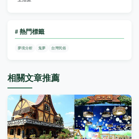
# 熱門標籤
夢境分析
鬼夢
台灣民俗
相關文章推薦