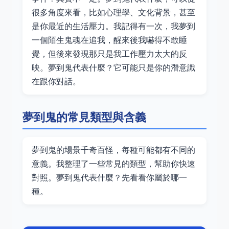
很多角度來看，比如心理學、文化背景，甚至
是你最近的生活壓力。我記得有一次，我夢到
一個陌生鬼魂在追我，醒來後我嚇得不敢睡
覺，但後來發現那只是我工作壓力太大的反
映。夢到鬼代表什麼？它可能只是你的潛意識
在跟你對話。
夢到鬼的常見類型與含義
夢到鬼的場景千奇百怪，每種可能都有不同的
意義。我整理了一些常見的類型，幫助你快速
對照。夢到鬼代表什麼？先看看你屬於哪一
種。