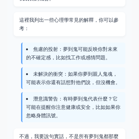
這裡我列出一些心理學常見的解釋，你可以參
考：
焦慮的投射：夢到鬼可能反映你對未來
的不確定感，比如找工作或感情問題。
未解決的衝突：如果你夢到親人鬼魂，
可能表示你還有話想對他們說，但沒機會。
潛意識警告：有時夢到鬼代表什麼？它
可能在提醒你注意健康或安全，比如如果你
忽略身體訊號。
不過，我要說句實話，不是所有夢到鬼都那麼