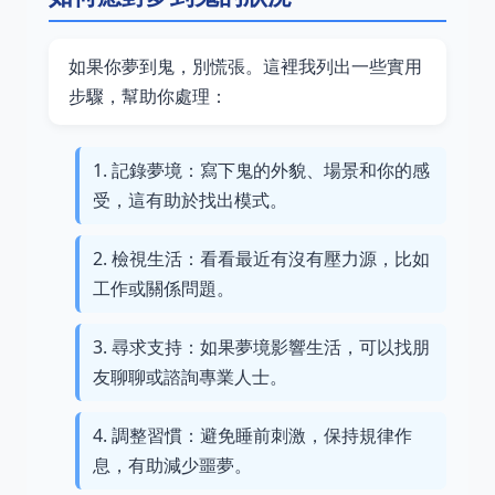
如果你夢到鬼，別慌張。這裡我列出一些實用
步驟，幫助你處理：
記錄夢境：寫下鬼的外貌、場景和你的感
受，這有助於找出模式。
檢視生活：看看最近有沒有壓力源，比如
工作或關係問題。
尋求支持：如果夢境影響生活，可以找朋
友聊聊或諮詢專業人士。
調整習慣：避免睡前刺激，保持規律作
息，有助減少噩夢。