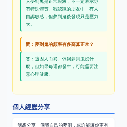
人夢到鬼是正常現象，不一定表示你
有特殊體質。我認識的朋友中，有人
自認敏感，但夢到鬼後發現只是壓力
大。
問：夢到鬼的頻率有多高算正常？
答：這因人而異。偶爾夢到鬼沒什
麼，但如果每週都發生，可能需要注
意心理健康。
個人經歷分享
我想分享一個我自己的夢例，或許能讓你更有