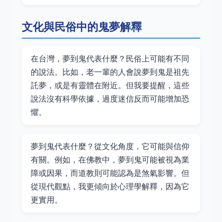
文化與民俗中的鬼夢解釋
在台灣，夢到鬼代表什麼？民俗上可能有不同
的說法。比如，老一輩的人會說夢到鬼是祖先
託夢，或是有靈體在附近。但我要提醒，這些
說法沒有科學依據，過度迷信反而可能增加恐
懼。
夢到鬼代表什麼？從文化角度，它可能與信仰
有關。例如，在佛教中，夢到鬼可能被視為業
障或因果，而道教則可能認為是煞氣影響。但
從現代觀點，我更傾向於心理學解釋，因為它
更實用。