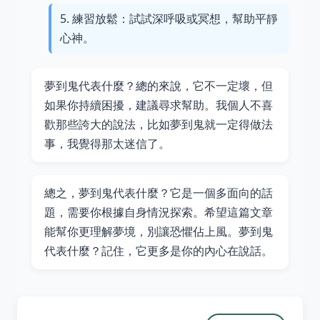
練習放鬆：試試深呼吸或冥想，幫助平靜
心神。
夢到鬼代表什麼？總的來說，它不一定壞，但
如果你持續困擾，建議尋求幫助。我個人不喜
歡那些誇大的說法，比如夢到鬼就一定得做法
事，我覺得那太迷信了。
總之，夢到鬼代表什麼？它是一個多面向的話
題，需要你根據自身情況探索。希望這篇文章
能幫你更理解夢境，別讓恐懼佔上風。夢到鬼
代表什麼？記住，它更多是你的內心在說話。