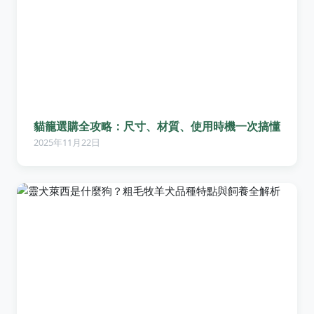
貓籠選購全攻略：尺寸、材質、使用時機一次搞懂
2025年11月22日