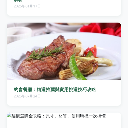
2026年01月17日
約會餐廳：精選推薦與實用挑選技巧攻略
2025年07月24日