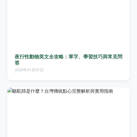
夜行性動物英文全攻略：單字、學習技巧與常見問
答
2026年01月01日