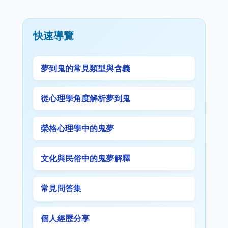
快速導覽
夢到鬼的常見類型與含義
從心理學角度解析夢到鬼
榮格心理學中的鬼夢
文化與民俗中的鬼夢解釋
常見問答集
個人經歷分享