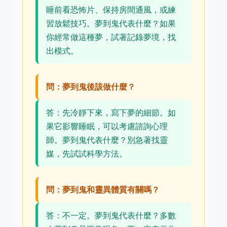
睡前看恐怖片、保持房間通風，或練
習放鬆技巧。夢到鬼代表什麼？如果
你經常做這種夢，試著記錄夢境，找
出模式。
問：夢到鬼後該做什麼？
答：先冷靜下來，寫下夢的細節。如
果它影響睡眠，可以考慮諮詢心理
師。夢到鬼代表什麼？別急著找靈
媒，先試試科學方法。
問：夢到鬼和靈異體質有關嗎？
答：不一定。夢到鬼代表什麼？多數