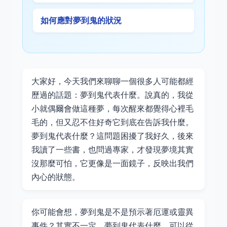
如何應對夢到鬼的狀況
大家好，今天我們來聊聊一個很多人可能都經
歷過的話題：夢到鬼代表什麼。說真的，我從
小就偶爾會做這種夢，每次醒來都覺得心裡毛
毛的，但又忍不住好奇它到底在告訴我什麼。
夢到鬼代表什麼？這問題困擾了我好久，後來
我讀了一些書，也問過專家，才發現夢境其實
沒那麼可怕，它更像是一面鏡子，反映出我們
內心的狀態。
你可能會想，夢到鬼是不是預示著厄運或靈異
事件？其實不一定。夢到鬼代表什麼，可以從