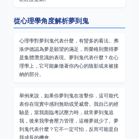
從心理學角度解析夢到鬼
心理學對夢到鬼代表什麼，有蠻多的看法。弗
洛伊德認為夢是願望的滿足，而榮格則覺得夢
是集體潛意識的表現。夢到鬼代表什麼？在心
理學上，它可能象徵著你內心的陰影或未被接
納的部分。
舉例來說，如果你夢到鬼在攻擊你，這可能代
表你在現實中感到無助或受威脅。我自己的經
驗是，當我面臨考試壓力時，就常夢到鬼追
我，後來我學會壓力管理，這種夢就少了。夢
到鬼代表什麼？它不一定可怕，反而可能是自
我成長的機會。