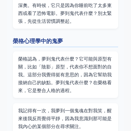
深奧。有時候，它只是因為你睡前吃了太多東
西或看了恐怖電影。夢到鬼代表什麼？別太緊
張，先從生活習慣調整起。
榮格心理學中的鬼夢
榮格認為，夢到鬼代表什麼？它可能與原型有
關，比如「陰影」原型，代表你不想面對的自
我。這部分我覺得挺有意思的，因為它幫助我
接納自己的缺點。夢到鬼代表什麼？在榮格看
來，它是整合人格的過程。
我記得有一次，我夢到一個鬼魂在對我笑，醒
來後我反而覺得平靜，因為我意識到那可能是
我內心的某個部分在尋求關注。