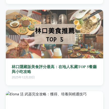
林口隱藏版美食評分最高：在地人私藏TOP 5餐廳
與小吃攻略
2025年12月20日