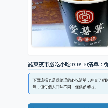
羅東夜市必吃小吃TOP 10清單
下面這張表是我整理的必吃清單，綜合了網
氣，但每個人口味不同，僅供參考啦。