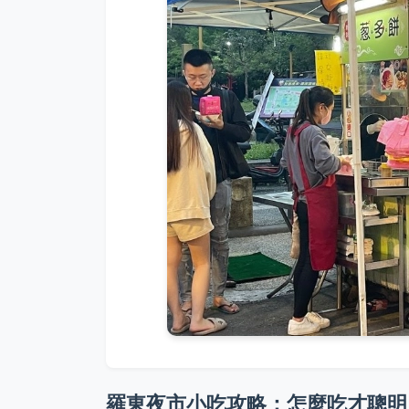
羅東夜市小吃攻略：怎麼吃才聰明