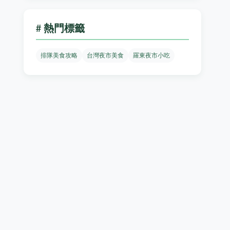
# 熱門標籤
排隊美食攻略
台灣夜市美食
羅東夜市小吃