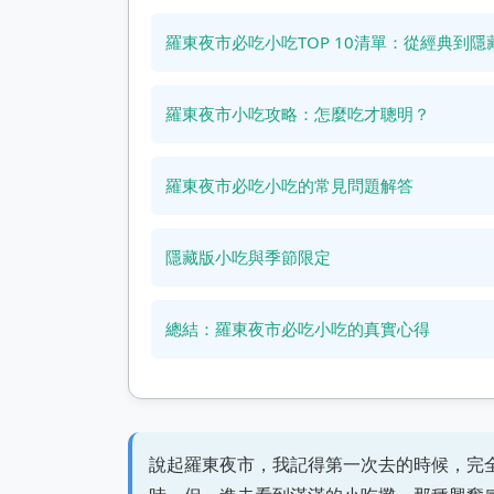
羅東夜市必吃小吃TOP 10清單：從經典到隱
羅東夜市小吃攻略：怎麼吃才聰明？
羅東夜市必吃小吃的常見問題解答
隱藏版小吃與季節限定
總結：羅東夜市必吃小吃的真實心得
說起羅東夜市，我記得第一次去的時候，完