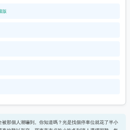
藏版
全被那個人潮嚇到。你知道嗎？光是找個停車位就花了半小