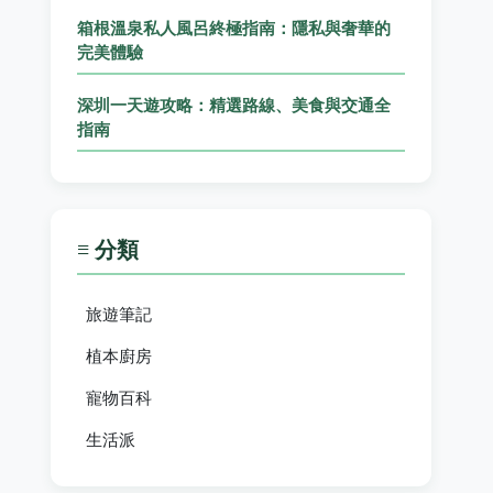
箱根溫泉私人風呂終極指南：隱私與奢華的
完美體驗
深圳一天遊攻略：精選路線、美食與交通全
指南
≡ 分類
旅遊筆記
植本廚房
寵物百科
生活派