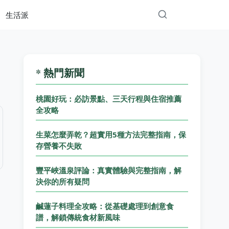
生活派
* 熱門新聞
桃園好玩：必訪景點、三天行程與住宿推薦
全攻略
生菜怎麼弄乾？超實用5種方法完整指南，保
存營養不失敗
豐平峽溫泉評論：真實體驗與完整指南，解
決你的所有疑問
鹹蓮子料理全攻略：從基礎處理到創意食
譜，解鎖傳統食材新風味