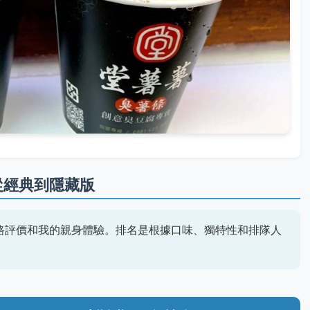
：從經典到隱藏版
路評價和我的親身體驗。排名是根據口味、獨特性和排隊人